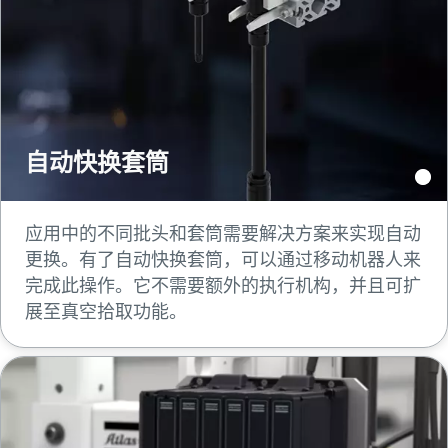
自动快换套筒
应用中的不同批头和套筒需要解决方案来实现自动
更换。有了自动快换套筒，可以通过移动机器人来
完成此操作。它不需要额外的执行机构，并且可扩
展至真空拾取功能。