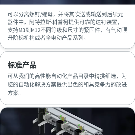
可以分离螺钉/螺母，并将其吹送或输送到后续元
器件中。阿特拉斯·科普柯提供可靠的送钉装置，
支持M3到M12不同等级和尺寸的紧固件，有气动顶
升阶梯机构或者全电动产品系列。
标准产品
可从我们的高性能自动化产品目录中精挑细选，为
您的自动化解决方案提供出色的和具竞争力的改进
方案。