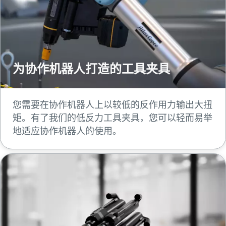
为协作机器人打造的工具夹具
您需要在协作机器人上以较低的反作用力输出大扭
矩。有了我们的低反力工具夹具，您可以轻而易举
地适应协作机器人的使用。