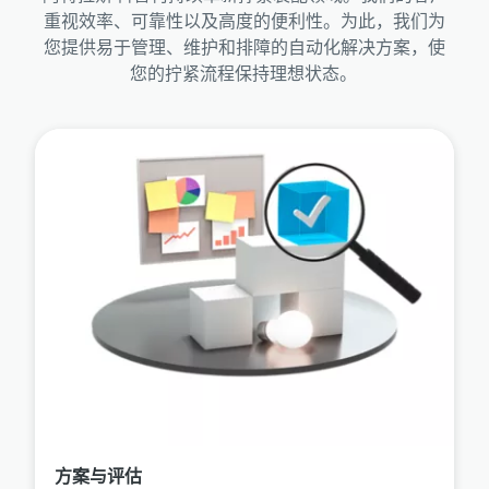
重视效率、可靠性以及高度的便利性。为此，我们为
您提供易于管理、维护和排障的自动化解决方案，使
您的拧紧流程保持理想状态。
方案与评估