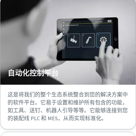
自动化控制平台
这是将我们的整个生态系统整合到您的解决方案中
的软件平台。它易于设置和维护所有包含的功能，
如工具、送钉、机器人引导等等。它能够连接到您
的装配线 PLC 和 MES，从而实现标准化。