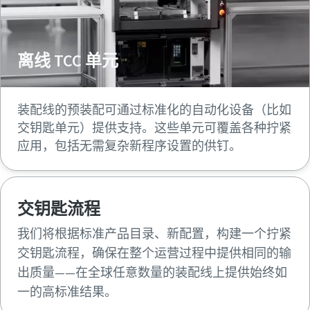
离线 TCC 单元
装配线的预装配可通过标准化的自动化设备（比如
交钥匙单元）提供支持。这些单元可覆盖各种拧紧
应用，包括无需复杂新程序设置的供钉。
交钥匙流程
我们将根据标准产品目录、新配置，构建一个拧紧
交钥匙流程，确保在整个运营过程中提供相同的输
出质量——在全球任意数量的装配线上提供始终如
一的高标准结果。