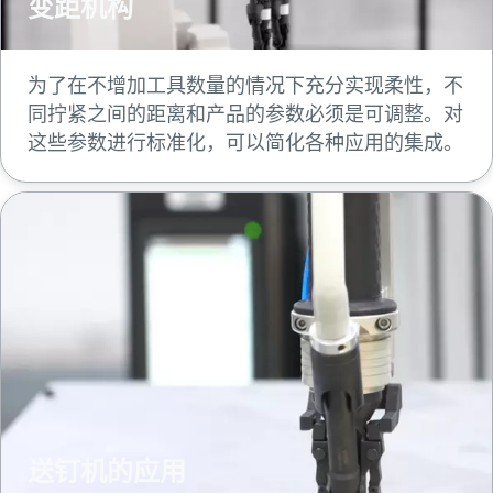
变距机构
为了在不增加工具数量的情况下充分实现柔性，不
同拧紧之间的距离和产品的参数必须是可调整。对
这些参数进行标准化，可以简化各种应用的集成。
送钉机的应用