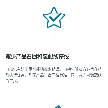
减少产品召回和装配线停线
自动化有助于尽可能地减少错误。自动化解决方案旨在精
确执行任务，确保产品符合严格标准，同时减少对装配线
的干扰。