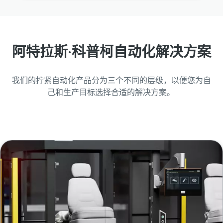
阿特拉斯·科普柯自动化解决方案
我们的拧紧自动化产品分为三个不同的层级，以便您为自
己和生产目标选择合适的解决方案。