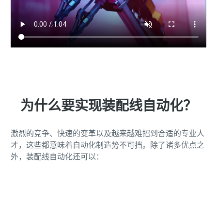
为什么要实现装配线自动化？
激烈的竞争、快速的变革以及越来越难招到合适的专业人
才，这些都意味着自动化制造势不可挡。除了诸多优点之
外，装配线自动化还可以：