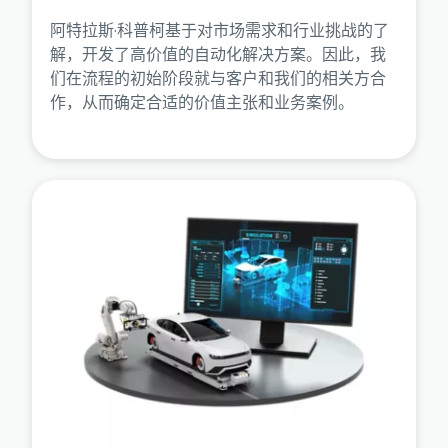
阿特拉斯·科普柯基于对市场需求和行业挑战的了
解，开发了高价值的自动化解决方案。因此，我
们在流程的初始阶段就与客户和我们的相关方合
作，从而确定合适的价值主张和业务案例。