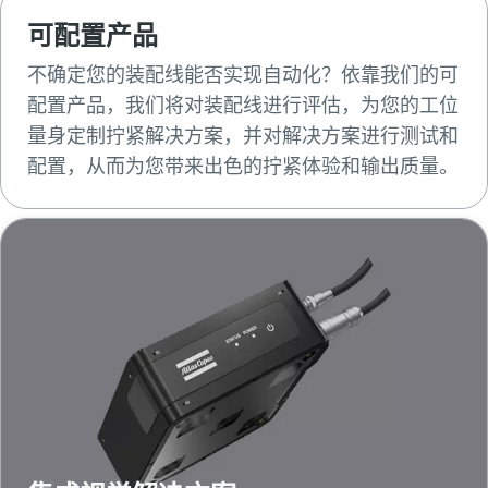
可配置产品
不确定您的装配线能否实现自动化？依靠我们的可
配置产品，我们将对装配线进行评估，为您的工位
量身定制拧紧解决方案，并对解决方案进行测试和
配置，从而为您带来出色的拧紧体验和输出质量。