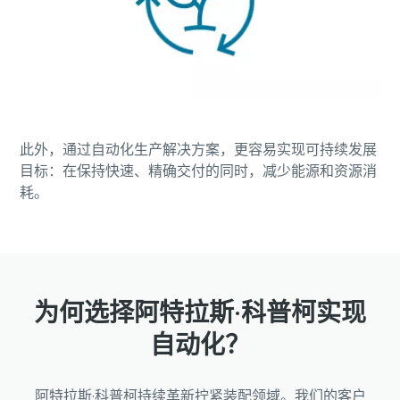
此外，通过自动化生产解决方案，更容易实现可持续发展
目标：在保持快速、精确交付的同时，减少能源和资源消
耗。
为何选择阿特拉斯·科普柯实现
自动化？
阿特拉斯·科普柯持续革新拧紧装配领域。我们的客户