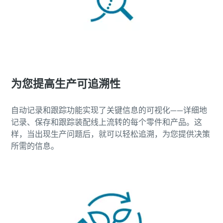
为您提高生产可追溯性
自动记录和跟踪功能实现了关键信息的可视化——详细地
记录、保存和跟踪装配线上流转的每个零件和产品。这
样，当出现生产问题后，就可以轻松追溯，为您提供决策
所需的信息。