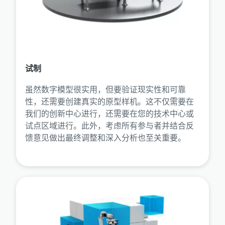
试制
虽然数字模型很实用，但要验证现实性和可靠
性，还需要创建真实的原型样机。这不仅需要在
我们的创新中心进行，还需要在您的技术中心或
试点区域进行。此外，考虑所有参与者并结合反
馈意见做出最终调整和深入分析也至关重要。