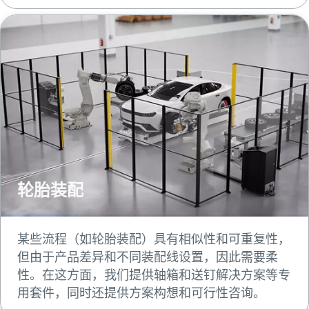
轮胎装配
某些流程（如轮胎装配）具有相似性和可重复性，
但由于产品差异和不同装配线设置，因此需要柔
性。在这方面，我们提供轴箱和送钉解决方案等专
用套件，同时还提供方案构想和可行性咨询。