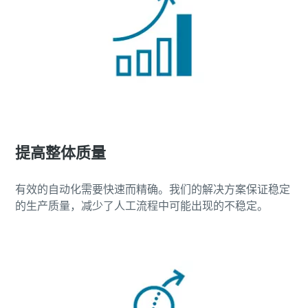
提高整体质量
有效的自动化需要快速而精确。我们的解决方案保证稳定
的生产质量，减少了人工流程中可能出现的不稳定。