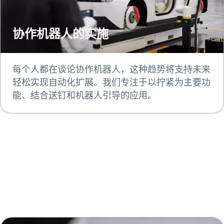
协作机器人的实施
每个人都在谈论协作机器人，这种趋势将支持未来
轻松实现自动化扩展。我们专注于以拧紧为主要功
能、结合送钉和机器人引导的应用。