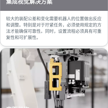
集成视觉解决方案
较大的装配公差和变化需要机器人的位置做出反应
和调整。特别是对于拧紧任务，必须使用规定的方
法才能确保可靠性。同时，设置流程必须具有可重
复性和可扩展性。