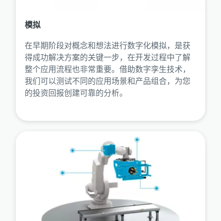
模拟
在早期阶段对概念和想法进行数字化模拟，是获
得成功解决方案的关键一步，在开发过程中了解
整个应用流程也非常重要。借助数字孪生技术，
我们可以测试不同的应用场景和产品组合，为您
的投资回报创建可靠的分析。