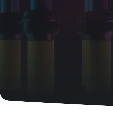
文档和资源