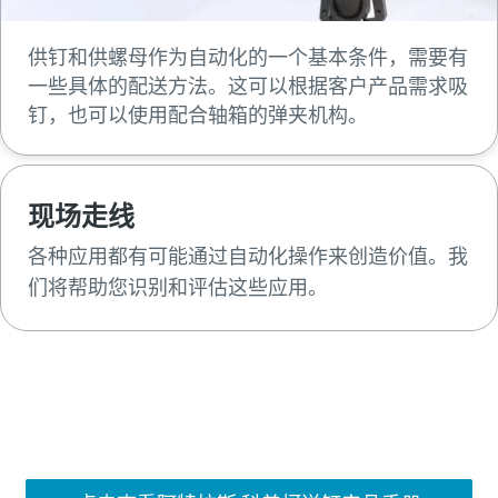
供钉和供螺母作为自动化的一个基本条件，需要有
一些具体的配送方法。这可以根据客户产品需求吸
钉，也可以使用配合轴箱的弹夹机构。
现场走线
各种应用都有可能通过自动化操作来创造价值。我
们将帮助您识别和评估这些应用。