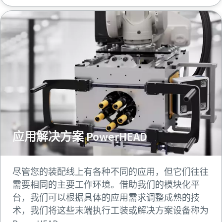
应用解决方案 PowerHEAD
尽管您的装配线上有各种不同的应用，但它们往往
需要相同的主要工作环境。借助我们的模块化平
台，我们可以根据具体的应用需求调整成熟的技
术，我们将这些末端执行工装或解决方案设备称为