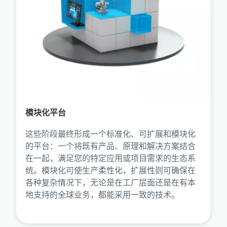
模块化平台
这些阶段最终形成一个标准化、可扩展和模块化
的平台：一个将既有产品、原理和解决方案结合
在一起，满足您的特定应用或项目需求的生态系
统。模块化可使生产柔性化，扩展性则可确保在
各种复杂情况下，无论是在工厂层面还是在有本
地支持的全球业务，都能采用一致的技术。