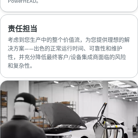
PowerHEAD。
责任担当
考虑到您生产中的整个价值流，为您提供理想的解
决方案——出色的正常运行时间、可靠性和维护
性，并充分降低最终客户/设备集成商面临的风险
和复杂性。