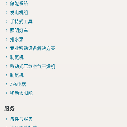
储能系统
发电机组
手持式工具
照明灯车
排水泵
专业移动设备解决方案
制氮机
移动式压缩空气干燥机
制氮机
Z充电器
移动太阳能
服务
备件与服务