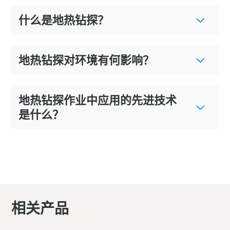
什么是地热钻探？
地热钻探对环境有何影响？
地热钻探作业中应用的先进技术
是什么？
相关产品