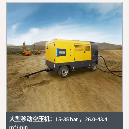
大型移动空压机：15-35 bar ，26.0-43.4
m³/min