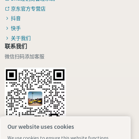
京东官方专营店
抖音
快手
关于我们
联系我们
微信扫码添加客服
Our website uses cookies
We use cookies to ensure this website functions