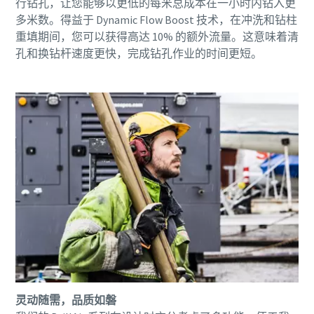
行钻孔，让您能够以更低的每米总成本在一小时内钻入更
多米数。得益于 Dynamic Flow Boost 技术，在冲洗和钻柱
重填期间，您可以获得高达 10% 的额外流量。这意味着清
孔和换钻杆速度更快，完成钻孔作业的时间更短。
灵动随需，品质如磐