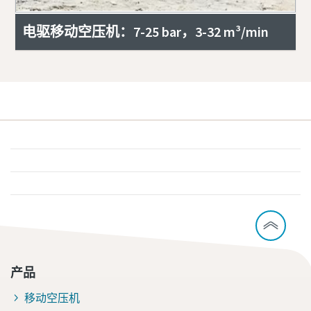
电驱移动空压机：7-25 bar，3-32 m³/min
产品
移动空压机