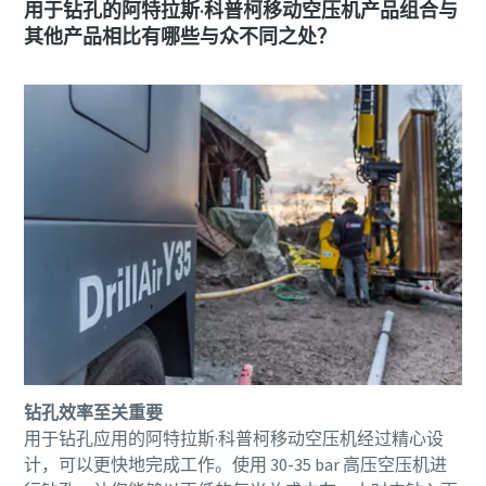
用于钻孔的阿特拉斯·科普柯移动空压机产品组合与
其他产品相比有哪些与众不同之处？
钻孔效率至关重要
用于钻孔应用的阿特拉斯·科普柯移动空压机经过精心设
计，可以更快地完成工作。使用 30-35 bar 高压空压机进