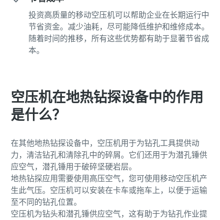
投资高质量的移动空压机可以帮助企业在长期运行中
节省资金。减少油耗，尽可能降低维护和维修成本。
随着时间的推移，所有这些优势都有助于显著节省成
本。
空压机在地热钻探设备中的作用
是什么？
在其他地热钻探设备中，空压机用于为钻孔工具提供动
力，清洁钻孔和清除孔中的碎屑。它们还用于为潜孔锤供
应空气，潜孔锤用于破碎坚硬岩层。
地热钻探应用需要使用高压空气，您可使用移动空压机产
生此气压。空压机可以安装在卡车或拖车上，以便于运输
至不同的钻孔位置。
空压机为钻头和潜孔锤供应空气，这有助于为钻孔作业提