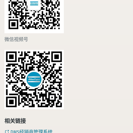
微信视频号
相关链接
DMS经销商管理系统