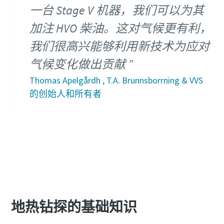
一台 Stage V 机器，我们可以为其
加注 HVO 柴油。这对气候更有利，
我们很高兴能够利用新技术为应对
气候变化做出贡献
Thomas Apelgårdh , T.A. Brunnsborrning & VVS
的创始人和所有者
地热钻探的基础知识