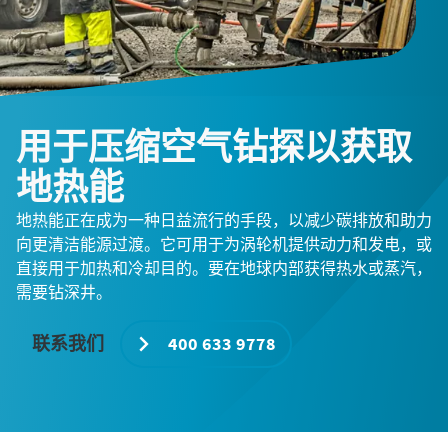
用于压缩空气钻探以获取
地热能
地热能正在成为一种日益流行的手段，以减少碳排放和助力
向更清洁能源过渡。它可用于为涡轮机提供动力和发电，或
直接用于加热和冷却目的。要在地球内部获得热水或蒸汽，
需要钻深井。
联系我们
400 633 9778