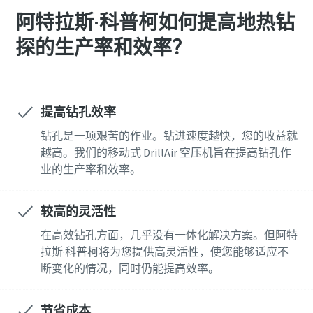
阿特拉斯·科普柯如何提高地热钻
探的生产率和效率？
提高钻孔效率
钻孔是一项艰苦的作业。钻进速度越快，您的收益就
越高。我们的移动式 DrillAir 空压机旨在提高钻孔作
业的生产率和效率。
较高的灵活性
在高效钻孔方面，几乎没有一体化解决方案。但阿特
拉斯·科普柯将为您提供高灵活性，使您能够适应不
断变化的情况，同时仍能提高效率。
节省成本