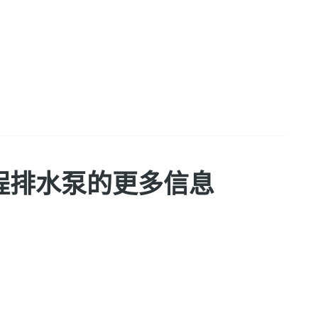
高扬程排水泵的更多信息