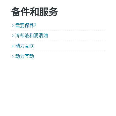
备件和服务
需要保养？
冷却液和润滑油
动力互联
动力互动