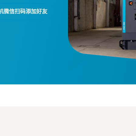
机微信扫码添加好友