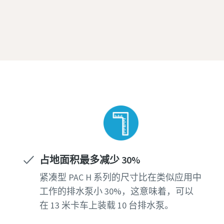
占地面积最多减少 30%
紧凑型 PAC H 系列的尺寸比在类似应用中
工作的排水泵小 30%，这意味着，可以
在 13 米卡车上装载 10 台排水泵。