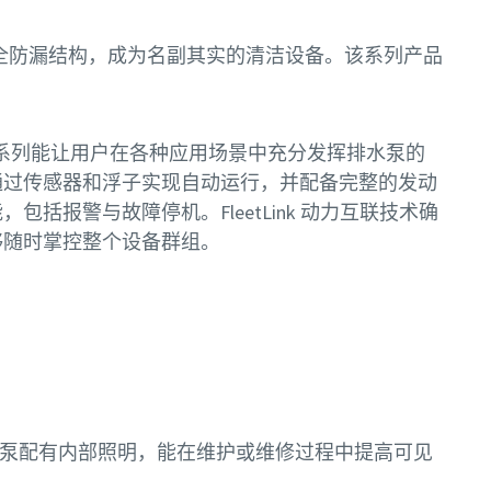
%全防漏结构，成为名副其实的清洁设备。该系列产品
器系列能让用户在各种应用场景中充分发挥排水泵的
通过传感器和浮子实现自动运行，并配备完整的发动
，包括报警与故障停机。FleetLink 动力互联技术确
够随时掌控整个设备群组。
 排水泵配有内部照明，能在维护或维修过程中提高可见