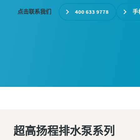
点击联系我们
400 633 9778
手
超高扬程排水泵系列