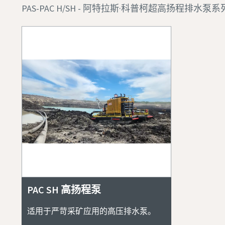
PAS-PAC H/SH - 阿特拉斯·科普柯超高扬程排
PAC SH 高扬程泵
适用于严苛采矿应用的高压排水泵。