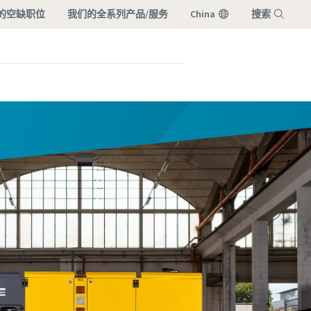
的空缺职位
我们的全系列产品/服务
China
搜索
菜单