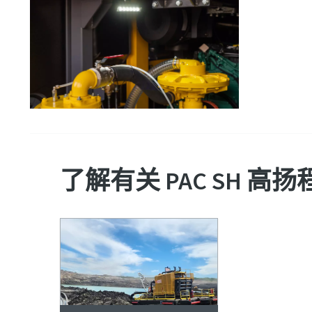
了解有关 PAC SH 