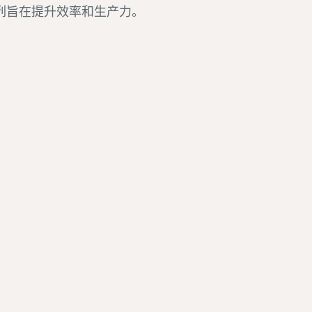
水泵系列旨在提升效率和生产力。