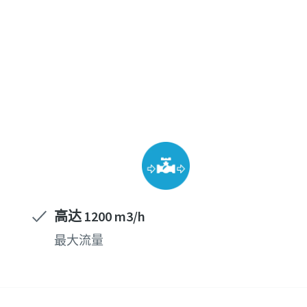
高达 1200 m3/h
最大流量