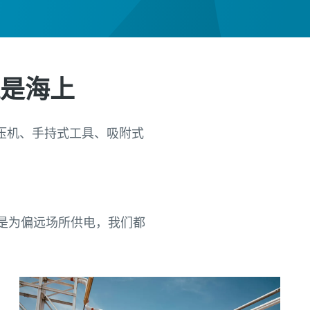
还是海上
压机、手持式工具、吸附式
是为偏远场所供电，我们都