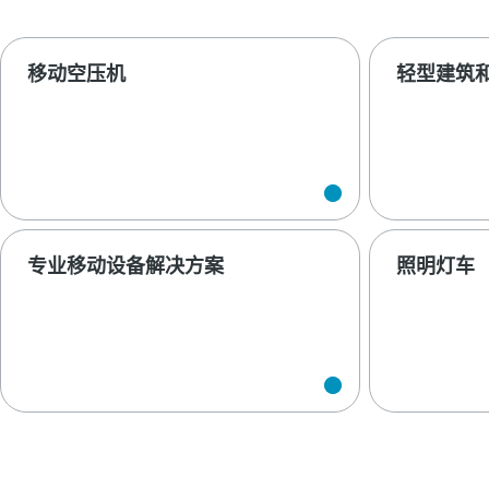
移动空压机
轻型建筑
专业移动设备解决方案
照明灯车