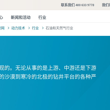
联系我们 400 633 9778
我们
心
新闻和活动
行业
官网
动力技术
行业
石油和天然气行业
现的。无论从事的是上游、中游还是下游
的沙漠到寒冷的北极的钻井平台的各种严