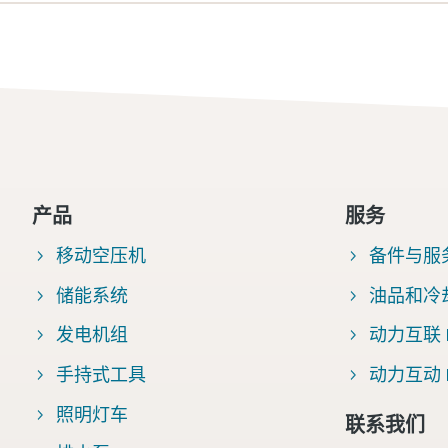
产品
服务
移动空压机
备件与服
储能系统
油品和冷
发电机组
动力互联 Fl
手持式工具
动力互动 Po
照明灯车
联系我们