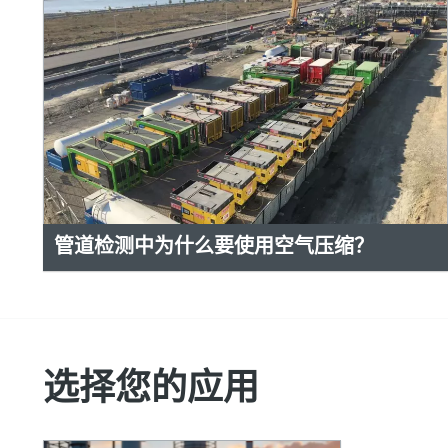
管道检测中为什么要使用空气压缩？
选择您的应用