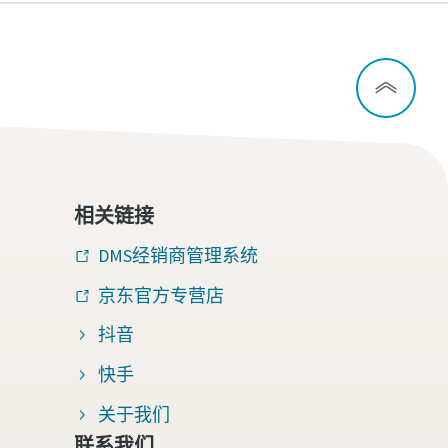
相关链接
DMS经销商管理系统
京东官方专营店
抖音
快手
关于我们
联系我们