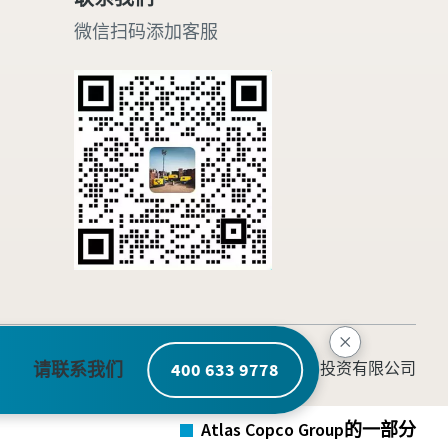
微信扫码添加客服
请联系我们
400 633 9778
© 2026 阿特拉斯·科普柯（中国）投资有限公司
2005937号
Atlas Copco Group的一部分