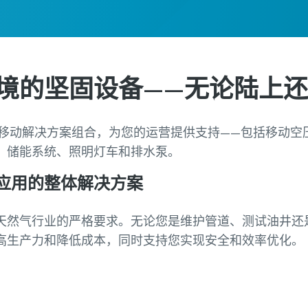
境的坚固设备——无论陆上
的移动解决方案组合，为您的运营提供支持——包括移动空
、储能系统、照明灯车和排水泵。
应用的整体解决方案
天然气行业的严格要求。无论您是维护管道、测试油井还
高生产力和降低成本，同时支持您实现安全和效率优化。