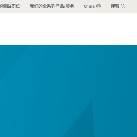
的空缺职位
我们的全系列产品/服务
China
搜索
菜单