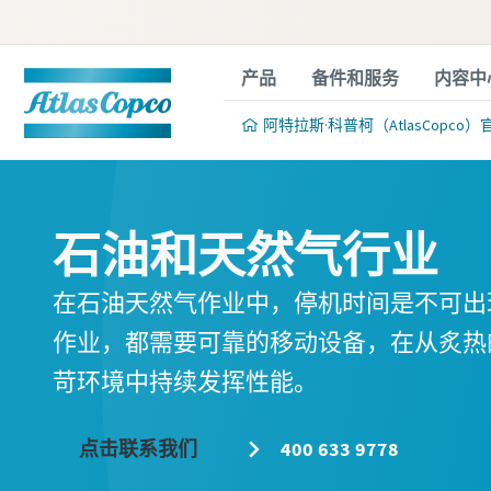
产品
备件和服务
内容中
阿特拉斯·科普柯（AtlasCopco）
石油和天然气行业
在石油天然气作业中，停机时间是不可出
作业，都需要可靠的移动设备，在从炙热
苛环境中持续发挥性能。
点击联系我们
400 633 9778