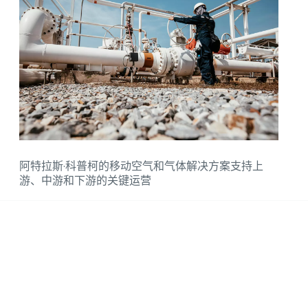
阿特拉斯·科普柯的移动空气和气体解决方案支持上
游、中游和下游的关键运营