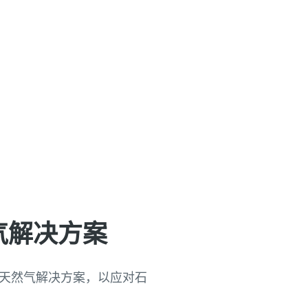
气解决方案
和天然气解决方案，以应对石