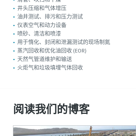
井头压缩和气体增压
油井测试、排污和压力测试
仪表空气和动力设备
喷砂、清洁和喷漆
用于惰化、封闭和泄漏测试的现场制氮
蒸汽回收和优化油回收 (EOR)
天然气管道维护和输送
火炬气和垃圾填埋气体回收
阅读我们的博客