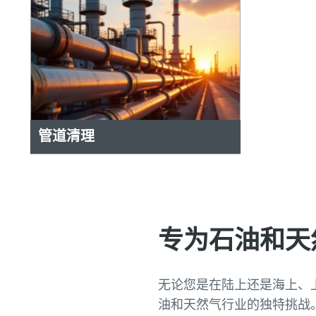
管道清理
专为石油和天
无论您是在陆上还是海上、
油和天然气行业的独特挑战