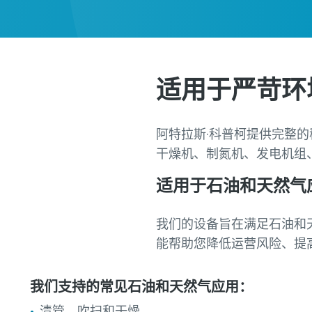
适用于严苛环
阿特拉斯·科普柯提供完整
干燥机、制氮机、发电机组
适用于石油和天然气
我们的设备旨在满足石油和
能帮助您降低运营风险、提
我们支持的常见石油和天然气应用：
清管、吹扫和干燥