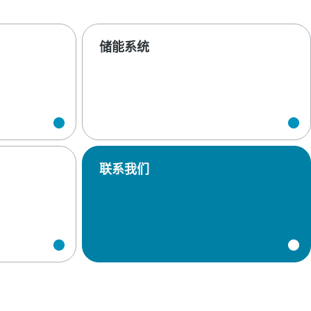
储能系统
联系我们