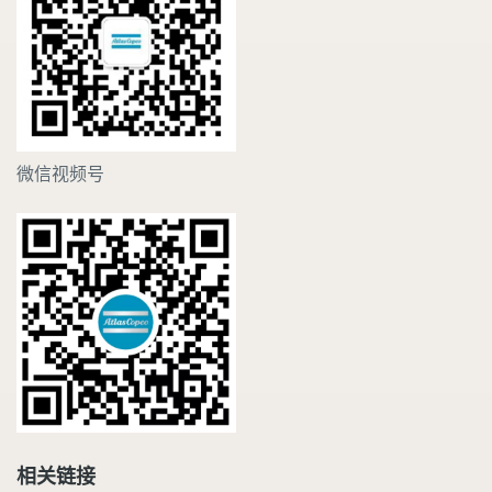
微信视频号
相关链接