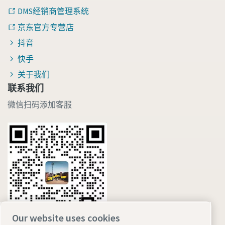
DMS经销商管理系统
京东官方专营店
抖音
快手
关于我们
联系我们
微信扫码添加客服
Our website uses cookies