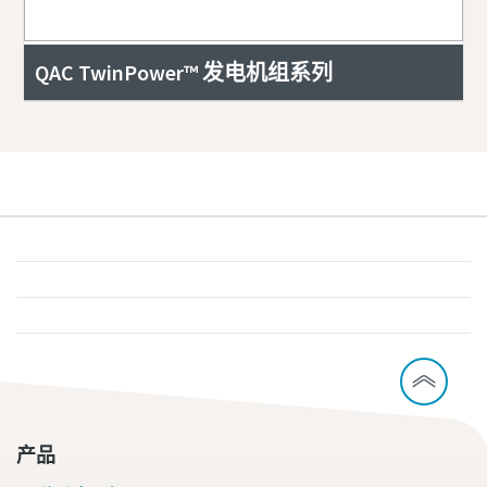
QAC TwinPower™ 发电机组系列
产品