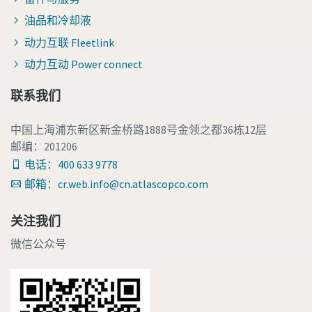
油品和冷却液
动力互联 Fleetlink
动力互动 Power connect
联系我们
中国上海浦东新区新金桥路1888号金领之都36栋12层
邮编：201206
电话：400 633 9778
邮箱：cr.web.info@cn.atlascopco.com
关注我们
微信公众号