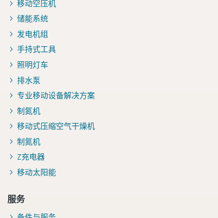
移动空压机
储能系统
发电机组
手持式工具
照明灯车
排水泵
专业移动设备解决方案
制氮机
移动式压缩空气干燥机
制氮机
Z充电器
移动太阳能
服务
备件与服务