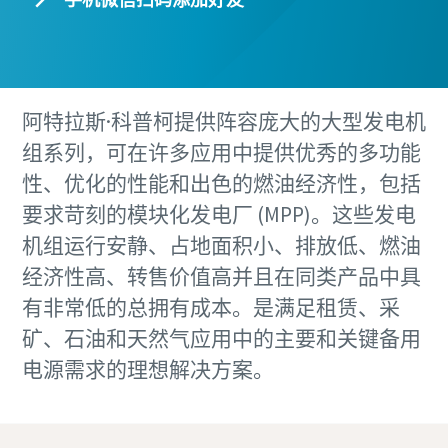
阿特拉斯·科普柯提供阵容庞大的大型发电机
组系列，可在许多应用中提供优秀的多功能
性、优化的性能和出色的燃油经济性，包括
要求苛刻的模块化发电厂 (MPP)。这些发电
机组运行安静、占地面积小、排放低、燃油
经济性高、转售价值高并且在同类产品中具
有非常低的总拥有成本。是满足租赁、采
矿、石油和天然气应用中的主要和关键备用
电源需求的理想解决方案。