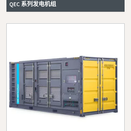
QEC 系列发电机组