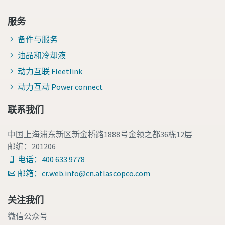
服务
备件与服务
油品和冷却液
动力互联 Fleetlink
动力互动 Power connect
联系我们
中国上海浦东新区新金桥路1888号金领之都36栋12层
邮编：201206
电话：400 633 9778
邮箱：cr.web.info@cn.atlascopco.com
关注我们
微信公众号