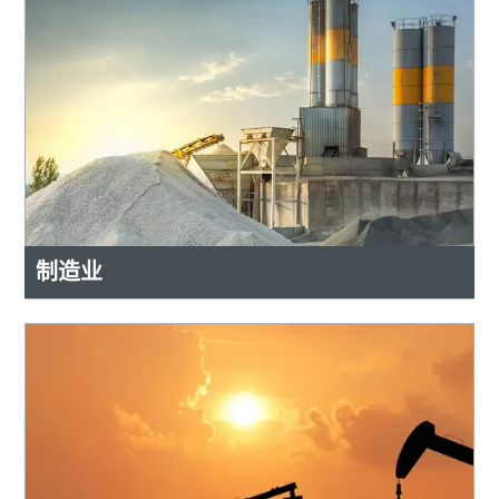
下载电子指南
建筑行业压缩空气解决方案
制造业
点击立即下载