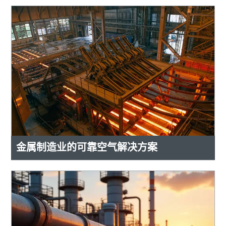
金属制造业的可靠空气解决方案