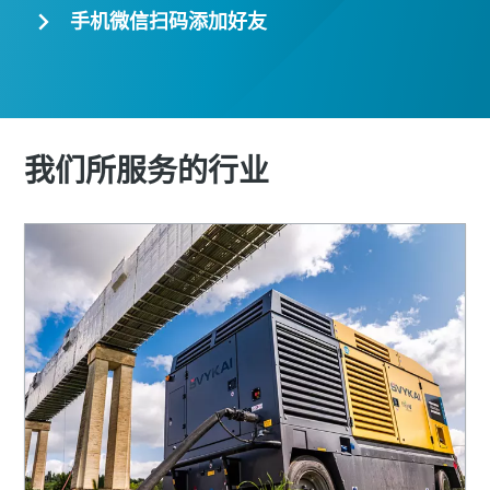
手机微信扫码添加好友
我们所服务的行业
下载电子指南
建筑行业压缩空气解决方案
点击立即下载