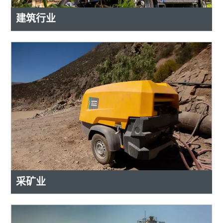
建筑行业
采矿业