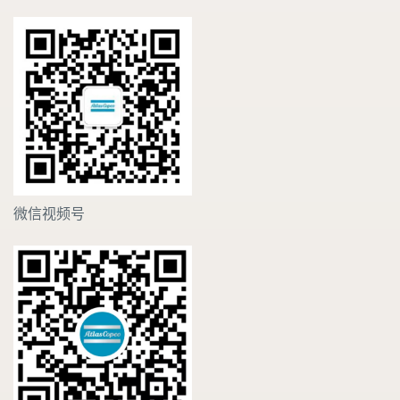
微信视频号