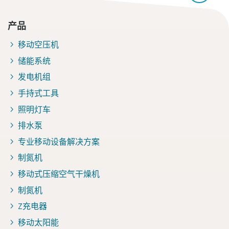
产品
移动空压机
储能系统
发电机组
手持式工具
照明灯车
排水泵
专业移动设备解决方案
制氮机
移动式压缩空气干燥机
制氮机
Z充电器
移动太阳能