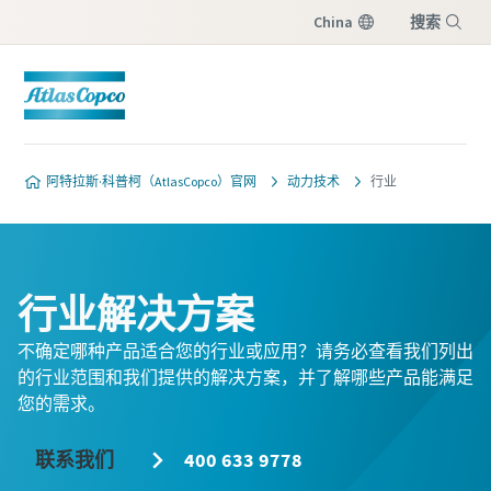
China
搜索
菜单
阿特拉斯·科普柯（AtlasCopco）官网
动力技术
行业
行业解决方案
不确定哪种产品适合您的行业或应用？请务必查看我们列出
的行业范围和我们提供的解决方案，并了解哪些产品能满足
您的需求。
联系我们
400 633 9778