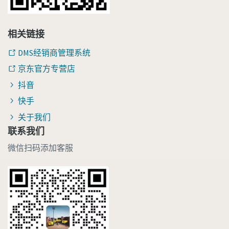
相关链接
DMS经销商管理系统
京东官方专营店
抖音
快手
关于我们
联系我们
微信扫码添加客服