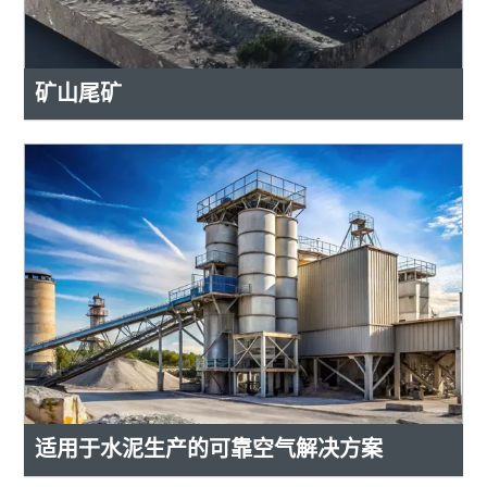
矿山尾矿
适用于水泥生产的可靠空气解决方案