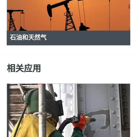
石油和天然气
相关应用