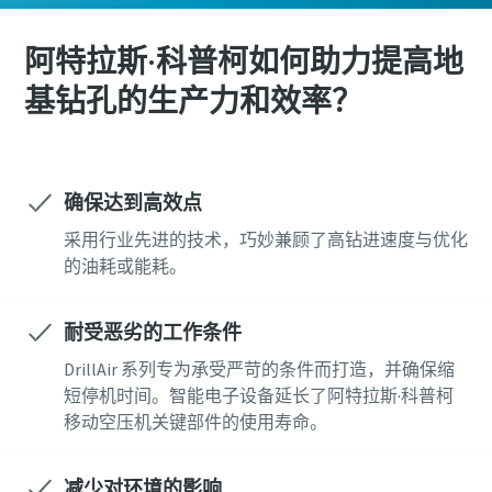
阿特拉斯·科普柯如何助力提高地
基钻孔的生产力和效率？
确保达到高效点
采用行业先进的技术，巧妙兼顾了高钻进速度与优化
的油耗或能耗。
耐受恶劣的工作条件
DrillAir 系列专为承受严苛的条件而打造，并确保缩
短停机时间。智能电子设备延长了阿特拉斯·科普柯
移动空压机关键部件的使用寿命。
减少对环境的影响