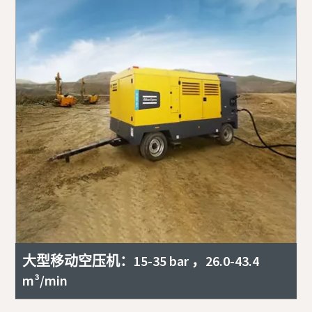
大型移动空压机：15-35 bar ，26.0-43.4
m³/min