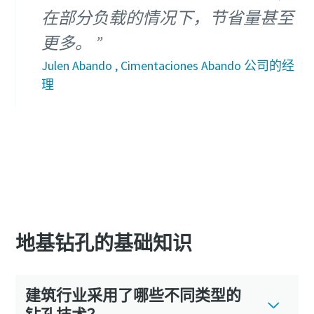
在部分负载的情况下，节省量甚至
更多。
Julen Abando , Cimentaciones Abando 公司的经
理
地基钻孔的基础知识
建筑行业采用了哪些不同类型的