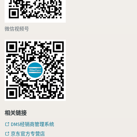
微信视频号
相关链接
DMS经销商管理系统
京东官方专营店