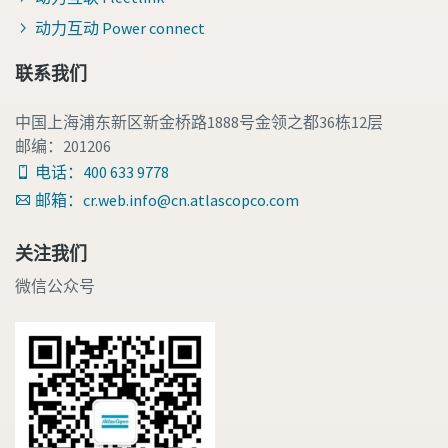
动力互动 Power connect
联系我们
中国上海浦东新区新金桥路1888号金领之都36栋12层
邮编：201206
电话：400 633 9778
邮箱：cr.web.info@cn.atlascopco.com
关注我们
微信公众号