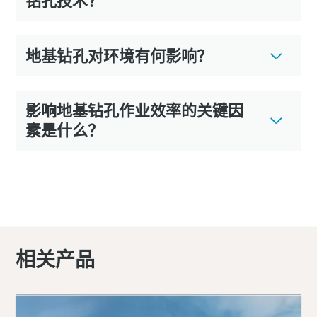
钻孔技术？
地基钻孔对环境有何影响？
影响地基钻孔作业效率的关键因
素是什么？
相关产品