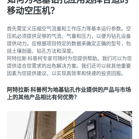
移动空压机？
首先需定义压缩空气流量和工作压力等基本运行参数。空
压机必须提供足够的气流、气量和压力，以便为钻孔设备
提供动力。应根据项目特定的数据来确定正确的型号，包
括土壤剖面、钻孔方法和深度。
阿特拉斯·科普柯专家可随时为您提供帮助。我们可以为您
提供适合您需求的出色解决方案。我们还可以就其他重要
因素为您提供建议，以实现高效率和快速的投资回报。
阿特拉斯·科普柯为地基钻孔作业提供的产品与市场
上的其他产品相比有何优势？