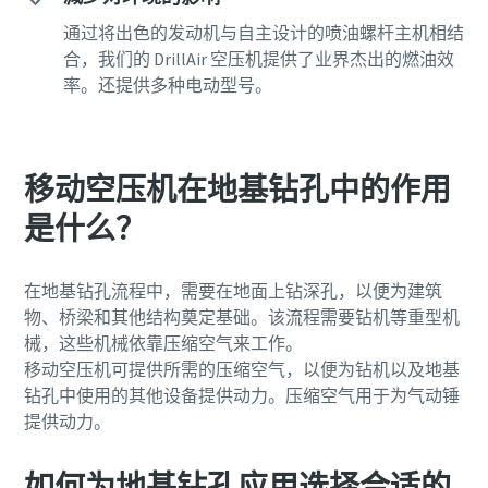
通过将出色的发动机与自主设计的喷油螺杆主机相结
合，我们的 DrillAir 空压机提供了业界杰出的燃油效
率。还提供多种电动型号。
移动空压机在地基钻孔中的作用
是什么？
在地基钻孔流程中，需要在地面上钻深孔，以便为建筑
物、桥梁和其他结构奠定基础。该流程需要钻机等重型机
械，这些机械依靠压缩空气来工作。
移动空压机可提供所需的压缩空气，以便为钻机以及地基
钻孔中使用的其他设备提供动力。压缩空气用于为气动锤
提供动力。
如何为地基钻孔应用选择合适的