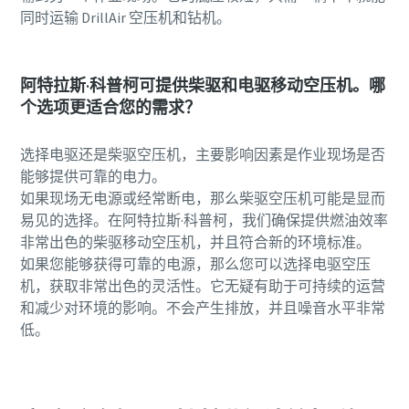
同时运输 DrillAir 空压机和钻机。
阿特拉斯·科普柯可提供柴驱和电驱移动空压机。哪
个选项更适合您的需求？
选择电驱还是柴驱空压机，主要影响因素是作业现场是否
能够提供可靠的电力。
如果现场无电源或经常断电，那么柴驱空压机可能是显而
易见的选择。在阿特拉斯·科普柯，我们确保提供燃油效率
非常出色的柴驱移动空压机，并且符合新的环境标准。
如果您能够获得可靠的电源，那么您可以选择电驱空压
机，获取非常出色的灵活性。它无疑有助于可持续的运营
和减少对环境的影响。不会产生排放，并且噪音水平非常
低。