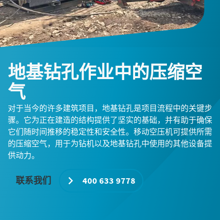
地基钻孔作业中的压缩空
气
对于当今的许多建筑项目，地基钻孔是项目流程中的关键步
骤。它为正在建造的结构提供了坚实的基础，并有助于确保
它们随时间推移的稳定性和安全性。移动空压机可提供所需
的压缩空气，用于为钻机以及地基钻孔中使用的其他设备提
供动力。
联系我们
400 633 9778