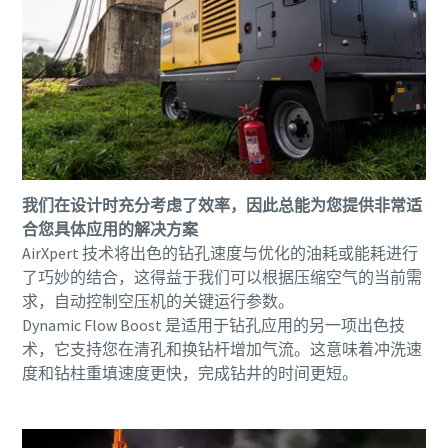
我们在设计时充分考虑了效率，因此总能为您提供非常适
合您具体应用的解决方案
AirXpert 技术将出色的钻孔速度与优化的油耗或能耗进行
了巧妙的结合，这得益于我们可以根据压缩空气的当前需
求，自动控制空压机的关键运行参数。
Dynamic Flow Boost 是适用于钻孔应用的另一项出色技
术，它支持您在清孔和换钻杆增加气流。这意味着冲洗速
度和钻柱重填速度更快，完成钻井的时间更短。