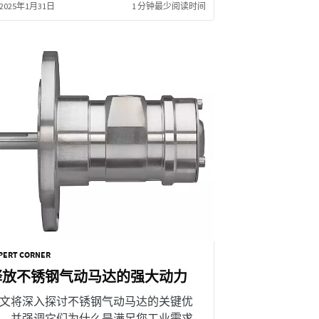
2025年1月31日
1 分钟最少阅读时间
PERT CORNER
释放不锈钢气动马达的强大动力
文将深入探讨不锈钢气动马达的关键优
，并强调它们为什么是满足您工业需求的