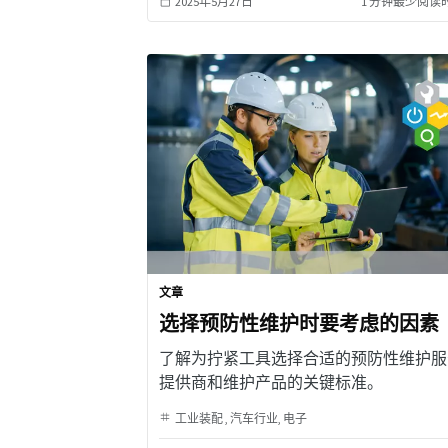
2025年5月27日
1 分钟最少阅读
文章
选择预防性维护时要考虑的因素
了解为拧紧工具选择合适的预防性维护服
提供商和维护产品的关键标准。
工业装配
汽车行业
电子