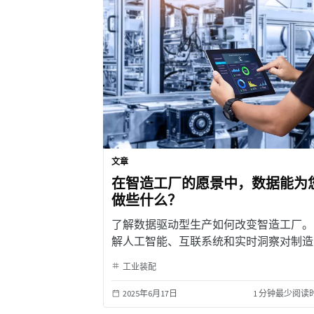
文章
在智造工厂的愿景中，数据能为
做些什么？
了解数据驱动型生产如何改变智造工厂。
解人工智能、互联系统和实时洞察对制造
的影响。
工业装配
2025年6月17日
1 分钟最少阅读