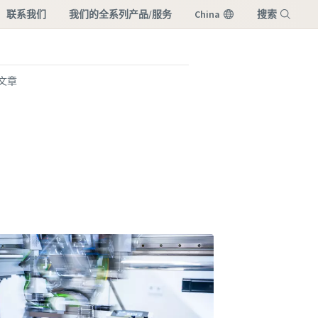
联系我们
我们的全系列产品/服务
China
搜索
菜单
文章