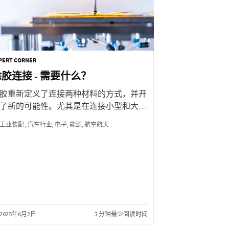
PERT CORNER
胶连接 - 需要什么？
胶重新定义了连接两种材料的方式，并开
了新的可能性。尤其是在连接小型和大型
件时，经济高效且不受任何机械损害。如
工业装配
汽车行业
电子
能源
航空航天
我们希望这种连接有效，需要注意什么？
2025年6月2日
3 分钟最少阅读时间