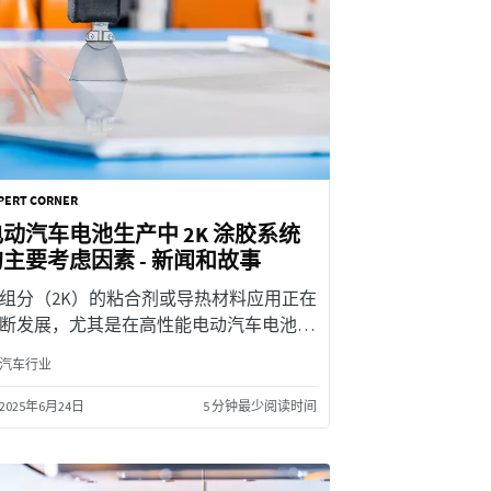
PERT CORNER
电动汽车电池生产中 2K 涂胶系统
主要考虑因素 - 新闻和故事
组分（2K）的粘合剂或导热材料应用正在
断发展，尤其是在高性能电动汽车电池的
造中 - 您需要注意的因素。
汽车行业
2025年6月24日
5 分钟最少阅读时间