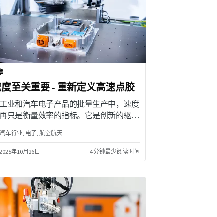
章
速度至关重要 - 重新定义高速点胶
工业和汽车电子产品的批量生产中，速度
再只是衡量效率的指标。它是创新的驱动
，也是保持竞争力的关键因素。但是，如
汽车行业
电子
航空航天
技术能够重新定义速度呢？
2025年10月26日
4 分钟最少阅读时间