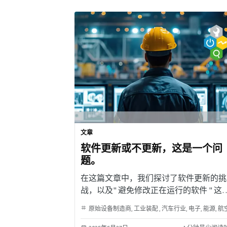
文章
软件更新或不更新，这是一个问
题。
在这篇文章中，我们探讨了软件更新的挑
战，以及" 避免修改正在运行的软件 " 这
规则，可能不适用于现在的软件解决方案
原始设备制造商
工业装配
汽车行业
电子
能源
航空航