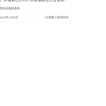
想选择。
原始设备制造商
2024年11月6日
1 分钟最少阅读时间