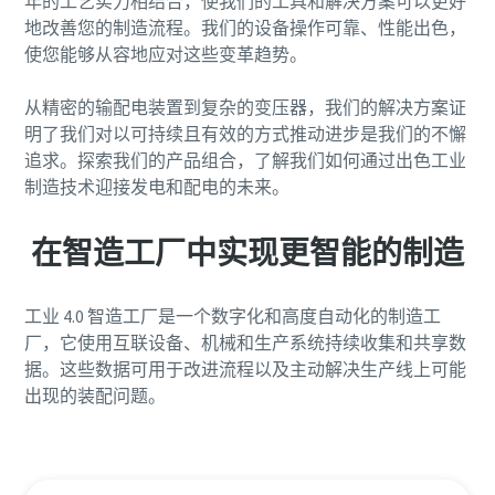
年的工艺实力相结合，使我们的工具和解决方案可以更好
地改善您的制造流程。我们的设备操作可靠、性能出色，
使您能够从容地应对这些变革趋势。
从精密的输配电装置到复杂的变压器，我们的解决方案证
明了我们对以可持续且有效的方式推动进步是我们的不懈
追求。探索我们的产品组合，了解我们如何通过出色工业
制造技术迎接发电和配电的未来。
在智造工厂中实现更智能的制造
工业 4.0 智造工厂是一个数字化和高度自动化的制造工
厂，它使用互联设备、机械和生产系统持续收集和共享数
据。这些数据可用于改进流程以及主动解决生产线上可能
出现的装配问题。