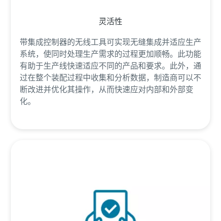
灵活性
带集成控制器的无线工具可实现无缝集成并适应生产
系统，使同时处理生产需求的过程更加顺畅。此功能
有助于生产线快速适应不同的产品和要求。此外，通
过在整个装配过程中收集和分析数据，制造商可以不
断改进并优化其操作，从而快速应对内部和外部变
化。