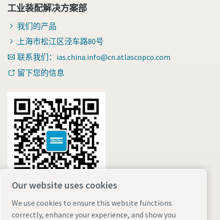
工业装配解决方案部
我们的产品
上海市松江区泾车路80号
联系我们：ias.china.info@cn.atlascopco.com
留下您的信息
Our website uses cookies
We use cookies to ensure this website functions
correctly, enhance your experience, and show you