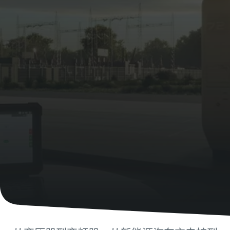
查看我们的行业
查看我们的行业
查看我们的行业
查看我们的行业
查看全部
查看全部
查看我们的行业
查看全部
查看全部
查看全部
查看我们的行业
查看我们的行业