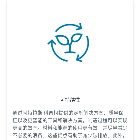
可持续性
通过阿特拉斯·科普柯提供的定制解决方案、质量保
证以及更智能的工具和解决方案，制造过程可以实现
更高的效率。材料和能源的使用更有效，并尽量减少
不必要的浪费。这些优点有助于减少碳排放。此外，