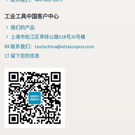
工业工具中国客户中心
我们的产品
上海市松江区莘砖公路518号26号楼
联系我们：toolschina@atlascopco.com
留下您的信息