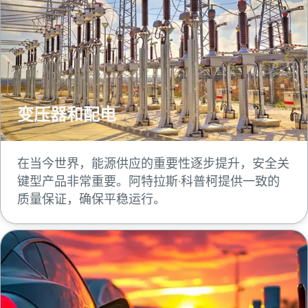
变压器和配电
在当今世界，能源供应的重要性逐步提升，安全关
键型产品非常重要。阿特拉斯·科普柯提供一致的
质量保证，确保平稳运行。