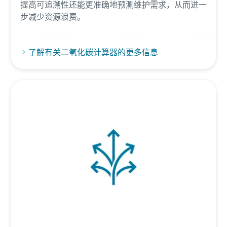
提高可追溯性还能更准确地预测维护需求，从而进一
步减少资源浪费。
了解有关二氧化碳计算器的更多信息