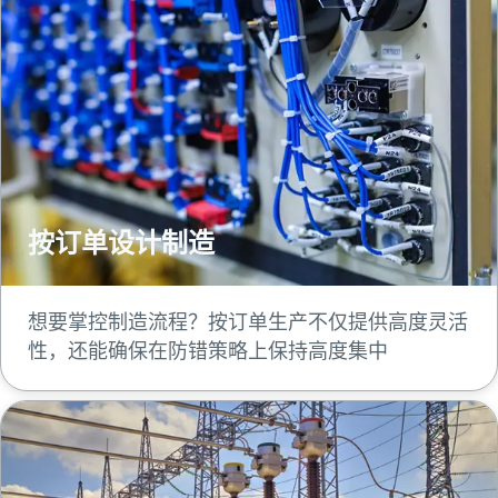
按订单设计制造
想要掌控制造流程？按订单生产不仅提供高度灵活
性，还能确保在防错策略上保持高度集中