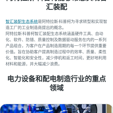
汇装配
智汇装配生态系统
是阿特拉斯·科普柯为寻求转型和实现智
造工厂的工业制造商提出的概念。
阿特拉斯·科普柯智汇装配生态系统涵盖硬件工具、自动
化、软件、防错、质量控制及数据驱动服务在内的一系列
产品组合，为客户在产品制造周期的每一个环节提供重要
价值。旨在协助客户提高制造过程中的效率、质量、柔性
化、智能化和安全性，减少停机和返工时间，更好地利用
材料和能源，并大幅减少浪费。
电力设备和配电制造行业的重点
领域