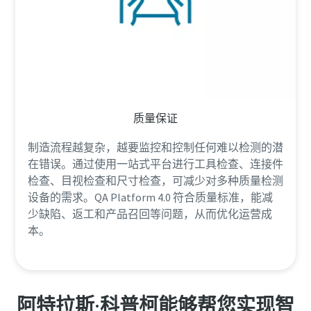
质量保证
制造流程越复杂，越要监控和控制任何难以检测的潜
在错误。通过使用一站式平台进行工具检查、连接件
检查、目视检查和尺寸检查，可减少对多种质量检测
设备的需求。QA Platform 4.0 符合质量标准，能减
少缺陷、返工和产品召回等问题，从而优化运营成
本。
阿特拉斯·科普柯能够帮您实现智