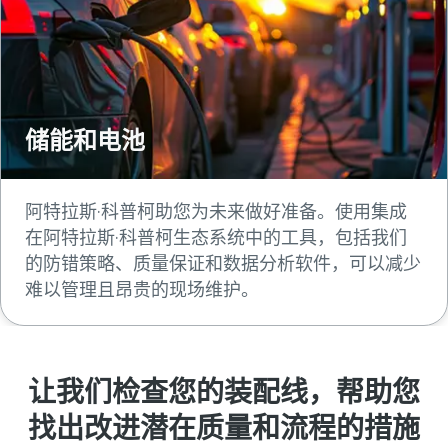
储能和电池
阿特拉斯·科普柯助您为未来做好准备。使用集成
在阿特拉斯·科普柯生态系统中的工具，包括我们
的防错策略、质量保证和数据分析软件，可以减少
难以管理且昂贵的现场维护。
让我们检查您的装配线，帮助您
找出改进潜在质量和流程的措施