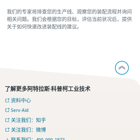
我们的专家将排查您的生产线、观察您的装配流程并询问
相关问题。我们会根据您的目标，评估当前状况后，提供
关于如何快速改进装配线的建议。
申请巡线勘察！
了解更多阿特拉斯·科普柯工业技术
资料中心
Serv-Aid
关注我们：知乎
关注我们：微博
联系我们：400-000-1873