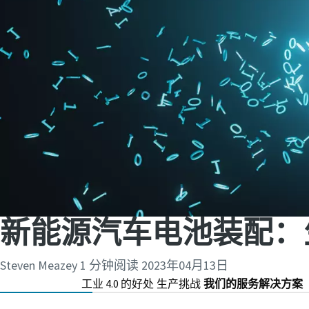
新能源汽车电池装配：
Steven Meazey
1 分钟阅读
2023年04月13日
工业 4.0 的好处
生产挑战
我们的服务解决方案