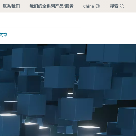
联系我们
我们的全系列产品/服务
China
搜索
菜单
文章