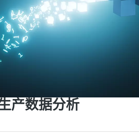
生产数据分析