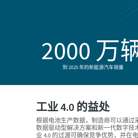
2000 万
到 2025 年的新能源汽车销量
工业 4.0 的益处
根据电池生产数据，制造商可以通过
数据驱动型解决方案和新一代数字技
业 4.0 的过渡可确保竞争优势，