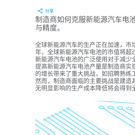
分享
制造商如何克服新能源汽车电
与精度。
全球新能源汽车的生产正在加速，市场对
年，全球新能源汽车电池的市值将超过 $
新能源汽车电池的广泛使用对于减少
提高新能源汽车电池产量是制造商实
的增长带来了重大挑战，如招聘熟练
然而，制造商面临的主要挑战是建造
无明显影响的生产成本降低将会得到