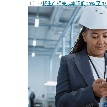
工）中
将生产相关成本降低 20% 至 35