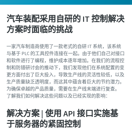
汽车装配采用自研的 IT 控制解决
方案时面临的挑战
一家汽车制造商使用了一款老式的自研 IT 系统，该系统
与基于 PLC 的工具控件连接在一起。由于他们自己对接口
和软件进行了编程，维护成本逐年增加。在我们的流程控
制和防错研讨会的推动下，我们发现他们在系统配置的变
更方面付出了巨大投入，导致生产线的灵活性较低，以及
生产质量缺乏透明度，而这其中蕴含着巨大的节约潜力。
为确保卓越的产品质量，需要在
生产线末端
进行复查。
了解我们如何解决这些问题以及已经实现的影响：
解决方案 | 使用 API 接口实施基
于服务器的紧固控制