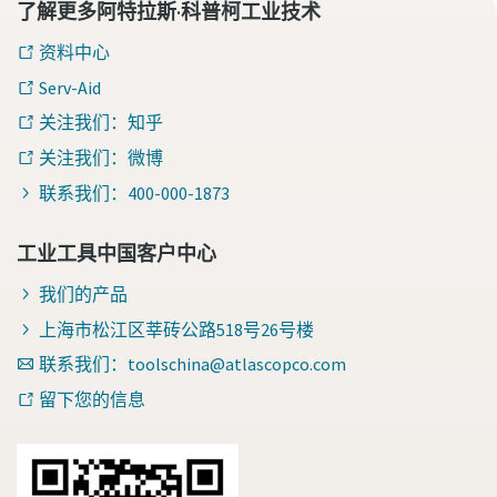
了解更多阿特拉斯·科普柯工业技术
资料中心
Serv-Aid
关注我们：知乎
关注我们：微博
联系我们：400-000-1873
工业工具中国客户中心
我们的产品
上海市松江区莘砖公路518号26号楼
联系我们：toolschina@atlascopco.com
留下您的信息