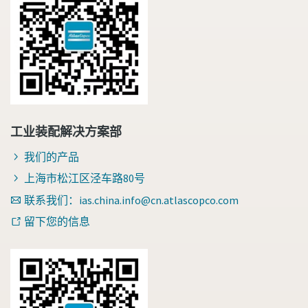
工业装配解决方案部
我们的产品
上海市松江区泾车路80号
联系我们：ias.china.info@cn.atlascopco.com
留下您的信息