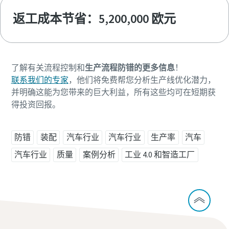
返工成本节省：5,200,000 欧元
了解有关流程控制和
生产流程防错的更多信息
！
联系我们的专家
，他们将免费帮您分析生产线优化潜力，
并明确这能为您带来的巨大利益，所有这些均可在短期获
得
投资回报。
防错
装配
汽车行业
汽车行业
生产率
汽车
汽车行业
质量
案例分析
工业 4.0 和智造工厂