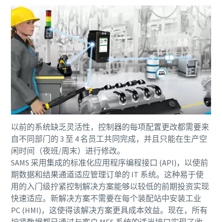
文档和资源
以前的系统缺乏灵活性，控制器的每项配置更改都需要来
自不同部门的 3 至 4 名员工共同完成，并且只能在生产空
闲时间（夜班/周末）进行修改。
SAMS 采用集成的标准化应用程序编程接口 (API)，以使前
期数据和结果通道适应管理订单的 IT 系统。这种易于使
用的入门级拧紧控制解决方案能够以较低的前期投资实现
快速适应。新解决方案不需要在每个装配站中安装工业
PC (HMI)，这使得该解决方案更具成本效益。现在，所有