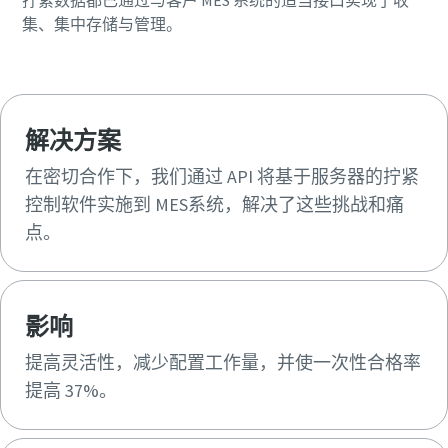
拧紧数据都已通过与客户 MES 系统的适当接口实现了收
集、集中存储与管理。
解决方案
在密切合作下，我们通过 API 将基于服务器的拧紧
控制软件实施到 MES系统，解决了这些挑战和痛
点。
影响
提高灵活性，减少配置工作量，并使一次性合格率
提高 37%。