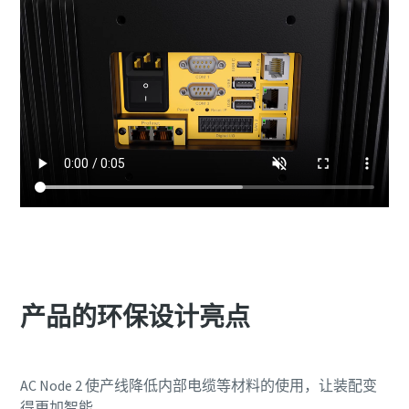
产品的环保设计亮点
AC Node 2 使产线降低内部电缆等材料的使用，让装配变
得更加智能。