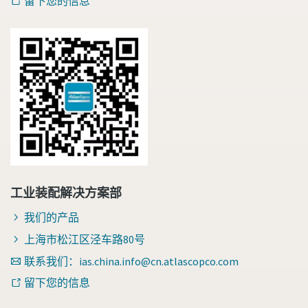
留下您的信息
工业装配解决方案部
我们的产品
上海市松江区泾车路80号
联系我们：ias.china.info@cn.atlascopco.com
留下您的信息