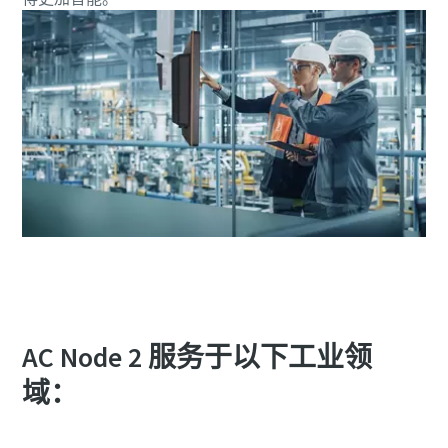
AC Node 2 服务于以下工业领
域：