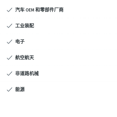
汽车 OEM 和零部件厂商
工业装配
电子
航空航天
非道路机械
能源