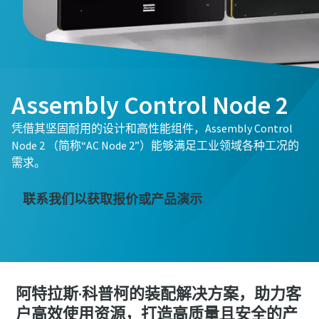
Assembly Control Node 2
凭借其坚固耐用的设计和高性能组件，Assembly Control
Node 2 （简称“AC Node 2”）能够满足工业领域各种工况的
需求。
联系我们以获取报价或产品演示
阿特拉斯·科普柯的装配解决方案，助力客
户高效使用资源，打造高质量且安全的产