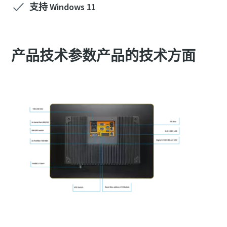
支持 Windows 11
产品技术参数产品的技术方面