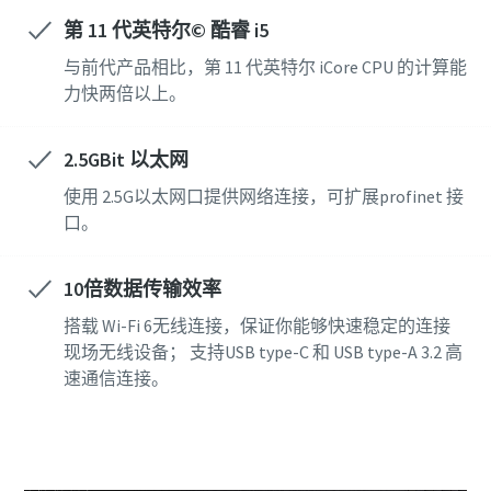
第 11 代英特尔© 酷睿 i5
与前代产品相比，第 11 代英特尔 iCore CPU 的计算能
力快两倍以上。
2.5GBit 以太网
使用 2.5G以太网口提供网络连接，可扩展profinet 接
口。
10倍数据传输效率
搭载 Wi-Fi 6无线连接，保证你能够快速稳定的连接
现场无线设备； 支持USB type-C 和 USB type-A 3.2 高
速通信连接。