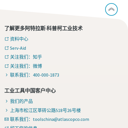
了解更多阿特拉斯·科普柯工业技术
资料中心
Serv-Aid
关注我们：知乎
关注我们：微博
联系我们：400-000-1873
工业工具中国客户中心
我们的产品
上海市松江区莘砖公路518号26号楼
联系我们：toolschina@atlascopco.com