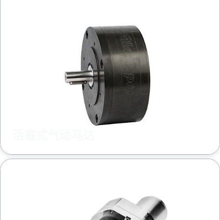
文档和资源
活塞式气动马达