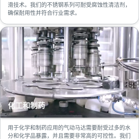
滑技术。我们的不锈钢系列可耐受腐蚀性清洁剂，
确保耐用性并符合行业需求。
化工和制药
用于化学和制药应用的气动马达需要耐受过多的水
分和化学品暴露，并且需要非常高的可控性。我们