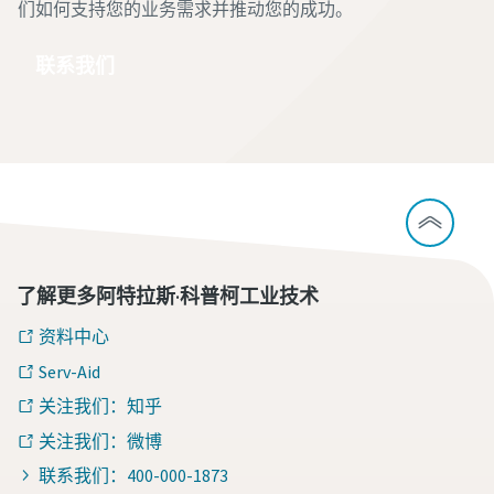
们如何支持您的业务需求并推动您的成功。
联系我们
了解更多阿特拉斯·科普柯工业技术
资料中心
Serv-Aid
关注我们：知乎
关注我们：微博
联系我们：400-000-1873