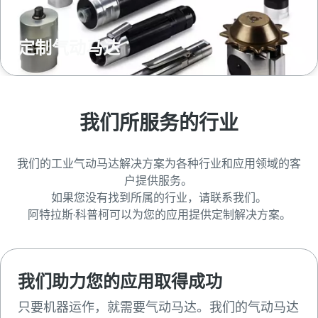
定制气动马达
我们所服务的行业
我们的工业气动马达解决方案为各种行业和应用领域的客
户提供服务。
如果您没有找到所属的行业，请联系我们。
阿特拉斯·科普柯可以为您的应用提供定制解决方案。
我们助力您的应用取得成功
只要机器运作，就需要气动马达。我们的气动马达