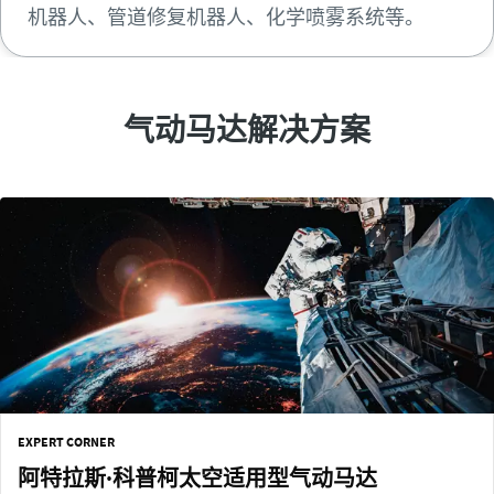
机器人、管道修复机器人、化学喷雾系统等。
气动马达解决方案
EXPERT CORNER
阿特拉斯·科普柯太空适用型气动马达