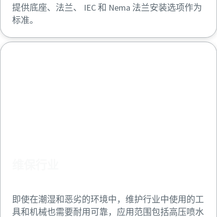
提供底座、法兰、 IEC 和 Nema 法兰安装选项作为
标准。
维保行业
即使在潮湿和恶劣的环境中，维护行业中使用的工
具和机械也需要耐用可靠，应用范围包括高压喷水