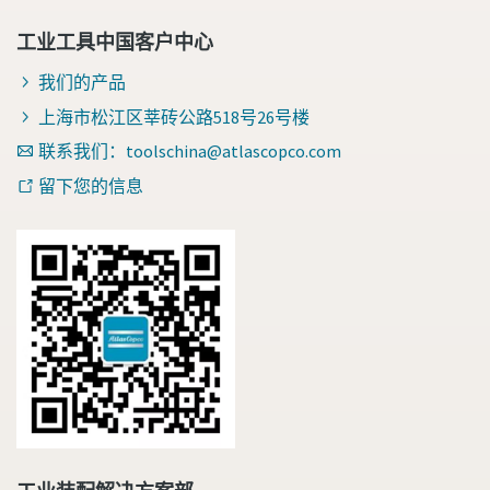
工业工具中国客户中心
我们的产品
上海市松江区莘砖公路518号26号楼
联系我们：toolschina@atlascopco.com
留下您的信息