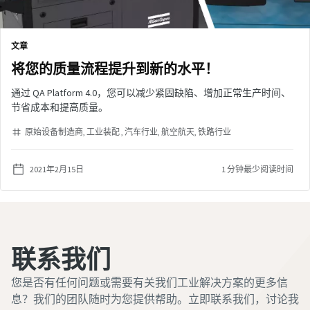
文章
将您的质量流程提升到新的水平！
通过 QA Platform 4.0，您可以减少紧固缺陷、增加正常生产时间、
节省成本和提高质量。
原始设备制造商
工业装配
汽车行业
航空航天
铁路行业
2021年2月15日
1 分钟最少阅读时间
联系我们
您是否有任何问题或需要有关我们工业解决方案的更多信
息？我们的团队随时为您提供帮助。立即联系我们，讨论我