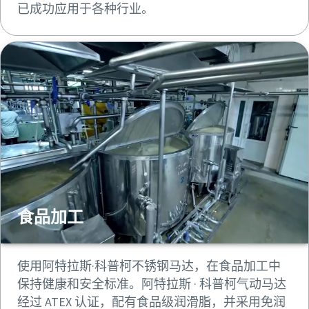
已成功应用于各种行业。
食品加工
使用阿特拉斯·科普柯不锈钢马达，在食品加工中
保持健康和安全标准。阿特拉斯 · 科普柯气动马达
经过 ATEX 认证，配有食品级润滑脂，并采用免润