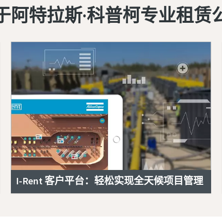
于阿特拉斯·科普柯专业租赁
I-Rent 客户平台：轻松实现全天候项目管理