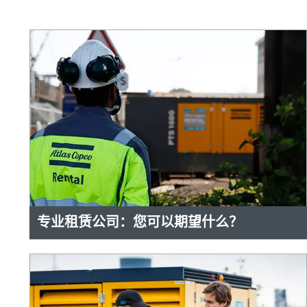
专业租赁公司：您可以期望什么？