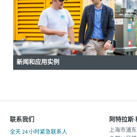
新闻和应用实例
联系我们
阿特拉斯
上海市浦东
全天 24 小时紧急联系人