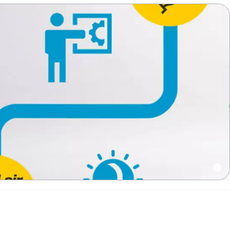
时：我们不仅仅提供您所需的设备，而是从第 1 天