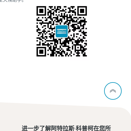
进一步了解阿特拉斯·科普柯在您所