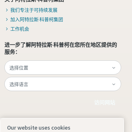
我们专注于可持续发展
加入阿特拉斯·科普柯集团
工作机会
进一步了解阿特拉斯·科普柯在您所在地区提供的
服务：
访问网站
Our website uses cookies