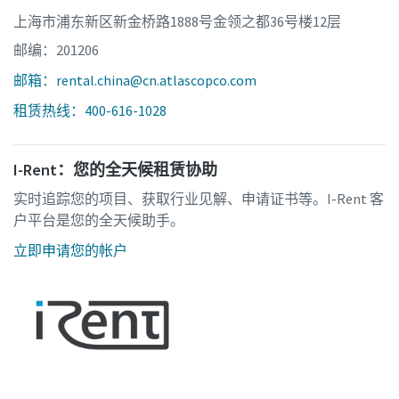
上海市浦东新区新金桥路1888号金领之都36号楼12层
邮编：201206
邮箱：rental.china@cn.atlascopco.com
租赁热线：400-616-1028
I-Rent：您的全天候租赁协助
实时追踪您的项目、获取行业见解、申请证书等。I-Rent 客
户平台是您的全天候助手。
立即申请您的帐户