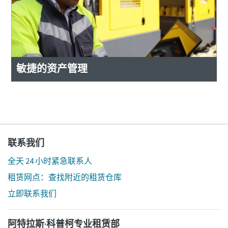
敏捷的资产管理
联系我们
全天 24 小时紧急联系人
租赁网点：查找附近的租赁仓库
立即联系我们
阿特拉斯·科普柯专业租赁部