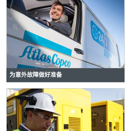
为意外故障做好准备