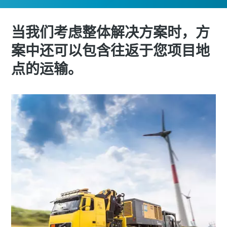
当我们考虑整体解决方案时，方
案中还可以包含往返于您项目地
点的运输。