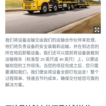
我们将设备运输交由我们的运输合作伙伴来处理，
他们将负责设备的安全装载和运输，并在到达您的
所在地后卸载设备。我们还可以提前将设备装载到
运输拖车（标准型 20 英尺或 40 英尺）上，以便运
输到您的工作现场。当您的项目完成之后... 您只需
要通知我们，我们便会将设备全部打包运走！整个
过程简单、快速且节约成本，确保交付给您可靠的
解决方案。