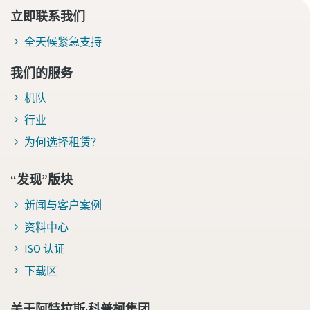
立即联系我们
全天候紧急支持
我们的服务
机队
行业
为何选择租赁？
“发现”版块
新闻与客户案例
资料中心
ISO 认证
下载区
关于阿特拉斯·科普柯集团