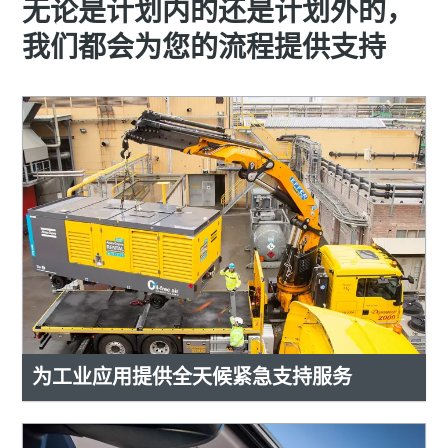
无论是计划内的还是计划外的，
我们都会为您的流程提供支持
为工业应用提供全天候紧急支持服务