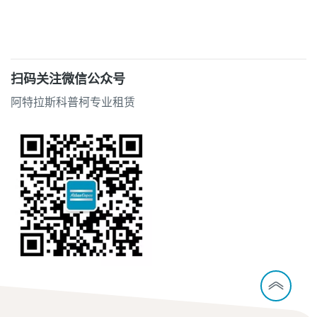
扫码关注微信公众号
阿特拉斯科普柯专业租赁