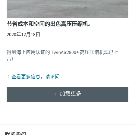
节省成本和空间的出色高压压缩机。
2020年12月18日
得到海上应用认证的 TwinAir2800+ 高压压缩机现已上
查看更多信息，请访问
加载更多