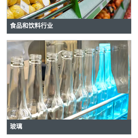
食品和饮料行业
玻璃