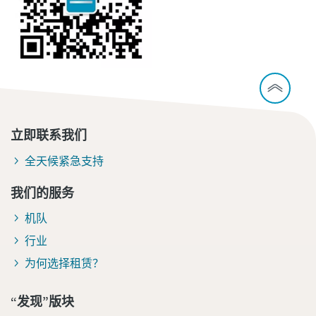
立即联系我们
全天候紧急支持
我们的服务
机队
行业
为何选择租赁？
“发现”版块