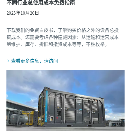
不同行业总使用成本免费指南
2025年10月20日
下载我们的免费白皮书，了解购买价格之外的设备总投
资成本。您需要考虑各种隐藏因素：从运输和运营成本
查看更多信息，请访问