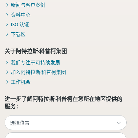
新闻与客户案例
资料中心
ISO 认证
下载区
关于阿特拉斯·科普柯集团
我们专注于可持续发展
加入阿特拉斯·科普柯集团
工作机会
进一步了解阿特拉斯·科普柯在您所在地区提供的
服务：