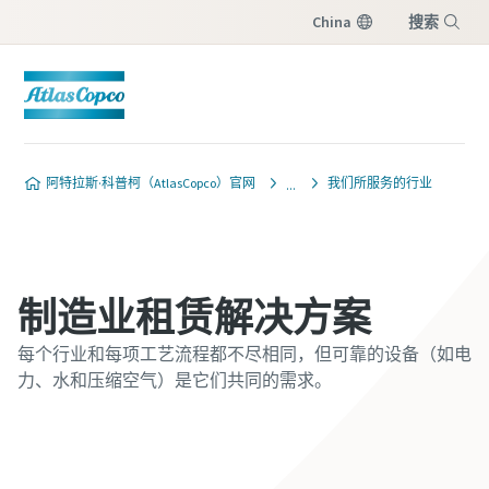
China
搜索
菜单
阿特拉斯·科普柯（AtlasCopco）官网
我们所服务的行业
制造业租赁解决方案
每个行业和每项工艺流程都不尽相同，但可靠的设备（如电
力、水和压缩空气）是它们共同的需求。
立即联系我们的专家