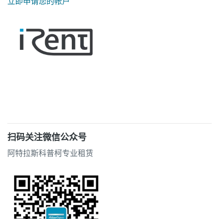
立即申请您的帐户
扫码关注微信公众号
阿特拉斯科普柯专业租赁