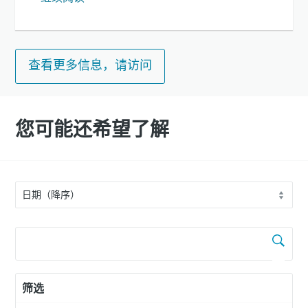
查看更多信息，请访问
您可能还希望了解
筛选