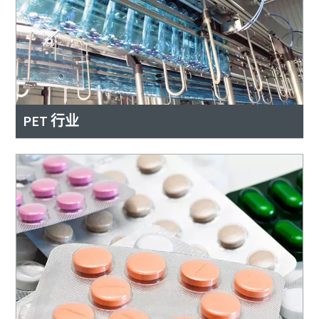
PET 行业