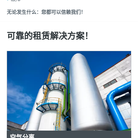
无论发生什么：您都可以信赖我们！
可靠的租赁解决方案！
空气分离