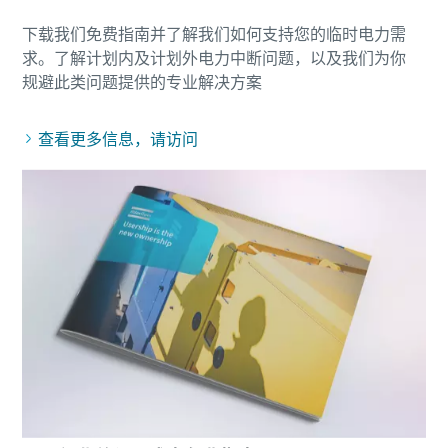
下载我们免费指南并了解我们如何支持您的临时电力需
求。了解计划内及计划外电力中断问题，以及我们为你
查看更多信息，请访问