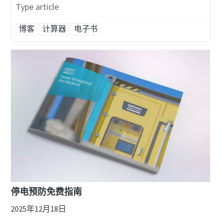
Type article
博客
计算器
电子书
停电预防免费指南
2025年12月18日