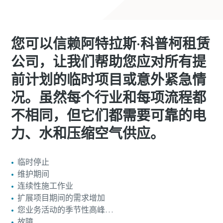
您可以信赖阿特拉斯·科普柯租赁
公司，让我们帮助您应对所有提
前计划的临时项目或意外紧急情
况。虽然每个行业和每项流程都
不相同，但它们都需要可靠的电
力、水和压缩空气供应。
临时停止
维护期间
连续性施工作业
扩展项目期间的需求增加
您业务活动的季节性高峰…
故障