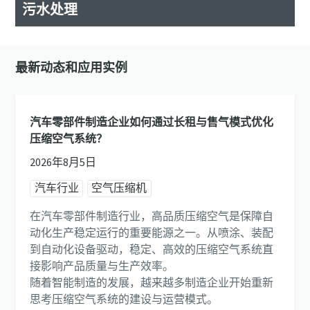
污水处理
最新动态和应用实例
汽车零部件制造企业如何通过长租与售气模式优化
压缩空气系统？
2026年8月5日
汽车行业
空气压缩机
在汽车零部件制造行业，高品质压缩空气是保障自
动化生产稳定运行的重要能源之一。从喷涂、装配
到自动化设备驱动，稳定、高效的压缩空气系统直
接影响产品质量与生产效率。
随着智能制造的发展，越来越多制造企业开始重新
思考压缩空气系统的建设与运营模式。