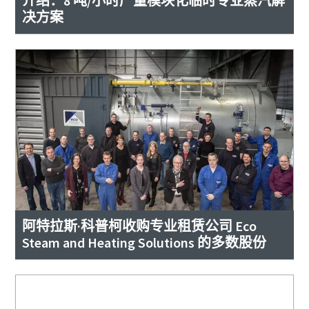
介绍：8 吨/小时产量模块化临时专业蒸汽解
决方案
阿特拉斯·科普柯收购专业租赁公司 Eco
Steam and Heating Solutions 的多数股份