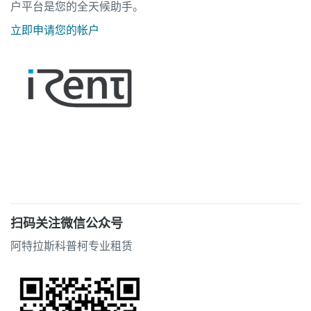
户平台是您的全天候助手。
立即申请您的帐户
扫码关注微信公众号
阿特拉斯科普柯专业租赁