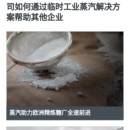
司如何通过临时工业蒸汽解决方
案帮助其他企业
蒸汽助力欧洲精炼糖厂全速前进