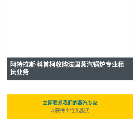
阿特拉斯·科普柯收购法国蒸汽锅炉专业租
赁业务
立即联系我们的蒸汽专家
以获得个性化服务