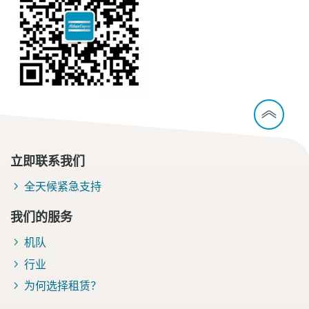
立即联系我们
全天候紧急支持
我们的服务
机队
行业
为何选择租赁？