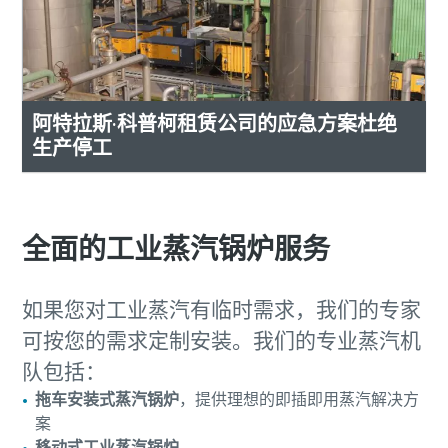
阿特拉斯·科普柯租赁公司的应急方案杜绝
生产停工
全面的工业蒸汽锅炉服务
如果您对工业蒸汽有临时需求，我们的专家
可按您的需求定制安装。我们的专业蒸汽机
队包括：
拖车安装式蒸汽锅炉
，提供理想的即插即用蒸汽解决方
案
移动式工业蒸汽锅炉