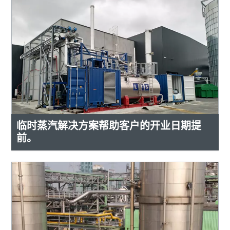
临时蒸汽解决方案帮助客户的开业日期提
前。