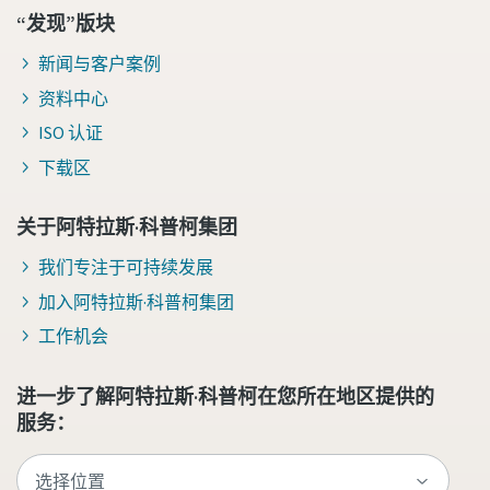
“发现”版块
新闻与客户案例
资料中心
ISO 认证
下载区
关于阿特拉斯·科普柯集团
我们专注于可持续发展
加入阿特拉斯·科普柯集团
工作机会
进一步了解阿特拉斯·科普柯在您所在地区提供的
服务：