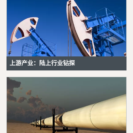
上游产业：陆上行业钻探