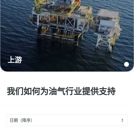
上游
我们如何为油气行业提供支持