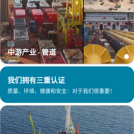
中游产业 - 管道
我们拥有三重认证
质量、环境、健康和安全：对于我们很重要！