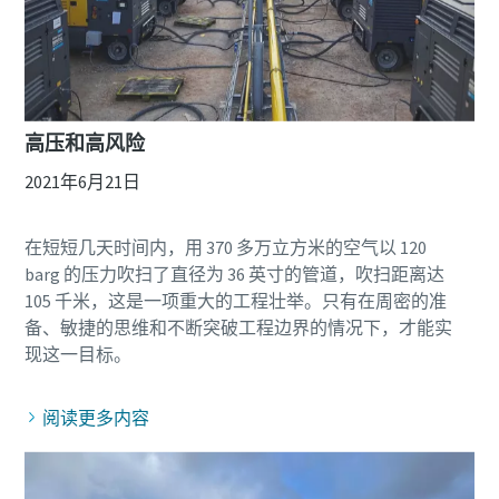
高压和高风险
2021年6月21日
在短短几天时间内，用 370 多万立方米的空气以 120
barg 的压力吹扫了直径为 36 英寸的管道，吹扫距离达
105 千米，这是一项重大的工程壮举。只有在周密的准
备、敏捷的思维和不断突破工程边界的情况下，才能实
阅读更多内容