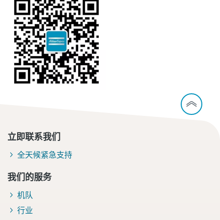
立即联系我们
全天候紧急支持
我们的服务
机队
行业