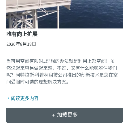
唯有向上扩展
2020年8月18日
当可用空间有限时...理想的办法就是利用上部空间！虽
然说起来容易做起来难，不过，又有什么能够难住我们
呢？阿特拉斯·科普柯租赁公司推出的创新技术是您在空
阅读更多内容
加载更多