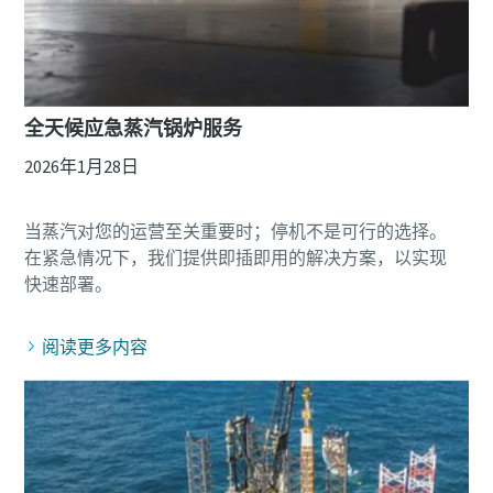
全天候应急蒸汽锅炉服务
2026年1月28日
当蒸汽对您的运营至关重要时；停机不是可行的选择。
在紧急情况下，我们提供即插即用的解决方案，以实现
阅读更多内容