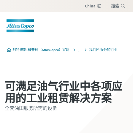
China
搜索
菜单
阿特拉斯·科普柯（AtlasCopco）官网
我们所服务的行业
可满足油气行业中各项应
用的工业租赁解决方案
全套油田服务所需的设备
立即联系我们的专家