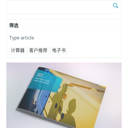
筛选
Type article
计算器
客户推荐
电子书