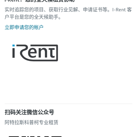
实时追踪您的项目、获取行业见解、申请证书等。I-Rent 客
户平台是您的全天候助手。
立即申请您的帐户
扫码关注微信公众号
阿特拉斯科普柯专业租赁