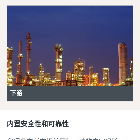
下游
内置安全性和可靠性