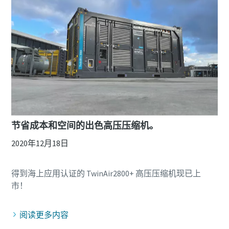
节省成本和空间的出色高压压缩机。
2020年12月18日
得到海上应用认证的 TwinAir2800+ 高压压缩机现已上
阅读更多内容