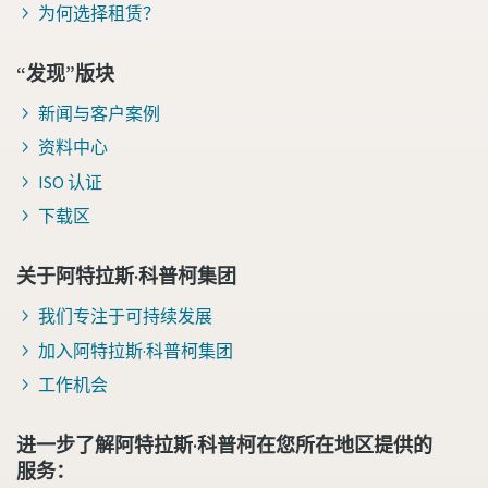
为何选择租赁？
“发现”版块
新闻与客户案例
资料中心
ISO 认证
下载区
关于阿特拉斯·科普柯集团
我们专注于可持续发展
加入阿特拉斯·科普柯集团
工作机会
进一步了解阿特拉斯·科普柯在您所在地区提供的
服务：