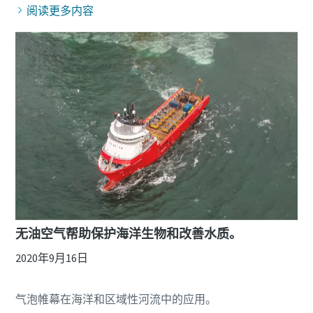
阅读更多内容
无油空气帮助保护海洋生物和改善水质。
2020年9月16日