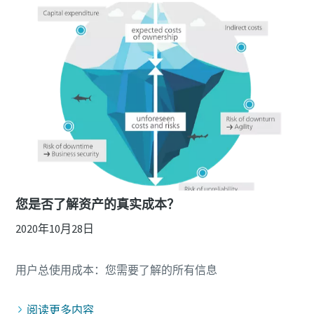
您是否了解资产的真实成本？
2020年10月28日
阅读更多内容