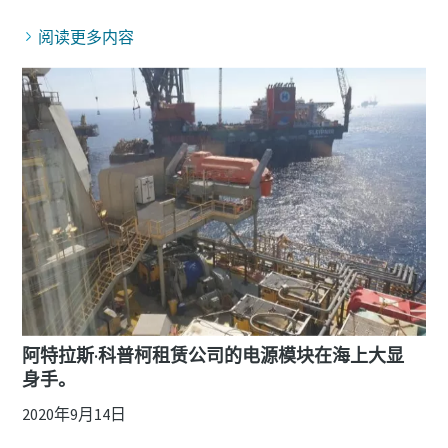
阅读更多内容
阿特拉斯·科普柯租赁公司的电源模块在海上大显
身手。
2020年9月14日