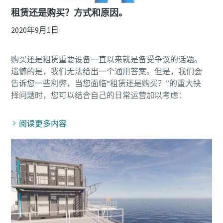
租赁还是购买？方式和原因。
2020年9月1日
购买还是租赁重要设备一直以来就是备受争议的话题。
遗憾的是，我们无法给出一个通用答案。但是，我们会
告诉您一些利弊，当您面临“租赁还是购买？”的重大抉
阅读更多内容