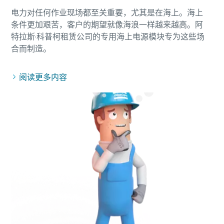
电力对任何作业现场都至关重要，尤其是在海上。海上
条件更加艰苦，客户的期望就像海浪一样越来越高。阿
特拉斯·科普柯租赁公司的专用海上电源模块专为这些场
阅读更多内容