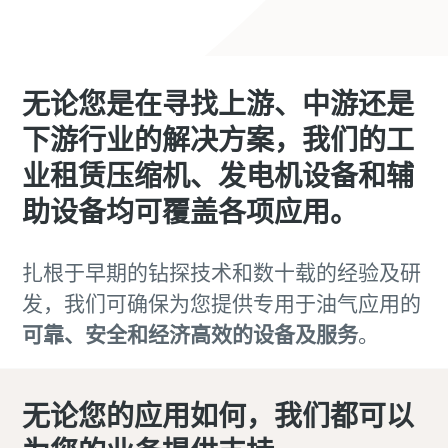
无论您是在寻找上游、中游还是
下游行业的解决方案，我们的工
业租赁压缩机、发电机设备和辅
助设备均可覆盖各项应用。
扎根于早期的钻探技术和数十载的经验及研
发，我们可确保为您提供专用于油气应用的
可靠、安全和经济高效的设备及服务
。
无论您的应用如何，我们都可以