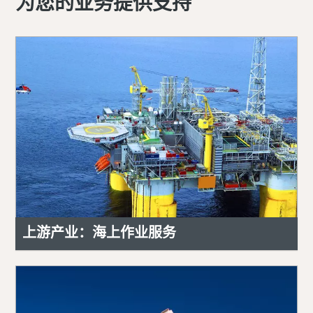
为您的业务提供支持
上游产业：海上作业服务