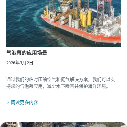
气泡幕的应用场景
2026年3月2日
通过我们的临时压缩空气和氮气解决方案，我们可以支
阅读更多内容