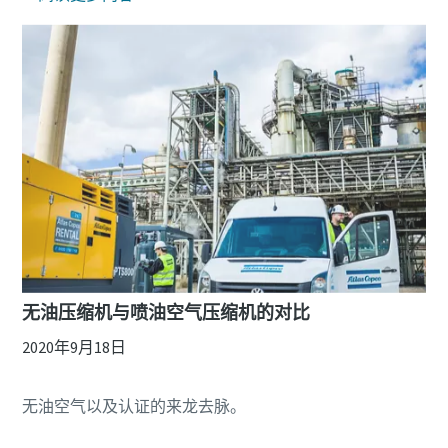
无油压缩机与喷油空气压缩机的对比
2020年9月18日