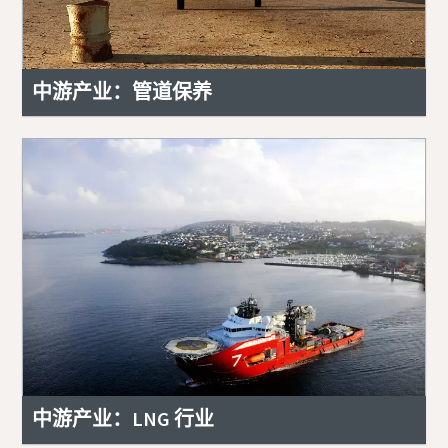
中游产业：管道保养
中游产业：LNG 行业