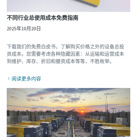
不同行业总使用成本免费指南
2025年10月20日
下载我们的免费白皮书，了解购买价格之外的设备总投
资成本。您需要考虑各种隐藏因素：从运输和运营成本
阅读更多内容