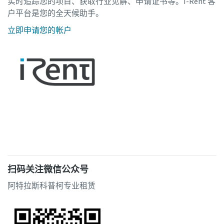
实时追踪您的项目、获取行业见解、申请证书等。I-Rent 客
户平台是您的全天候助手。
立即申请您的帐户
扫码关注微信公众号
阿特拉斯科普柯专业租赁