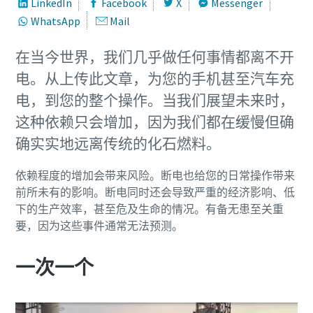
LinkedIn
Facebook
X
Messenger
WhatsApp
Mail
在当今世界，我们几乎做任何事情都离不开
电。从上传此文章，为您的手机甚至汽车充
电，到您的整个操作。当我们展望未来时，
这种依赖只会增加，因为我们都在缓慢但确
确实实地远离传统的化石燃料。
依赖程度的增加会带来风险。断电也给您的日常操作带来
前所未有的影响。断电同时还会导致严重的经济影响、低
下的生产效率，甚至危及生命的情况。有备无患至关重
要，因为这些事件通常无法预测。
一次一个