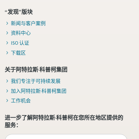
“发现”版块
新闻与客户案例
资料中心
ISO 认证
下载区
关于阿特拉斯·科普柯集团
我们专注于可持续发展
加入阿特拉斯·科普柯集团
工作机会
进一步了解阿特拉斯·科普柯在您所在地区提供的
服务：