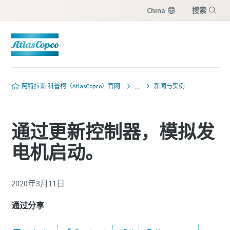
China
搜索
菜单
阿特拉斯·科普柯（AtlasCopco）官网
新闻与实例
通过更新控制器，模拟发
电机启动。
2020年3月11日
通过分享