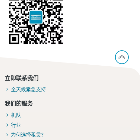
立即联系我们
全天候紧急支持
我们的服务
机队
行业
为何选择租赁？