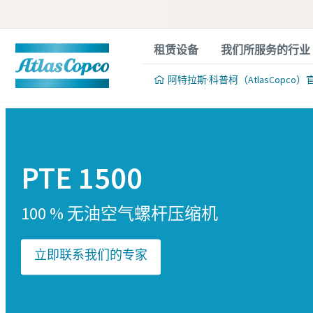
租赁设备
我们所服务的行业
阿特拉斯·科普柯（AtlasCopco）
PTE 1500
100 % 无油空气螺杆压缩机
立即联系我们的专家