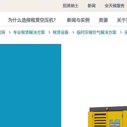
招贤纳士
新闻
全天候服务
为什么选择租赁空压机？
新闻与实例
资源
关于
官网
专业租赁解决方案
租赁设备
临时压缩空气解决方案