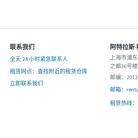
联系我们
阿特拉斯
上海市浦东
全天 24 小时紧急联系人
之都36号楼
租赁网点：查找附近的租赁仓库
邮编：2012
立即联系我们
邮箱：rental.
租赁热线：400