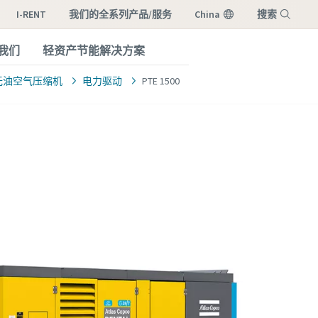
I-RENT
我们的全系列产品/服务
China
搜索
我们
轻资产节能解决方案
菜单
无油空气压缩机
电力驱动
PTE 1500