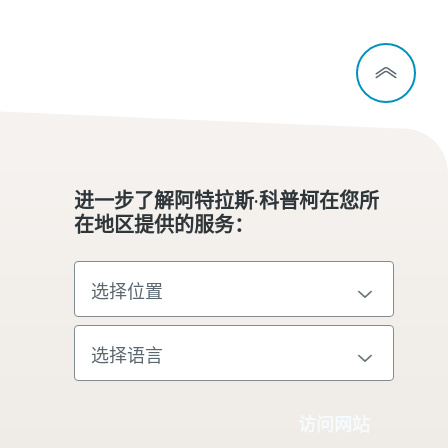
进一步了解阿特拉斯·科普柯在您所
在地区提供的服务：
访问网站