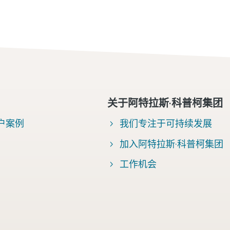
关于阿特拉斯·科普柯集团
户案例
我们专注于可持续发展
加入阿特拉斯·科普柯集团
工作机会