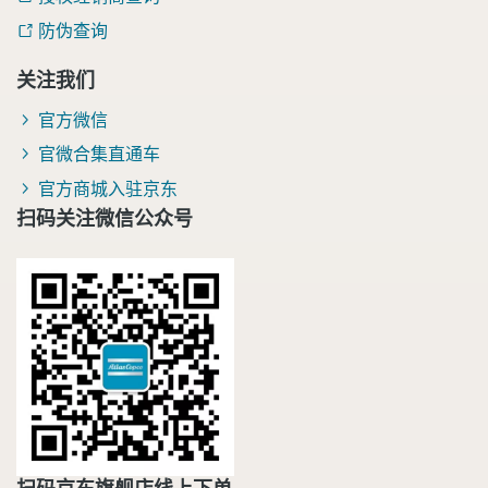
防伪查询
关注我们
官方微信
官微合集直通车
官方商城入驻京东
扫码关注微信公众号