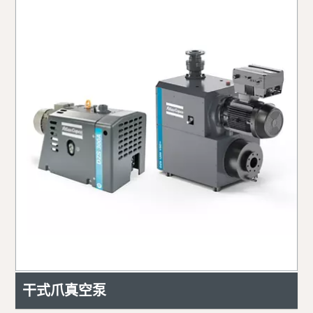
干式爪真空泵