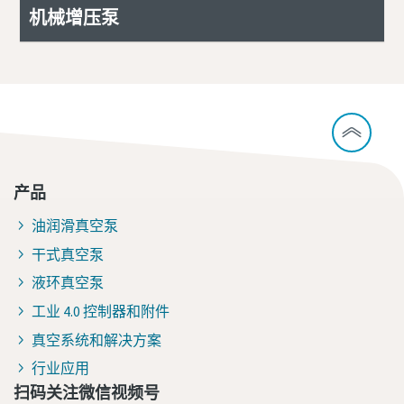
机械增压泵
产品
油润滑真空泵
干式真空泵
液环真空泵
工业 4.0 控制器和附件
真空系统和解决方案
行业应用
扫码关注微信视频号