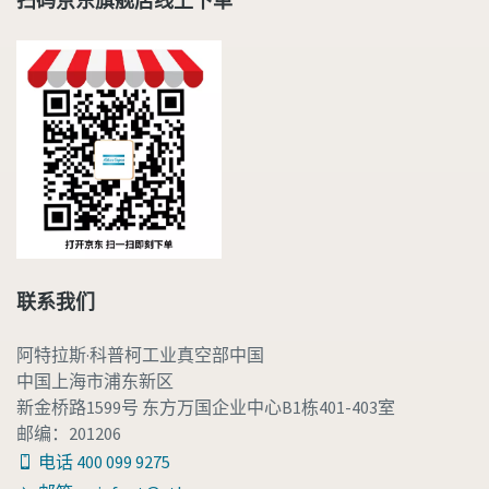
扫码京东旗舰店线上下单
联系我们
阿特拉斯·科普柯工业真空部中国
中国上海市浦东新区
新金桥路1599号 东方万国企业中心B1栋401-403室
邮编：201206
电话 400 099 9275