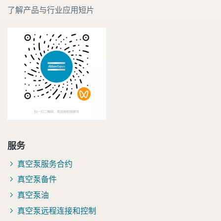
了解产品与行业应用短片
服务
真空泵服务合约
真空泵备件
真空泵油
真空泵远程连接和控制