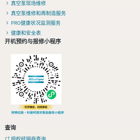
真空泵现场维修
真空泵维修和再制造服务
PRO健康状况监测服务
健康和安全表
开机预约与报修小程序
查询
授权经销商查询