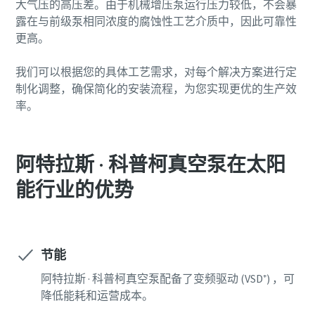
大气压的高压差。由于机械增压泵运行压力较低，不会暴
露在与前级泵相同浓度的腐蚀性工艺介质中，因此可靠性
更高。
我们可以根据您的具体工艺需求，对每个解决方案进行定
制化调整，确保简化的安装流程，为您实现更优的生产效
率。
阿特拉斯 · 科普柯真空泵在太阳
能行业的优势
节能
阿特拉斯 · 科普柯真空泵配备了变频驱动 (VSD⁺) ，可
降低能耗和运营成本。