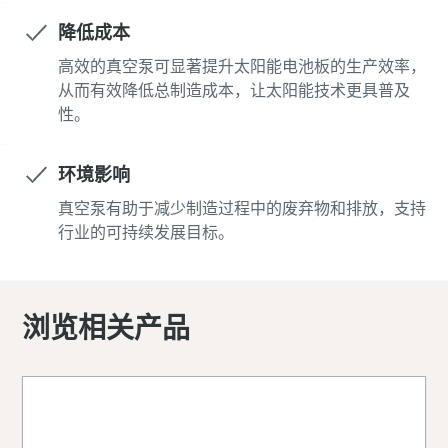
降低成本
高效的真空泵可显著提升太阳能电池板的生产效率，
从而有效降低总制造成本，让太阳能技术更具普及
性。
环境影响
真空泵有助于减少制造过程中的废弃物和排放，支持
行业的可持续发展目标。
浏览相关产品