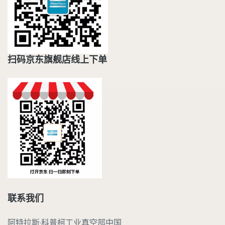
扫码京东旗舰店线上下单
联系我们
阿特拉斯·科普柯工业真空部中国