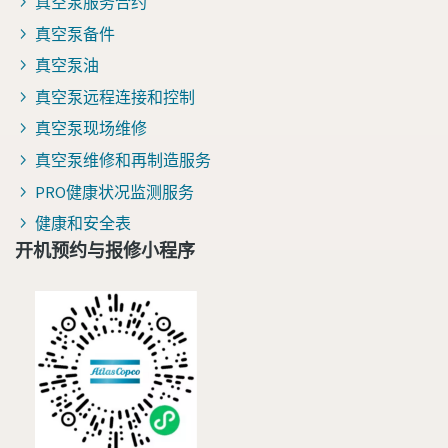
真空泵服务合约
真空泵备件
真空泵油
真空泵远程连接和控制
真空泵现场维修
真空泵维修和再制造服务
PRO健康状况监测服务
健康和安全表
开机预约与报修小程序