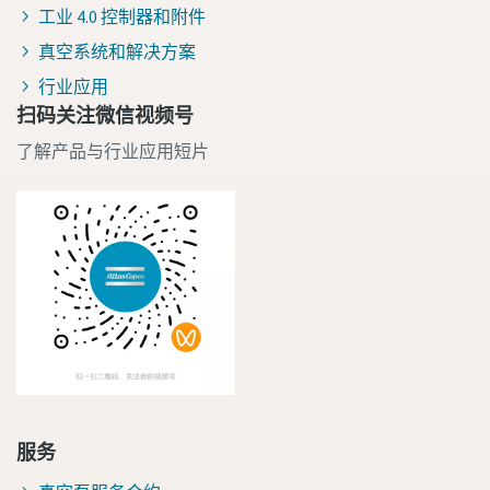
工业 4.0 控制器和附件
真空系统和解决方案
行业应用
扫码关注微信视频号
了解产品与行业应用短片
服务