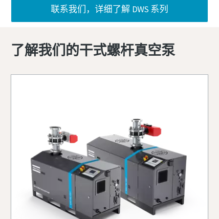
联系我们，详细了解 DWS 系列
了解我们的干式螺杆真空泵