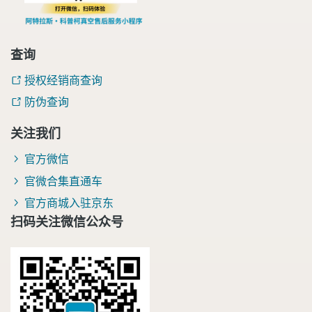
查询
授权经销商查询
防伪查询
关注我们
官方微信
官微合集直通车
官方商城入驻京东
扫码关注微信公众号