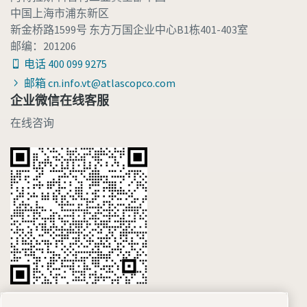
中国上海市浦东新区
新金桥路1599号 东方万国企业中心B1栋401-403室
邮编：201206
电话 400 099 9275
邮箱 cn.info.vt@atlascopco.com
企业微信在线客服
在线咨询