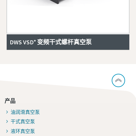
DWS VSD⁺ 变频干式螺杆真空泵
产品
油润滑真空泵
干式真空泵
液环真空泵