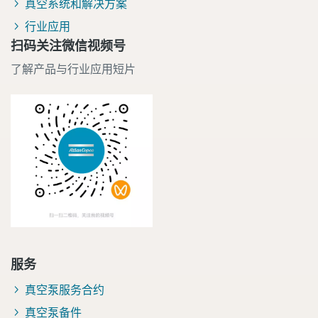
真空系统和解决方案
行业应用
扫码关注微信视频号
了解产品与行业应用短片
服务
真空泵服务合约
真空泵备件