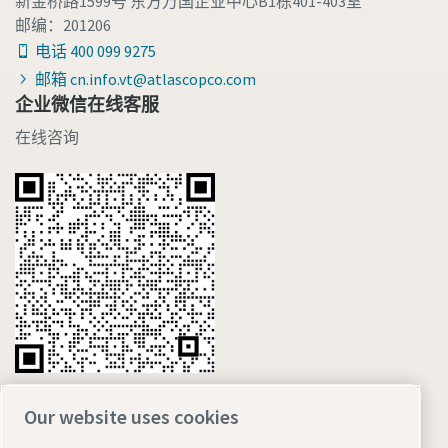
新金桥路1599号 东方万国企业中心B1栋401-403室
邮编：201206
电话 400 099 9275
邮箱 cn.info.vt@atlascopco.com
企业微信在线客服
在线咨询
Our website uses cookies