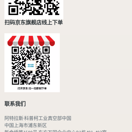
扫码京东旗舰店线上下单
联系我们
阿特拉斯·科普柯工业真空部中国
中国上海市浦东新区