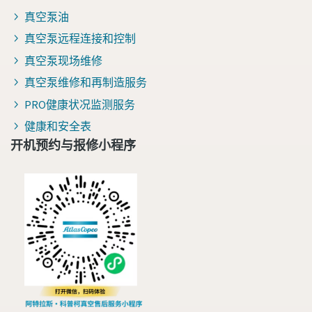
真空泵油
真空泵远程连接和控制
真空泵现场维修
真空泵维修和再制造服务
PRO健康状况监测服务
健康和安全表
开机预约与报修小程序