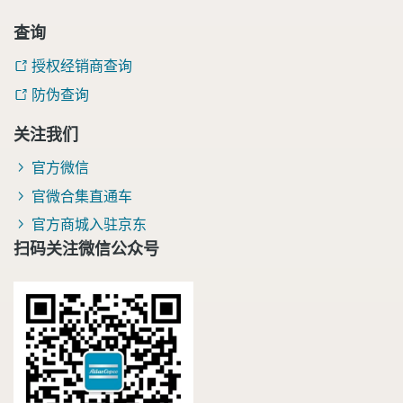
查询
授权经销商查询
防伪查询
关注我们
官方微信
官微合集直通车
官方商城入驻京东
扫码关注微信公众号