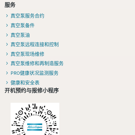
服务
真空泵服务合约
真空泵备件
真空泵油
真空泵远程连接和控制
真空泵现场维修
真空泵维修和再制造服务
PRO健康状况监测服务
健康和安全表
开机预约与报修小程序