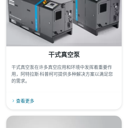
干式真空泵
干式真空泵在许多真空应用和环境中发挥着重要作
用，阿特拉斯·科普柯可提供多种解决方案以满足您
的需求。
查看更多