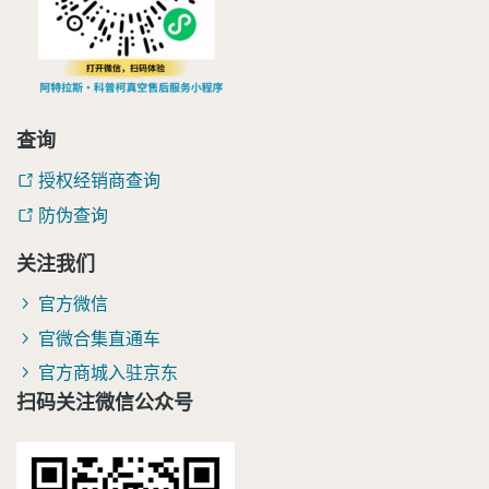
查询
授权经销商查询
防伪查询
关注我们
官方微信
官微合集直通车
官方商城入驻京东
扫码关注微信公众号