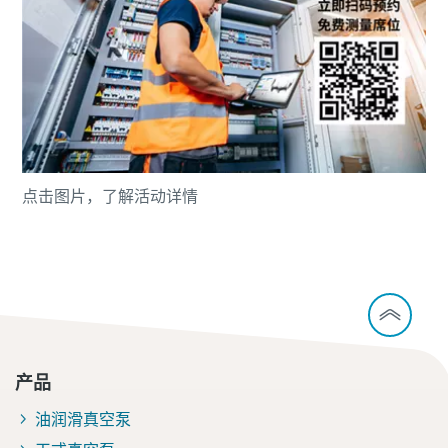
点击图片，了解活动详情
产品
油润滑真空泵