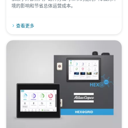
境的影响和节省总体运营成本。
查看更多