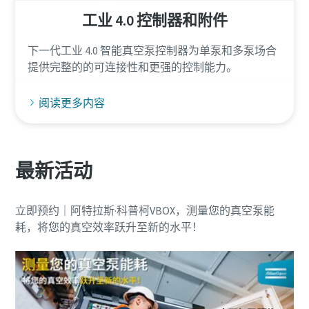
工业 4.0 控制器和附件
下一代工业 4.0 智能真空泵控制器为单泵和多泵场合
提供完整的的可连接性和更强的控制能力。
阅读更多内容
最新活动
立即预约｜阿特拉斯·科普柯VBOX，测量您的真空泵能
耗，将您的真空效率跃升至新的水平！