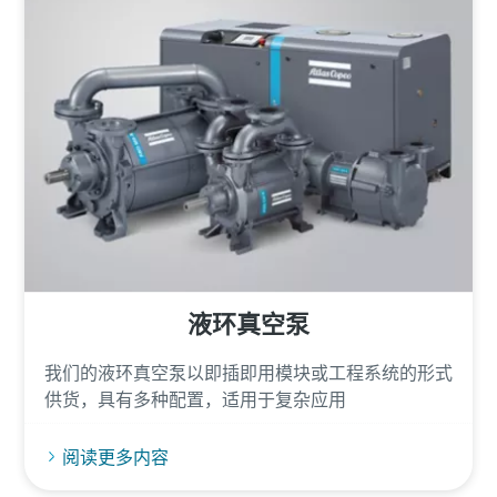
液环真空泵
我们的液环真空泵以即插即用模块或工程系统的形式
供货，具有多种配置，适用于复杂应用
阅读更多内容