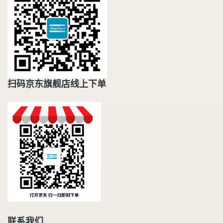
扫码京东旗舰店线上下单
联系我们