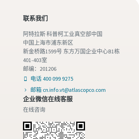
联系我们
阿特拉斯·科普柯工业真空部中国
中国上海市浦东新区
新金桥路1599号 东方万国企业中心B1栋
401-403室
得联
邮编：201206
电话 400 099 9275
邮箱 cn.info.vt@atlascopco.com
企业微信在线客服
在线咨询