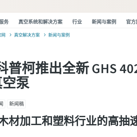
服务
真空系统和解决方案
行业
新闻与案例
官方
官网
真空解决方案
新闻与案例
普柯推出全新 GHS 402 -
真空泵
闻
新闻稿
木材加工和塑料行业的高抽