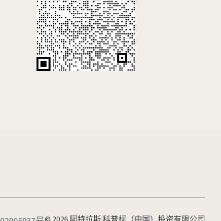
© 2026 阿特拉斯·科普柯（中国）投资有限公司
2005937号