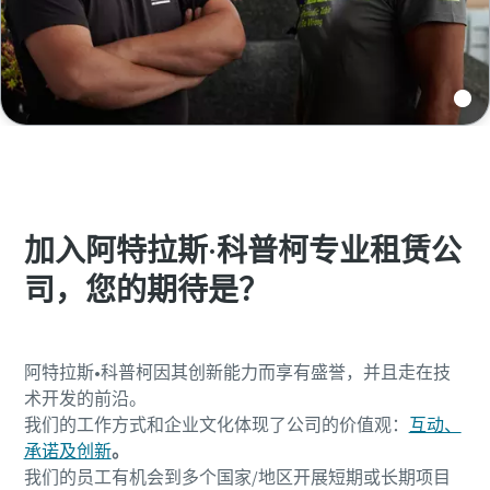
访问我们的职位数据库，查找所有空缺职位
加入阿特拉斯·科普柯专业租赁公
司，您的期待是？
阿特拉斯•科普柯因其创新能力而享有盛誉，并且走在技
术开发的前沿。
我们的工作方式和企业文化体现了公司的价值观：
互动、
承诺及创新
。
我们的员工有机会到多个国家/地区开展短期或长期项目