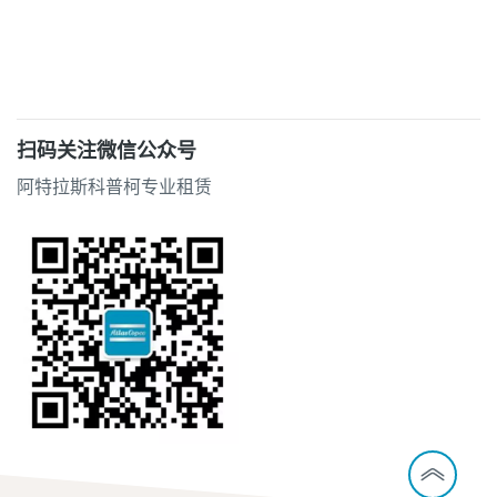
扫码关注微信公众号
阿特拉斯科普柯专业租赁