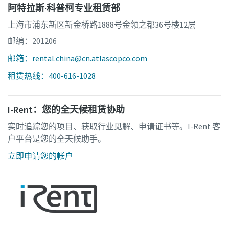
阿特拉斯·科普柯专业租赁部
上海市浦东新区新金桥路1888号金领之都36号楼12层
邮编：201206
邮箱：rental.china@cn.atlascopco.com
租赁热线：400-616-1028
I-Rent：您的全天候租赁协助
实时追踪您的项目、获取行业见解、申请证书等。I-Rent 客
户平台是您的全天候助手。
立即申请您的帐户