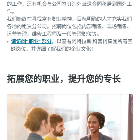
的工作，还有机会与公司签订海外派遣合同移居到国外工
作。
我们始终在寻找富有职业精神、目标明确的人才充实我们
各地的租赁分公司。招聘岗位包括内部销售、现场销售、
运营管理、维修工程师及一般管理职位等。
请访问“职业”部分
，以查看阿特拉斯·科普柯集团所有空
缺岗位，并详细了解我们的企业文化！
拓展您的职业，提升您的专长