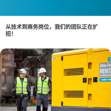
从技术到商务岗位，我们的团队正在扩
招！