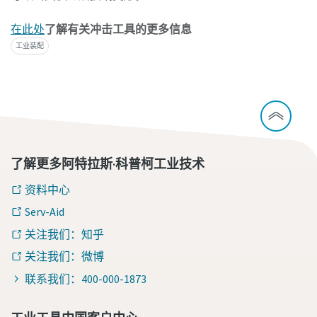
在此处
了解有关冲击工具的更多信息
工业装配
了解更多阿特拉斯·科普柯工业技术
资料中心
Serv-Aid
关注我们：知乎
关注我们：微博
联系我们：400-000-1873