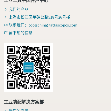
工业工具中国客户中心
我们的产品
上海市松江区莘砖公路518号26号楼
联系我们：toolschina@atlascopco.com
留下您的信息
工业装配解决方案部