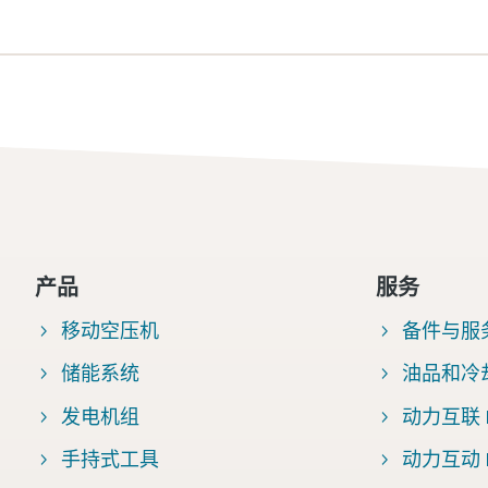
产品
服务
移动空压机
备件与服
储能系统
油品和冷
发电机组
动力互联 Fl
手持式工具
动力互动 Po