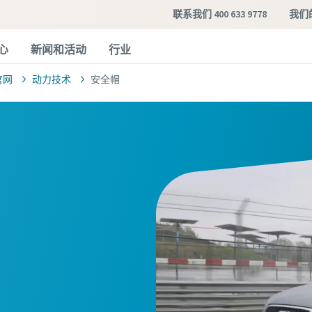
联系我们 400 633 9778
我们
心
新闻和活动
行业
官网
动力技术
安全帽