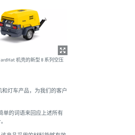
ardHat 机壳的新型 8 系列空压
空压机和灯车产品，为我们的客户
个简单的词语来回应上述所有
计。