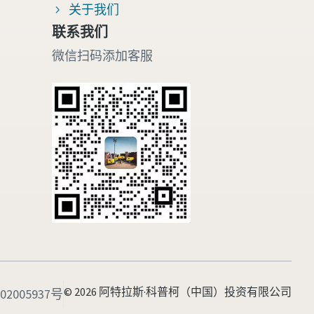
关于我们
联系我们
微信扫码添加客服
© 2026 阿特拉斯·科普柯（中国）投资有限公司
2005937号