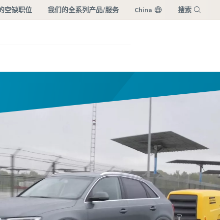
的空缺职位
我们的全系列产品/服务
China
搜索
菜单