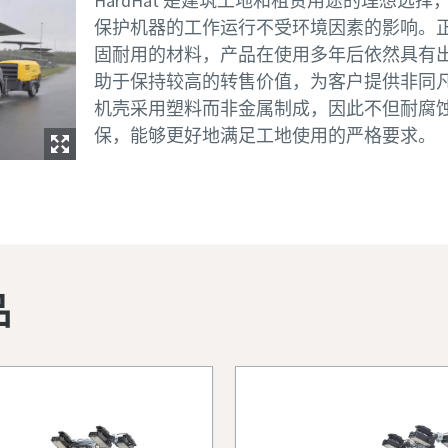
HardHat 是建筑工地和租赁用途的理想选
保护机器的工作运行不受环境因素的影响。
固耐用的材料，产品在使用多年后依然具有
助于保持较高的转售价值，为客户提供非同凡响
机壳采用塑料而非金属制成，因此不但耐腐
保，能够更好地满足工地使用的严格要求。
品