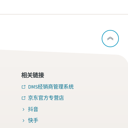
相关链接
DMS经销商管理系统
京东官方专营店
抖音
快手