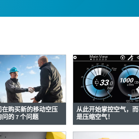
司在购买新的移动空压
从此开始掌控空气，而
问的 7 个问题
是压缩空气！