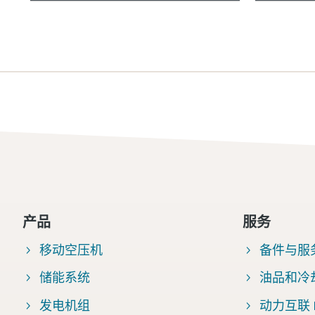
产品
服务
移动空压机
备件与服
储能系统
油品和冷
发电机组
动力互联 Fl