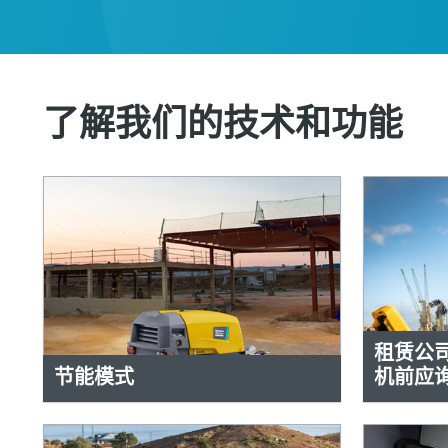
了解我们的技术和功能
租赁公
节能模式
机前应询