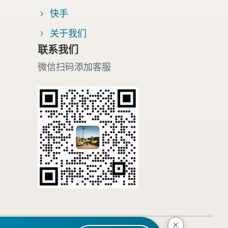
快手
关于我们
联系我们
微信扫码添加客服