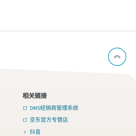
相关链接
DMS经销商管理系统
京东官方专营店
抖音