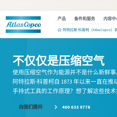
产品
备件和服务
内容中
阿特拉斯·科普柯（AtlasCopco）
不仅仅是压缩空气
使用压缩空气作为能源并不是什么新鲜事
阿特拉斯·科普柯自 1873 年以来一直
手持式工具的工作原理？想了解这些技术
向我们提问
400 633 9778