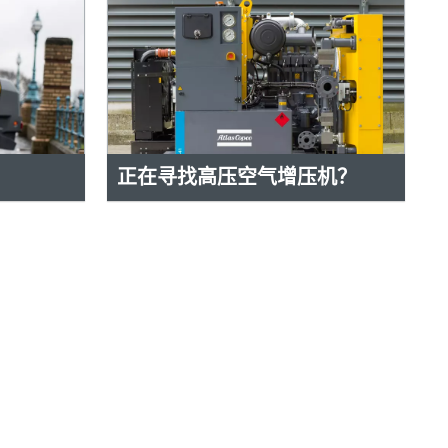
正在寻找高压空气增压机？