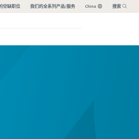
的空缺职位
我们的全系列产品/服务
China
搜索
菜单