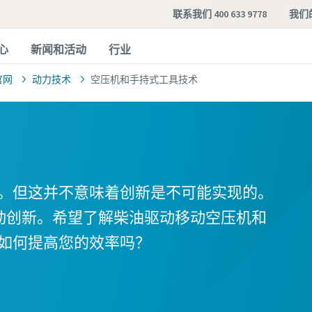
联系我们 400 633 9778
我们
心
新闻和活动
行业
官网
动力技术
空压机和手持式工具技术
。但这并不意味着创新是不可能实现的。
在推动创新。希望了解柴油驱动移动空压机和
如何提高您的效率吗？