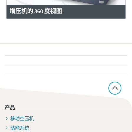
增压机的 360 度视图
产品
移动空压机
储能系统