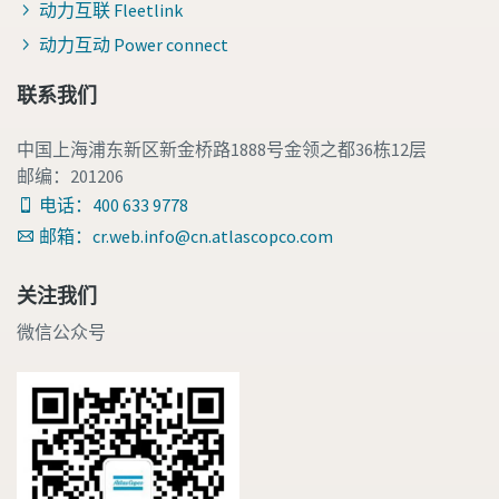
动力互联 Fleetlink
动力互动 Power connect
联系我们
中国上海浦东新区新金桥路1888号金领之都36栋12层
邮编：201206
电话：400 633 9778
邮箱：cr.web.info@cn.atlascopco.com
关注我们
微信公众号