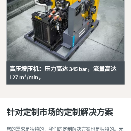
高压增压机：压力高达 345 bar，流量高达
127 m³/min，
针对定制市场的定制解决方案
您的需求是独特的，我们的定制解决方案也是独特的。无