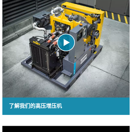
了解我们的高压增压机