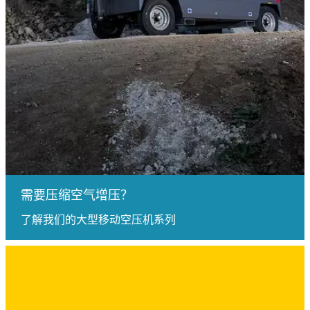
需要压缩空气增压？
了解我们的大型移动空压机系列