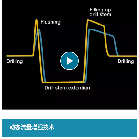
动态流量增强技术