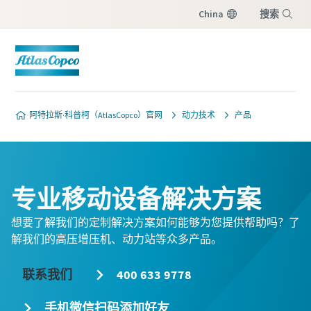
China
搜索
菜单
阿特拉斯·科普柯（AtlasCopco）官网
动力技术
产品
专业移动设备解决方案
想要了解我们的定制解决方案如何能够为您提供帮助吗？了
解我们的高压增压机、动力站等众多产品。
联系我们
400 633 9778
手机微信扫码添加好友