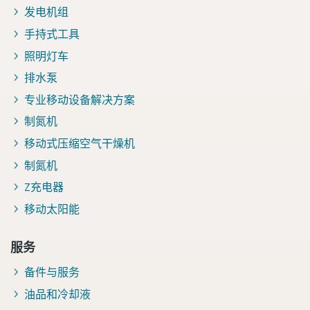
发电机组
手持式工具
照明灯车
排水泵
专业移动设备解决方案
制氮机
移动式压缩空气干燥机
制氮机
Z充电器
移动太阳能
服务
备件与服务
油品和冷却液