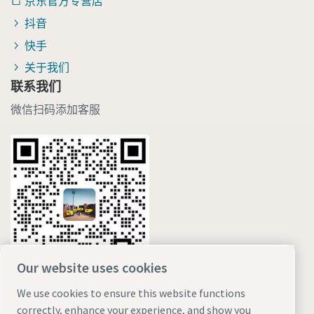
京东官方专营店
抖音
快手
关于我们
联系我们
微信扫码添加客服
Our website uses cookies
We use cookies to ensure this website functions
correctly, enhance your experience, and show you