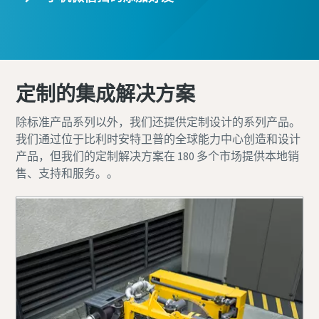
定制的集成解决方案
除标准产品系列以外，我们还提供定制设计的系列产品。
我们通过位于比利时安特卫普的全球能力中心创造和设计
产品，但我们的定制解决方案在 180 多个市场提供本地销
售、支持和服务。。