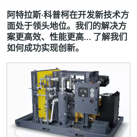
阿特拉斯·科普柯在开发新技术方
面处于领头地位。我们的解决方
案更高效、性能更高... 了解我们
如何成功实现创新。