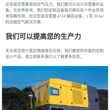
论您是否需要增加空气压力，我们都可以设计您需要的设
备。在世界各地，我们的定制设备每天都在各个作业现场
发挥着作用，无论您是否需要 ATEX 兼容设备，5 至 30 bar
的压缩空气解决方案…
我们可以提高您的生产力
无论是否用于氮封措施增压应用；我们都提供丰富的定制
设计产品。请立即联系我们以了解更多信息。