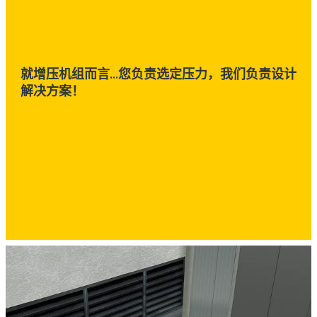
就增压机组而言...您负责选定压力，我们负责设计
解决方案！