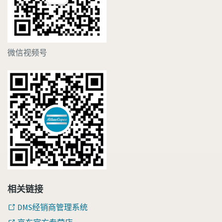
微信视频号
相关链接
DMS经销商管理系统