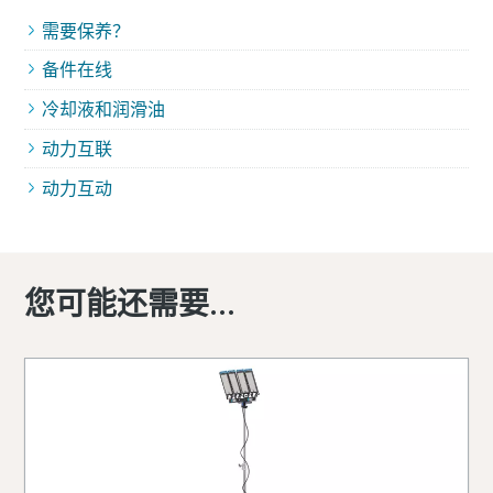
需要保养？
备件在线
冷却液和润滑油
动力互联
动力互动
您可能还需要...