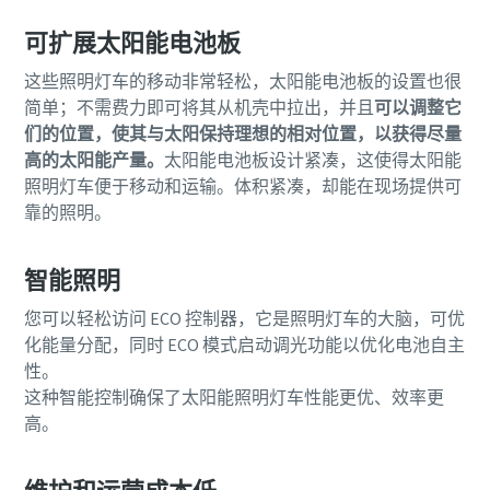
可扩展太阳能电池板
这些照明灯车的移动非常轻松，太阳能电池板的设置也很
简单；不需费力即可将其从机壳中拉出，并且
可以调整它
们的位置，使其与太阳保持理想的相对位置，以获得尽量
高的太阳能产量。
太阳能电池板设计紧凑，这使得太阳能
照明灯车便于移动和运输。体积紧凑，却能在现场提供可
靠的照明。
智能照明
您可以轻松访问 ECO 控制器，它是照明灯车的大脑，可优
化能量分配，同时 ECO 模式启动调光功能以优化电池自主
性。
这种智能控制确保了太阳能照明灯车性能更优、效率更
高。