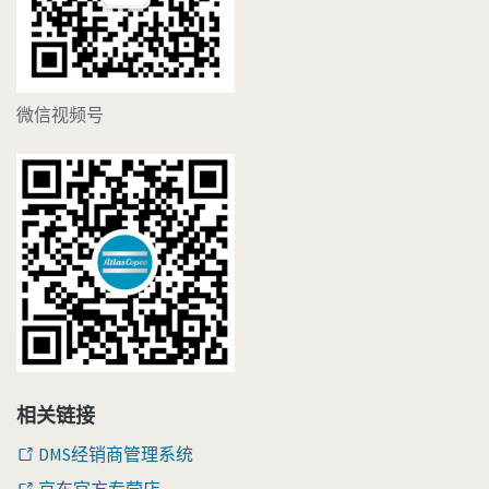
微信视频号
相关链接
DMS经销商管理系统