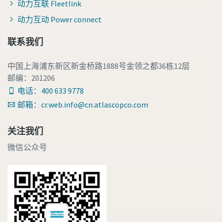
动力互联 Fleetlink
动力互动 Power connect
联系我们
中国上海浦东新区新金桥路1888号金领之都36栋12层
邮编：201206
电话：400 633 9778
邮箱：cr.web.info@cn.atlascopco.com
关注我们
微信公众号