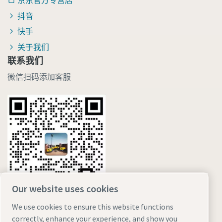
京东官方专营店
抖音
快手
关于我们
联系我们
微信扫码添加客服
Our website uses cookies
We use cookies to ensure this website functions
correctly, enhance your experience, and show you