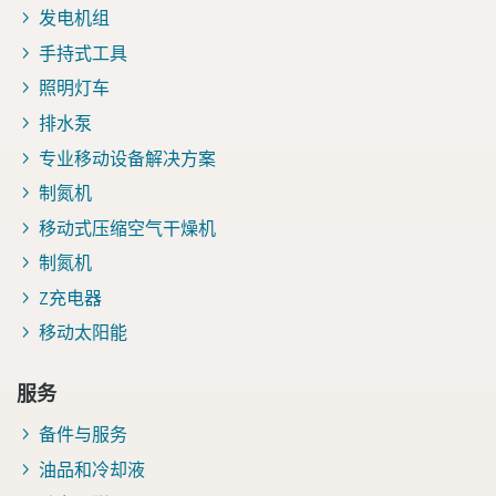
发电机组
手持式工具
照明灯车
排水泵
专业移动设备解决方案
制氮机
移动式压缩空气干燥机
制氮机
Z充电器
移动太阳能
服务
备件与服务
油品和冷却液