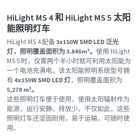
HiLight MS 4 和 HiLight MS 5 太阳
能照明灯车
HiLight MS 4 配备
3x150W SMD LED 泛光
灯，照明覆盖面积为 3.846m²。
使用 HiLight
MS 5 时，仅需两个半小时就可利用太阳能为
一个电池充满电。该太阳能照明系统型号拥
有
4x150W SMD LED 灯
，照明覆盖面积为
5,278
m²。
这些照明灯车便于使用，使用太阳辐射作为
能源，运行安静、排放少。不仅如此，这些
照明灯车还坚固耐用，易于运输，可随时使
用。