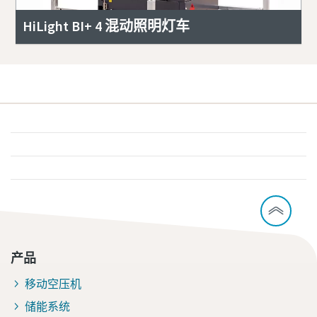
HiLight BI+ 4 混动照明灯车
产品
移动空压机
储能系统