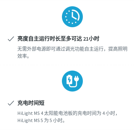
亮度自主运行时长至多可达 21小时
无需外部电源即可通过调光功能自主运行，提高照明
效率。
充电时间短
HiLight MS 4 太阳能电池板的充电时间为 4 小时，
HiLight MS 5 为 5 小时。