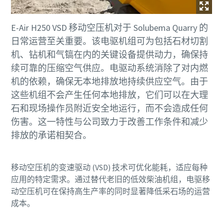
E-Air H250 VSD 移动空压机对于 Solubema Quarry 的
日常运营至关重要。该电驱机组可为包括石材切割
机、钻机和气镐在内的关键设备提供动力，确保持
续可靠的压缩空气供应。电驱动系统消除了对内燃
机的依赖，确保无本地排放地持续供应空气。由于
这些机组不会产生任何本地排放，它们可以在大理
石和现场操作员附近安全地运行，而不会造成任何
伤害。这一特性与公司致力于改善工作条件和减少
排放的承诺相契合。
移动空压机的变速驱动 (VSD) 技术可优化能耗，适应每种
应用的特定需求。通过替代老旧的低效柴油机组，电驱移
动空压机可在保持高生产率的同时显著降低采石场的运营
成本。