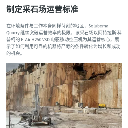
制定采石场运营标准
在环境条件与工作本身同样苛刻的地区，Solubema
Quarry 继续突破运营效率的极限。该采石场以阿特拉斯·科
普柯的 E-Air H250 VSD 电驱移动空压机为其运营核心，展
示了如何利用可靠的机器将严苛的条件转化为增长和成功
的机会。