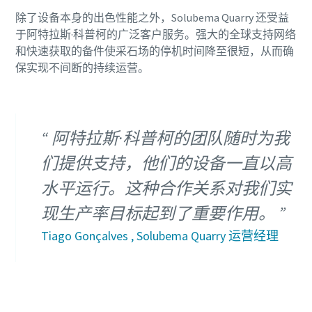
除了设备本身的出色性能之外，Solubema Quarry 还受益
于阿特拉斯·科普柯的广泛客户服务。强大的全球支持网络
和快速获取的备件使采石场的停机时间降至很短，从而确
保实现不间断的持续运营。
阿特拉斯·科普柯的团队随时为我
们提供支持，他们的设备一直以高
水平运行。这种合作关系对我们实
现生产率目标起到了重要作用。
Tiago Gonçalves , Solubema Quarry 运营经理