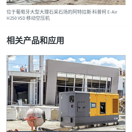
位于葡萄牙大型大理石采石场的阿特拉斯·科普柯 E-Air
H250 VSD 移动空压机
相关产品和应用