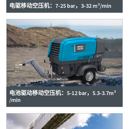
电驱移动空压机：7-25 bar，3-32 m³/min
电池驱动移动空压机：5-12 bar，5.3-3.7m³
/min