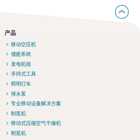
产品
移动空压机
储能系统
发电机组
手持式工具
照明灯车
排水泵
专业移动设备解决方案
制氮机
移动式压缩空气干燥机
制氮机