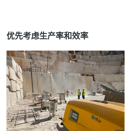
优先考虑生产率和效率