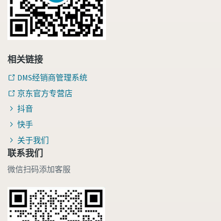
相关链接
DMS经销商管理系统
京东官方专营店
抖音
快手
关于我们
联系我们
微信扫码添加客服