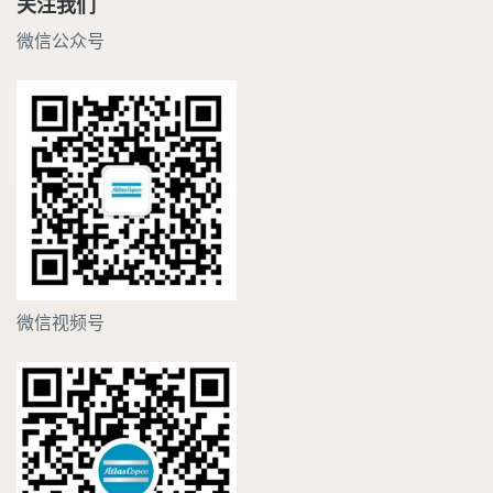
关注我们
微信公众号
微信视频号