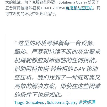
大的挑战。为了克服这些障碍，Solubema Quarry 部署了
五台阿特拉斯·科普柯 E-Air H250 VSD
电驱移动空压机
，其
可在恶劣的环境中出色地运行。
这里的环境考验着每一台设备。
酷热、严寒和持续不断的灰尘要求
机械能够应对所面临的任何挑战。
借助阿特拉斯·科普柯的 E-Air 移动
空压机，我们找到了一种既可靠又
高效的解决方案，即使在这些困难
的条件下也是如此。
Tiago Gonçalves , Solubema Quarry 运营经理