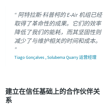
阿特拉斯·科普柯的 E-Air 机组已经
取得了革命性的成果。它们的效率
降低了我们的能耗，而其坚固性则
减少了与维护相关的时间和成本。
Tiago Gonçalves , Solubema Quarry 运营经理
建立在信任基础上的合作伙伴关
系