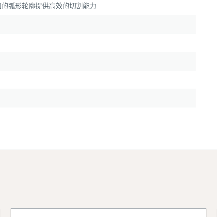
围的弧形轮廓提供高效的切割能力