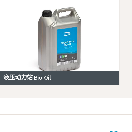
液压动力站 Bio-Oil