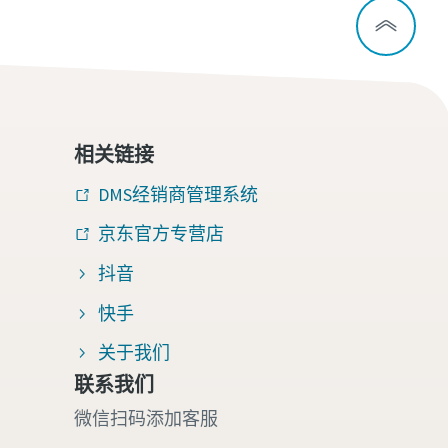
相关链接
DMS经销商管理系统
京东官方专营店
抖音
快手
关于我们
联系我们
微信扫码添加客服