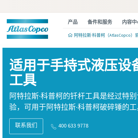
产品
备件和服务
内容中
阿特拉斯·科普柯（AtlasCopco）
适用于手持式液压设
工具
阿特拉斯·科普柯的钎杆工具是经过特
验，可用于阿特拉斯·科普柯破碎锤的工
联系我们
400 633 9778