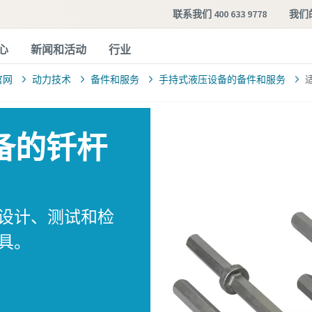
联系我们 400 633 9778
我们
心
新闻和活动
行业
官网
动力技术
备件和服务
手持式液压设备的备件和服务
备的钎杆
别设计、测试和检
具。