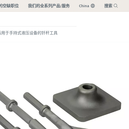
的空缺职位
我们的全系列产品/服务
China
搜索
菜单
适用于手持式液压设备的钎杆工具