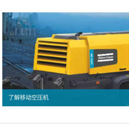
了解移动空压机