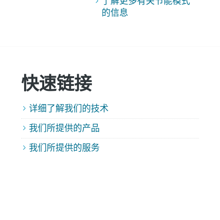
了解更多有关节能模式
的信息
快速链接
详细了解我们的技术
我们所提供的产品
我们所提供的服务