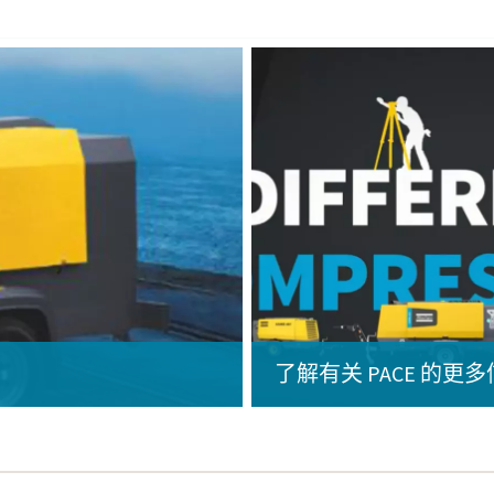
了解有关 PACE 的更