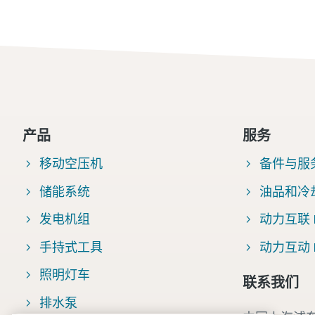
产品
服务
移动空压机
备件与服
储能系统
油品和冷
发电机组
动力互联 Fl
手持式工具
动力互动 Po
照明灯车
联系我们
排水泵