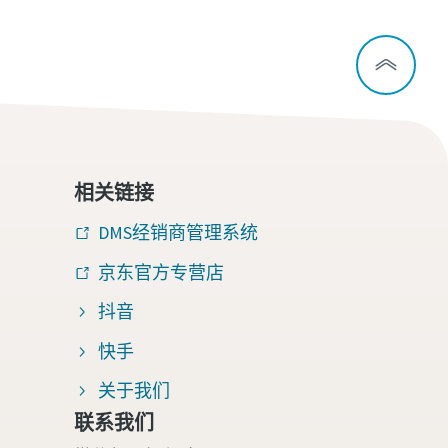
相关链接
DMS经销商管理系统
京东官方专营店
抖音
快手
关于我们
联系我们