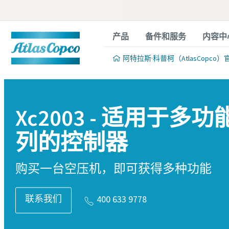
产品
备件和服务
内容中
阿特拉斯·科普柯（AtlasCopco）
Xc2003 - 适用于多
列的控制器
购买一台空压机，即可获得多种功能
联系我们
400 633 9778