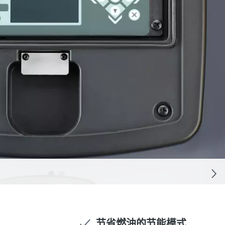
节省燃油的节能模式