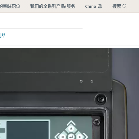
的空缺职位
我们的全系列产品/服务
China
搜索
菜单
制器