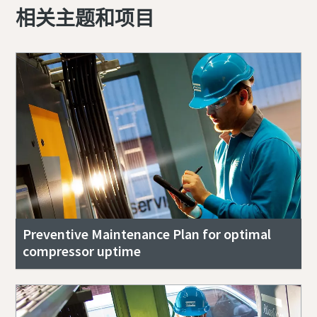
相关主题和项目
Preventive Maintenance Plan for optimal
compressor uptime