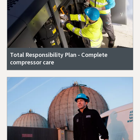
Total Responsibility Plan - Complete
compressor care