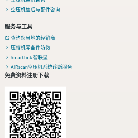
空压机售后与配件咨询
服务与工具
查询您当地的经销商
压缩机零备件防伪
Smartlink 智联星
AIRscan空压机系统诊断服务
免费资料注册下载