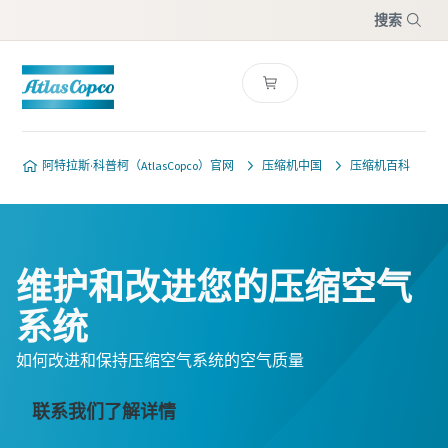
搜索
菜单
阿特拉斯·科普柯（AtlasCopco）官网
压缩机中国
压缩机百科
维护和改进您的压缩空气
系统
如何改进和保持压缩空气系统的空气质量
联系我们了解详情