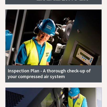
Inspection Plan - A thorough check-up of
your compressed air system