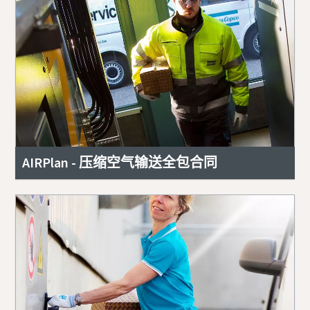
AIRPlan - 压缩空气输送全包合同