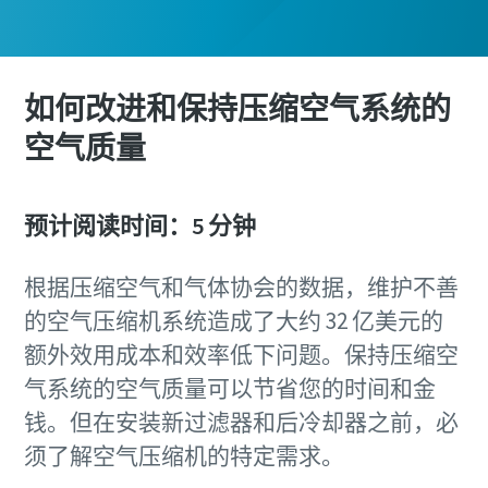
如何改进和保持压缩空气系统的
空气质量
预计阅读时间：5 分钟
根据压缩空气和气体协会的数据，维护不善
的空气压缩机系统造成了大约 32 亿美元的
额外效用成本和效率低下问题。保持压缩空
气系统的空气质量可以节省您的时间和金
钱。但在安装新过滤器和后冷却器之前，必
须了解空气压缩机的特定需求。