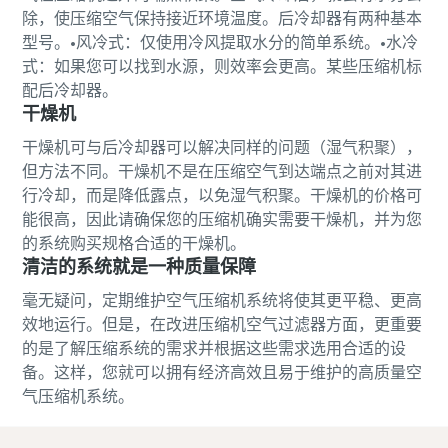
除，使压缩空气保持接近环境温度。后冷却器有两种基本
型号。•风冷式：仅使用冷风提取水分的简单系统。•水冷
式：如果您可以找到水源，则效率会更高。某些压缩机标
配后冷却器。
干燥机
干燥机可与后冷却器可以解决同样的问题（湿气积聚），
但方法不同。干燥机不是在压缩空气到达端点之前对其进
行冷却，而是降低露点，以免湿气积聚。干燥机的价格可
能很高，因此请确保您的压缩机确实需要干燥机，并为您
的系统购买规格合适的干燥机。
清洁的系统就是一种质量保障
毫无疑问，定期维护空气压缩机系统将使其更平稳、更高
效地运行。但是，在改进压缩机空气过滤器方面，更重要
的是了解压缩系统的需求并根据这些需求选用合适的设
备。这样，您就可以拥有经济高效且易于维护的高质量空
气压缩机系统。