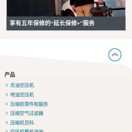
享有五年保修的“延长保修+”服务
产品
无油空压机
喷油空压机
压缩机零件和服务
压缩空气过滤器
压缩机百科
空压机整机咨询