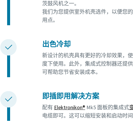
茨鼓风机之一。
我们为您提供室外机壳选件，以便您的
用点。
出色冷却
新设计的机壳具有更好的冷却效果，使我们的罗
度下使用。此外，集成式控制器还提供
可帮助您节省安装成本。
即插即用解决方案
配有
Elektronikon®
Mk5 面板的集成式
电缆即可。这可以缩短安装和启动时间