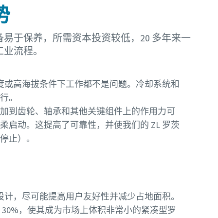
势
易于保养，所需资本投资较低，20 多年来一
工业流程。
温度或高海拔条件下工作都不是问题。冷却系统和
行。
加到齿轮、轴承和其他关键组件上的作用力可
启动。这提高了可靠性，并使我们的 ZL 罗茨
和停止）。
门设计，尽可能提高用户友好性并减少占地面积。
 30%，使其成为市场上体积非常小的紧凑型罗