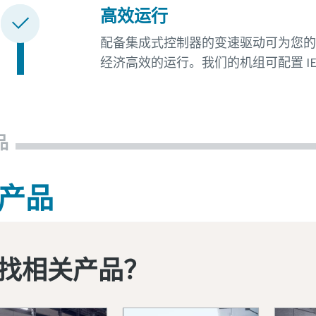
高效运行
配备集成式控制器的变速驱动可为您的
经济高效的运行。我们的机组可配置 IE 
品
产品
找相关产品？