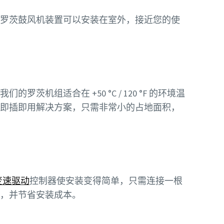
罗茨鼓风机装置可以安装在室外，接近您的使
茨机组适合在 +50 °C / 120 °F 的环境温
即插即用解决方案，只需非常小的占地面积，
变速驱动
控制器使安装变得简单，只需连接一根
，并节省安装成本。