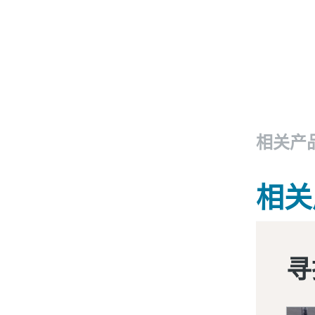
相关产
相关
寻