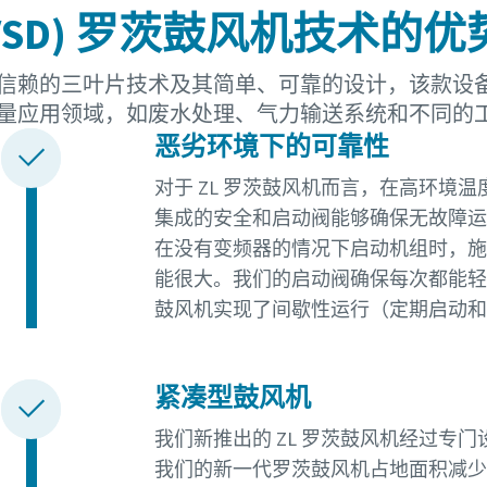
 (VSD) 罗茨鼓风机技术的优
信赖的三叶片技术及其简单、可靠的设计，该款设备
量应用领域，如废水处理、气力输送系统和不同的
恶劣环境下的可靠性
对于 ZL 罗茨鼓风机而言，在高环境
集成的安全和启动阀能够确保无故障运
在没有变频器的情况下启动机组时，施
能很大。我们的启动阀确保每次都能轻柔
鼓风机实现了间歇性运行（定期启动
紧凑型鼓风机
我们新推出的 ZL 罗茨鼓风机经过专
我们的新一代罗茨鼓风机占地面积减少