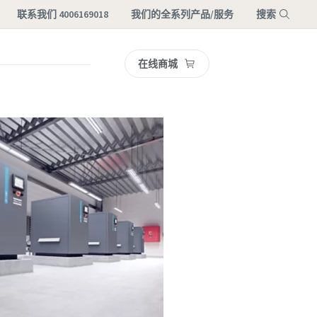
联系我们 4006169018
我们的全系列产品/服务
搜索
在线商城
菜单