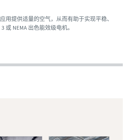
应用提供适量的空气，从而有助于实现平稳、
3 或 NEMA 出色能效级电机。