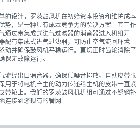
单的设计，罗茨鼓风机在初始资本投资和维护成本
优势，是一种具有成本竞争力的解决方案。其工作
气通过带集成式进气过滤器的消音器进入机组开
器配有集成式进气过滤器，可防止空气流回环境
脉动并确保鼓风机平稳运行。直切正时齿轮消除了
确保无故障运行。
气流经出口消音器，确保低噪音排放。自动皮带张
保用于将电机产生的动力传递给主机的皮带一直紧
皮带轮上。我们的罗茨鼓风机机组可通过不锈钢补
地连接到您现有的管网。