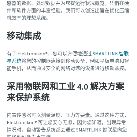
感器的数据、处理数据并为您提运行状况概览。凭借在硬
件和软件方面的丰富经验，我们可以创造出旨在优化压缩
机效率的理想系统。
移动集成
有了 Elektronikon®，您可以方便地通过
SMARTLINK 智联
星系统
将您的控制器连接到移动设备，例如平板电脑和智
能手机，从而通过安全的网络对您的设备进行移动监控。
采用物联网和工业 4.0 解决方案
来保护系统
内置传感器可以测量温度、压力等要素。通过这种方式，
Elektronikon® 可让您安心无虑，因为您知道，出现异常
情况时，自动警告系统都会通过 SMARTLINK 智联星向您