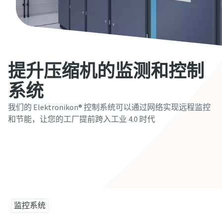
提升压缩机的监测和控制
系统
我们的 Elektronikon® 控制系统可以通过网络实现远程监控
和节能，让您的工厂提前跨入工业 4.0 时代
联系我们
监控系统