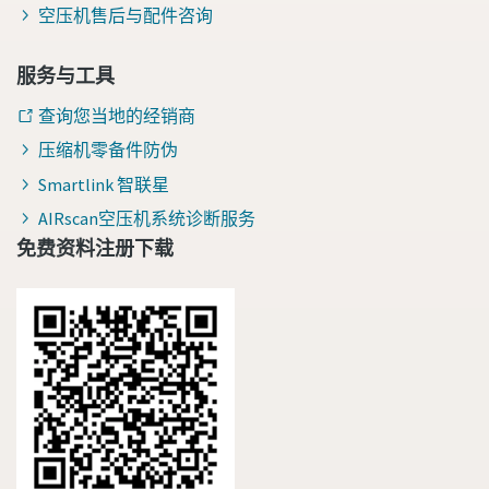
空压机售后与配件咨询
服务与工具
查询您当地的经销商
压缩机零备件防伪
Smartlink 智联星
AIRscan空压机系统诊断服务
免费资料注册下载