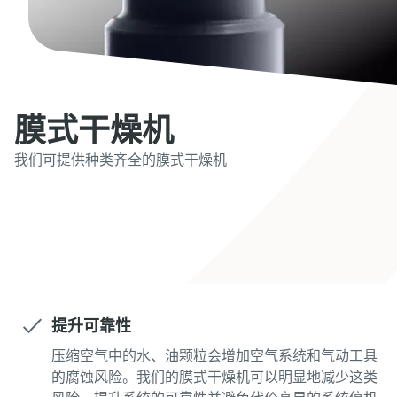
膜式干燥机
我们可提供种类齐全的膜式干燥机
联系阿特拉斯·科普柯专家
提升可靠性
压缩空气中的水、油颗粒会增加空气系统和气动工具
的腐蚀风险。我们的膜式干燥机可以明显地减少这类