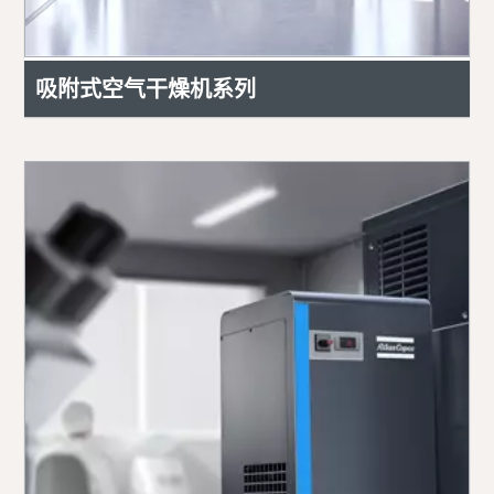
吸附式空气干燥机系列