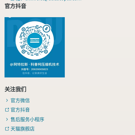
官方抖音
关注我们
官方微信
官方抖音
售后服务小程序
天猫旗舰店