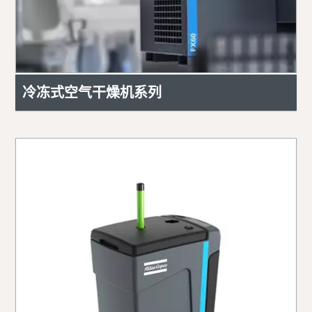
冷冻式空气干燥机系列