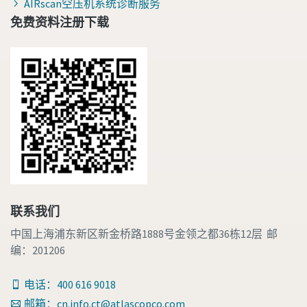
AIRscan空压机系统诊断服务
免费资料注册下载
联系我们
中国上海浦东新区新金桥路1888号金领之都36栋12层 邮
编：201206
电话：400 616 9018
邮箱：cn.info.ct@atlascopco.com