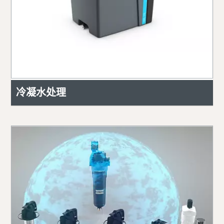
冷凝水处理