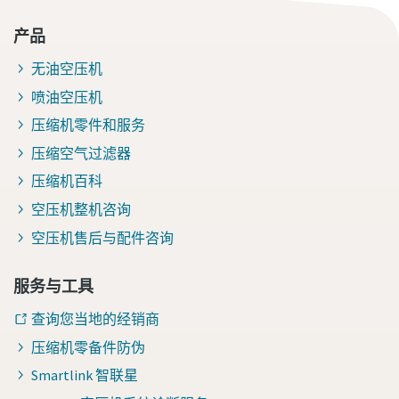
产品
无油空压机
喷油空压机
压缩机零件和服务
压缩空气过滤器
压缩机百科
空压机整机咨询
空压机售后与配件咨询
服务与工具
查询您当地的经销商
压缩机零备件防伪
Smartlink 智联星