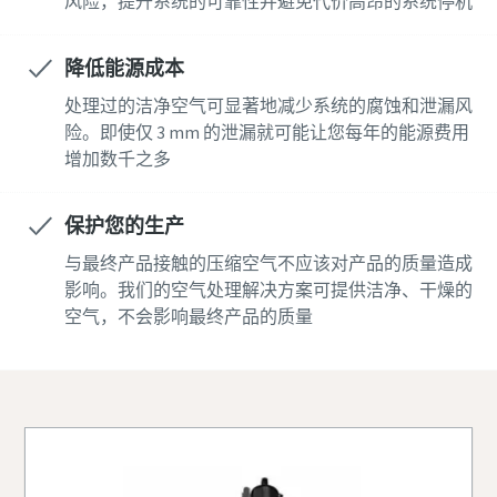
风险，提升系统的可靠性并避免代价高昂的系统停机
降低能源成本
处理过的洁净空气可显著地减少系统的腐蚀和泄漏风
险。即使仅 3 mm 的泄漏就可能让您每年的能源费用
增加数千之多
保护您的生产
与最终产品接触的压缩空气不应该对产品的质量造成
影响。我们的空气处理解决方案可提供洁净、干燥的
空气，不会影响最终产品的质量