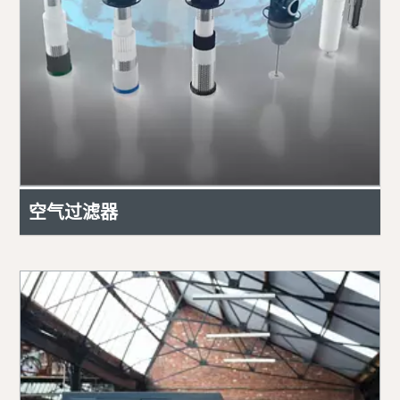
空气过滤器