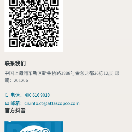
联系我们
中国上海浦东新区新金桥路1888号金领之都36栋12层 邮
编：201206
电话：400 616 9018
邮箱：cn.info.ct@atlascopco.com
官方抖音