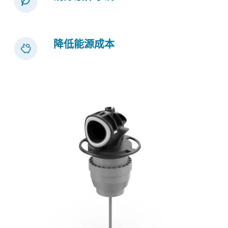
降低能源成本