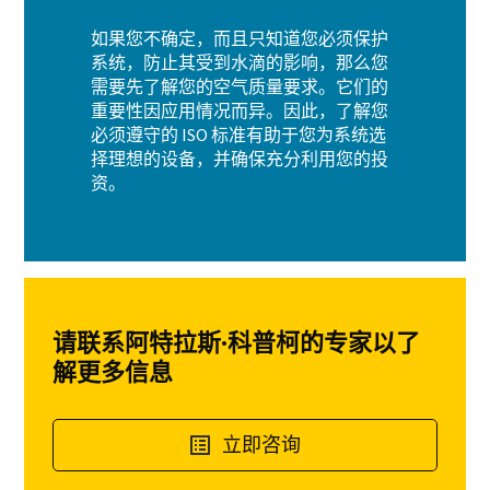
如果您不确定，而且只知道您必须保护
系统，防止其受到水滴的影响，那么您
需要先了解您的空气质量要求。它们的
重要性因应用情况而异。因此，了解您
必须遵守的 ISO 标准有助于您为系统选
择理想的设备，并确保充分利用您的投
资。
请联系阿特拉斯·科普柯的专家以了
解更多信息
立即咨询