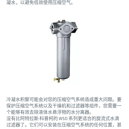
凝水，以避免低效使用压缩空气。
冷凝水积聚可能会对您的压缩空气系统造成重大问题。要
保护压缩空气系统以及干燥机和过滤器等组件，您需要一
个能够有效去除液体水悬浮物的水分离器。
没有比阿特拉斯·科普柯的 WSD 系列更适合的旋流式水滴
过滤器了。它们可以安装在压缩空气系统的任何位置，甚