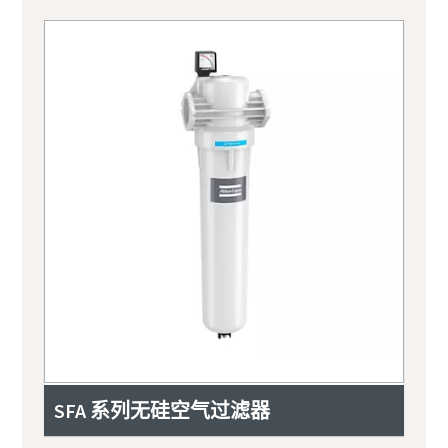
SFA 系列无硅空气过滤器