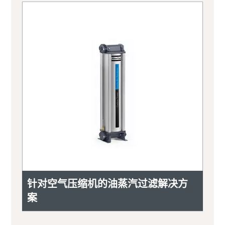
针对空气压缩机的油蒸汽过滤解决方
案