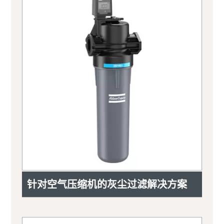
针对空气压缩机的灰尘过滤解决方案