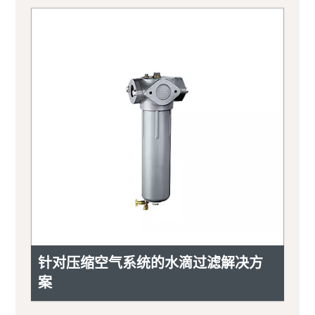
针对压缩空气系统的水滴过滤解决方
案