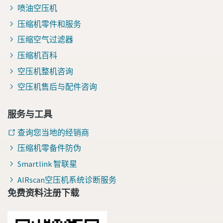
喷油空压机
压缩机零件和服务
压缩空气过滤器
压缩机百科
空压机整机咨询
空压机售后与配件咨询
服务与工具
查询您当地的经销商
压缩机零备件防伪
Smartlink 智联星
AIRscan空压机系统诊断服务
免费资料注册下载