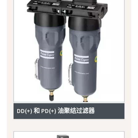
DD(+) 和 PD(+) 油聚结过滤器