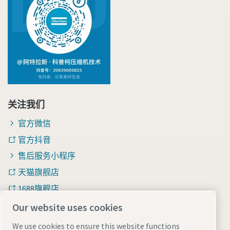
关注我们
官方微信
官方抖音
售后服务小程序
天猫旗舰店
1688旗舰店
知乎
Our website uses cookies
We use cookies to ensure this website functions