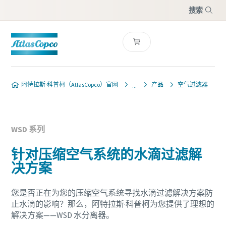
搜索
菜单
阿特拉斯·科普柯（AtlasCopco）官网
产品
空气过滤器
WSD 系列
针对压缩空气系统的水滴过滤解
决方案
您是否正在为您的压缩空气系统寻找水滴过滤解决方案防
止水滴的影响？那么，阿特拉斯·科普柯为您提供了理想的
解决方案——WSD 水分离器。