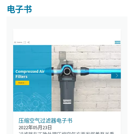
电子书
压缩空气过滤器电子书
2022年05月23日