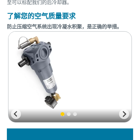
至可以标配我们的后冷却器。
了解您的空气质量要求
防止压缩空气系统出现冷凝水积聚，是正确的举措。