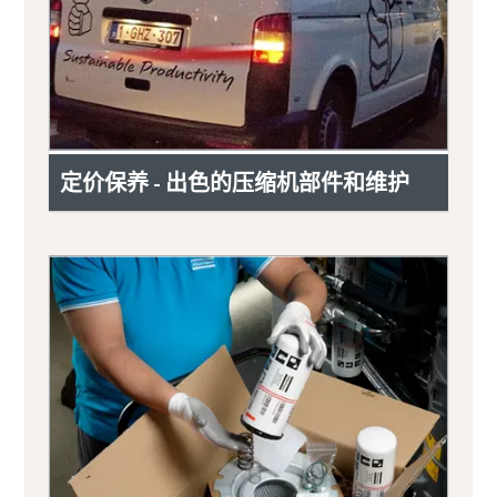
定价保养 - 出色的压缩机部件和维护