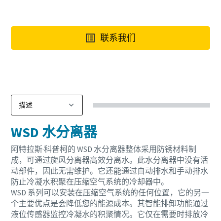
联系我们
WSD 水分离器
阿特拉斯·科普柯的 WSD 水分离器整体采用防锈材料制
成，可通过旋风分离器高效分离水。此水分离器中没有活
动部件，因此无需维护。它还能通过自动排水和手动排水
防止冷凝水积聚在压缩空气系统的冷却器中。
WSD 系列可以安装在压缩空气系统的任何位置，它的另一
个主要优点是会降低您的能源成本。其智能排卸功能通过
液位传感器监控冷凝水的积聚情况。它仅在需要时排放冷