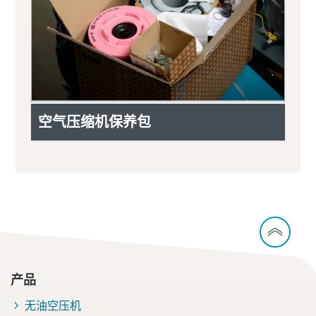
空气压缩机保养包
产品
无油空压机