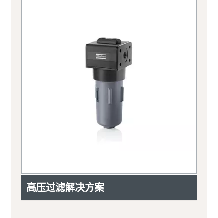
高压过滤解决方案