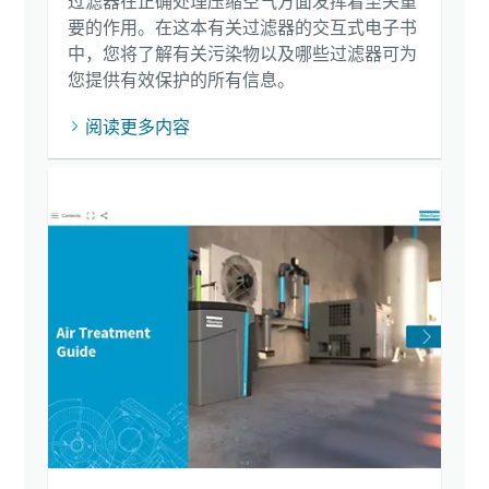
过滤器在正确处理压缩空气方面发挥着至关重
要的作用。在这本有关过滤器的交互式电子书
中，您将了解有关污染物以及哪些过滤器可为
您提供有效保护的所有信息。
阅读更多内容