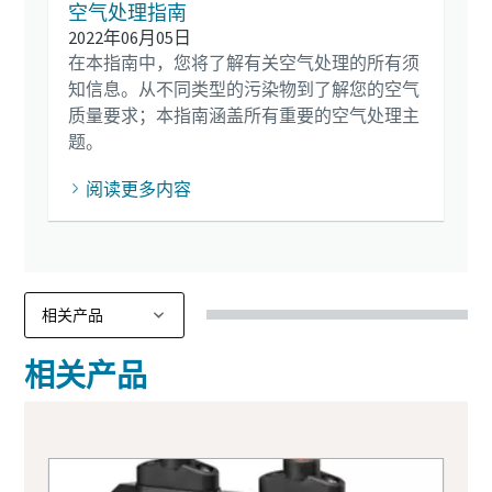
空气处理指南
2022年06月05日
在本指南中，您将了解有关空气处理的所有须
知信息。从不同类型的污染物到了解您的空气
质量要求；本指南涵盖所有重要的空气处理主
题。
阅读更多内容
相关产品