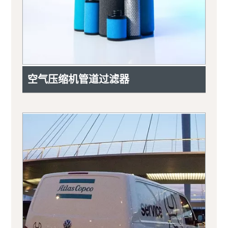
空气压缩机管道过滤器