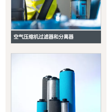
空气压缩机过滤器和分离器