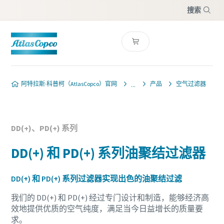
搜索
菜单
阿特拉斯·科普柯（AtlasCopco）官网
产品
空气过滤器
DD(+)、PD(+) 系列
DD(+) 和 PD(+) 系列油聚结过滤器
DD(+) 和 PD(+) 系列过滤器实现出色的油聚结过滤
我们的 DD(+) 和 PD(+) 经过专门设计和制造，能够经济高
效地提供优质的空气纯度，满足当今日益增长的质量要
求。