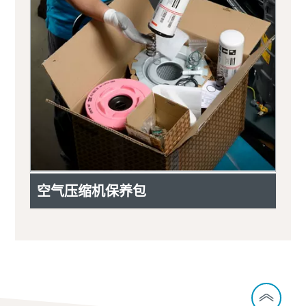
空气压缩机保养包