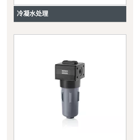
冷凝水处理