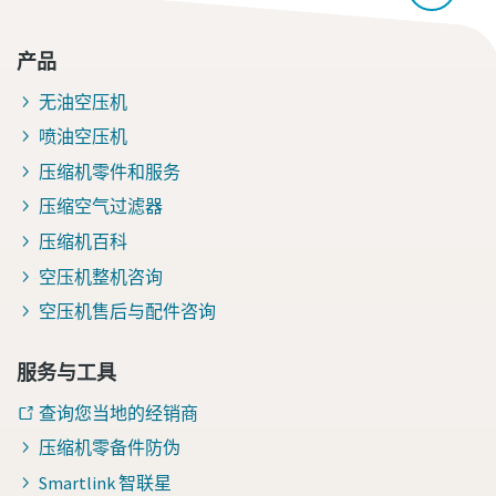
产品
无油空压机
喷油空压机
压缩机零件和服务
压缩空气过滤器
压缩机百科
空压机整机咨询
空压机售后与配件咨询
服务与工具
查询您当地的经销商
压缩机零备件防伪
Smartlink 智联星