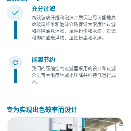
充分过滤
高效玻璃纤维和泡沫介质保证尽可能地高
效玻璃纤维和泡沫介质保证大限度地过滤
和排除油悬浮物、湿性粉尘和水滴。过滤
和排除油悬浮物、湿性粉尘和水滴。
能源节约
我们的压缩空气过滤器采用的设计和过滤
介质可大限度地减小压降并维持低运行成
本。
专为实现出色效率而设计