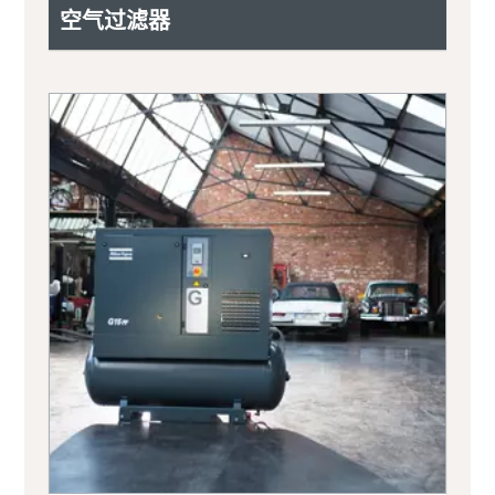
空气过滤器