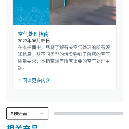
空气处理指南
2022年06月05日
在本指南中，您将了解有关空气处理的所有须
知信息。从不同类型的污染物到了解您的空气
质量要求；本指南涵盖所有重要的空气处理主
题。
阅读更多内容