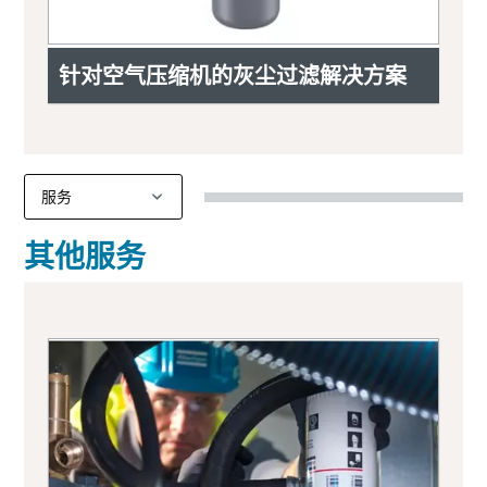
针对空气压缩机的灰尘过滤解决方案
其他服务