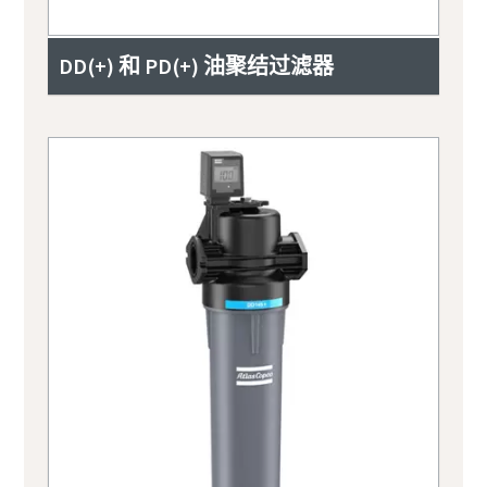
DD(+) 和 PD(+) 油聚结过滤器