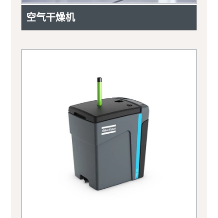
空气干燥机