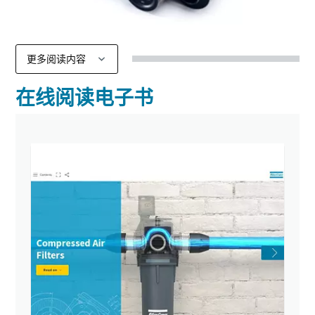
在线阅读电子书