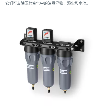
它们可去除压缩空气中的油悬浮物、湿尘和水滴。