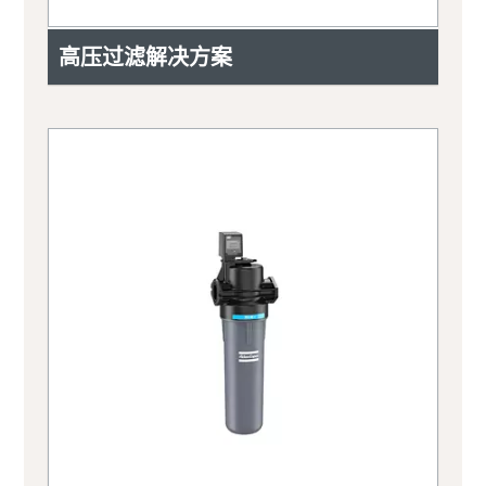
高压过滤解决方案