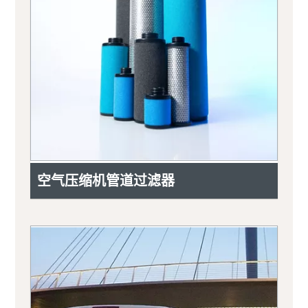
空气压缩机管道过滤器