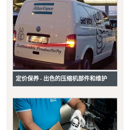
定价保养 - 出色的压缩机部件和维护