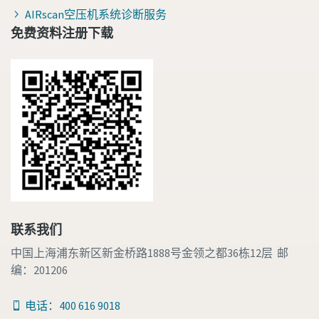
AIRscan空压机系统诊断服务
免费资料注册下载
联系我们
中国上海浦东新区新金桥路1888号金领之都36栋12层 邮
编：201206
电话：400 616 9018