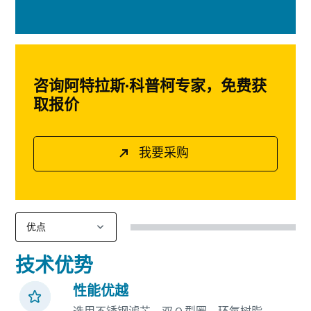
咨询阿特拉斯·科普柯专家，免费获
取报价
我要采购
技术优势
性能优越