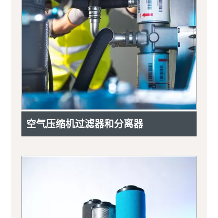
空气压缩机过滤器和分离器