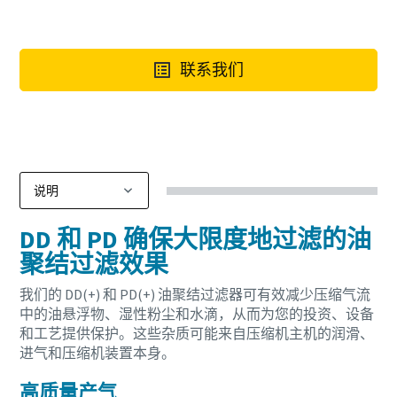
联系我们
DD 和 PD 确保大限度地过滤的油
聚结过滤效果
我们的 DD(+) 和 PD(+) 油聚结过滤器可有效减少压缩气流
中的油悬浮物、湿性粉尘和水滴，从而为您的投资、设备
和工艺提供保护。这些杂质可能来自压缩机主机的润滑、
进气和压缩机装置本身。
高质量产气