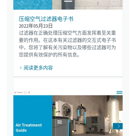
压缩空气过滤器电子书
2022年05月23日
过滤器在正确处理压缩空气方面发挥着至关重
要的作用。在这本有关过滤器的交互式电子书
中，您将了解有关污染物以及哪些过滤器可为
您提供有效保护的所有信息。
阅读更多内容