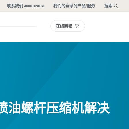
联系我们 4006169018
我们的全系列产品/服务
搜索
在线商城
菜单
喷油螺杆压缩机解决