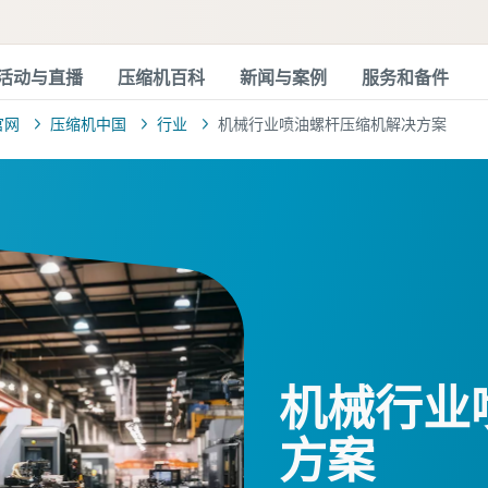
活动与直播
压缩机百科
新闻与案例
服务和备件
官网
压缩机中国
行业
机械行业喷油螺杆压缩机解决方案
机械行业
方案