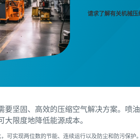
请求了解有关机械压
需要坚固、高效的压缩空气解决方案。喷油
可大限度地降低能源成本。
尤其如此，可实现两位数的节能、连续运行以及防尘和防污保