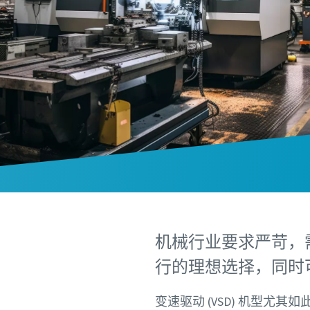
机械行业要求严苛，
行的理想选择，同时
变速驱动 (VSD) 机型