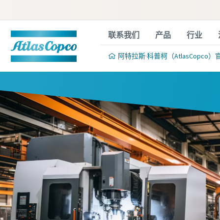
联系我们
产品
行业
阿特拉斯·科普柯（AtlasCopco）