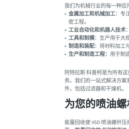
我们为机械行业的每一种应
金属加工和机械加工
：专
密工程。
工业自动化和机器人技术
工具和制模
：生产用于大
制造和装配
：将材料加工
生产和制造工程：
用于制
阿特拉斯·科普柯是为所有
务。我们的一站式解决方案
件，包括过滤器和干燥机。
为您的喷油螺
能量回收使 VSD 喷油螺