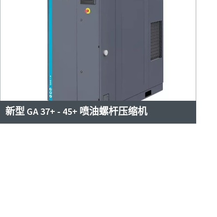
新型 GA 37+ - 45+ 喷油螺杆压缩机