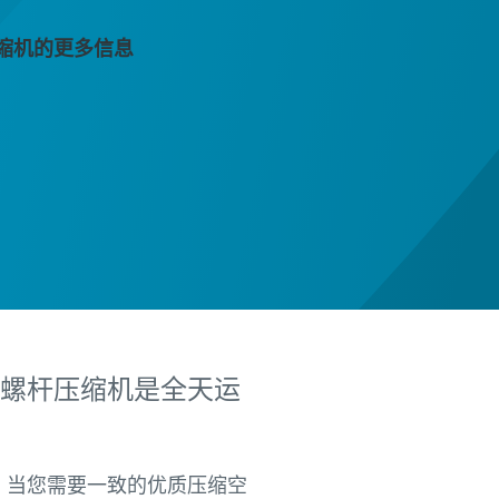
缩机的更多信息
螺杆压缩机是全天运
护。当您需要一致的优质压缩空