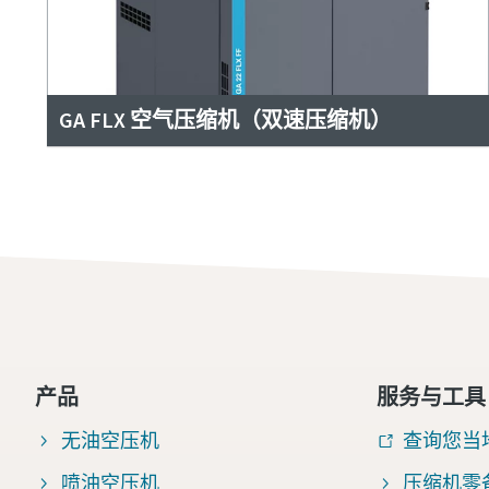
GA FLX 空气压缩机（双速压缩机）
产品
服务与工具
无油空压机
查询您当
喷油空压机
压缩机零