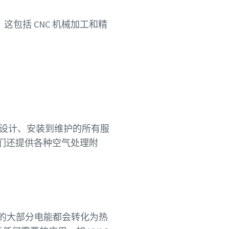
包括 CNC 机械加工和精
。
从设计、安装到维护的所有服
们还提供各种空气处理附
机的大部分电能都会转化为热