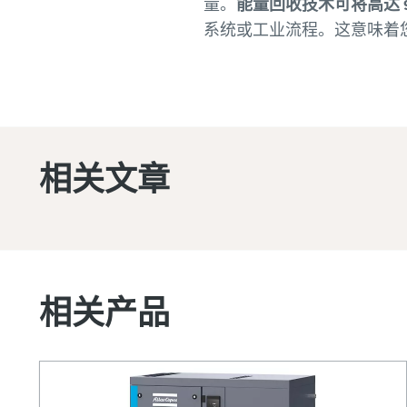
量。
能量回收技术可将高达 
系统或工业流程。这意味着
相关文章
相关产品