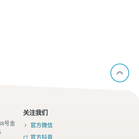
关注我们
88号金
官方微信
6
官方抖音