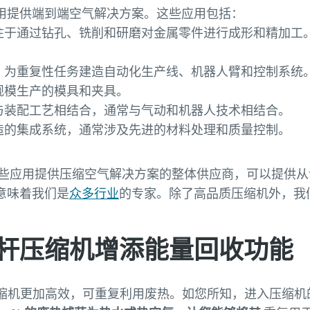
用提供端到端空气解决方案。这些应用包括：
注于通过钻孔、铣削和研磨对金属零件进行成形和精加工。这
：为重复性任务建造自动化生产线、机器人臂和控制系统
规模生产的模具和夹具。
与装配工艺相结合，通常与气动和机器人技术相结合。
造的集成系统，通常涉及先进的材料处理和质量控制。
这些应用提供压缩空气解决方案的整体供应商，可以提供
意味着我们是
众多行业
的专家。除了高品质压缩机外，我
杆压缩机增添能量回收功能
杆压缩机更加高效，可重复利用废热。如您所知，进入压缩