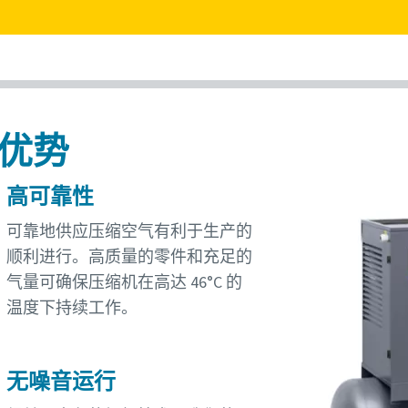
优势
高可靠性
可靠地供应压缩空气有利于生产的
顺利进行。高质量的零件和充足的
气量可确保压缩机在高达 46°C 的
温度下持续工作。
无噪音运行