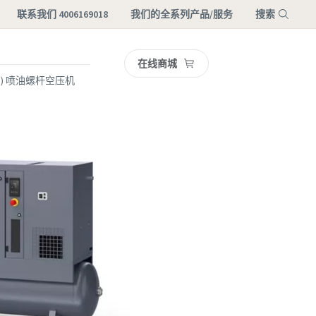
联系我们 4006169018
我们的全系列产品/服务
搜索
在线商城
菜单
VSD) 喷油螺杆空压机