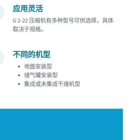
应用灵活
G 2-22 压缩机有多种型号可供选择，具体
取决于规格。
不同的机型
地面安装型
储气罐安装型
集成或未集成干燥机型