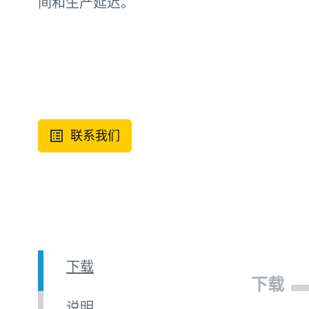
间和生产延迟。
联系我们
下载
下载
说明