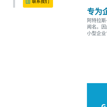
联系我们
专为
阿特拉斯
闻名。因
小型企业