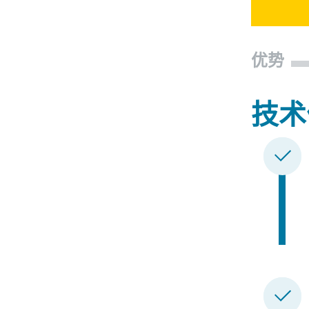
优势
技术