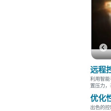
远程
利用智能手
置压力，
优化
出色的控