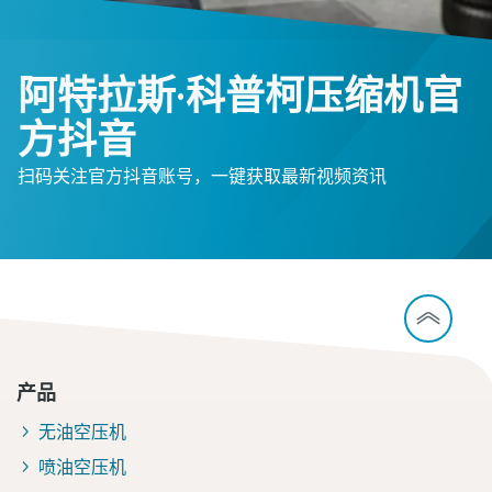
阿特拉斯·科普柯压缩机官
方抖音
扫码关注官方抖音账号，一键获取最新视频资讯
产品
无油空压机
喷油空压机