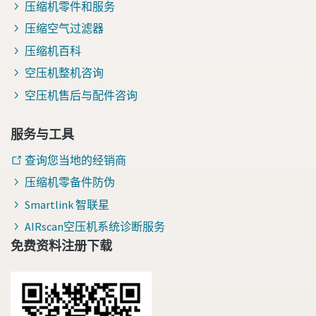
压缩机零件和服务
您需要了解的一切关于气力输送流程的信息
压缩空气过滤器
了解如何创建效率更高的气力输送流程。
压缩机百科
空压机整机咨询
了解详情
空压机售后与配件咨询
服务与工具
查询您当地的经销商
压缩机零备件防伪
Smartlink 智联星
AIRscan空压机系统诊断服务
免费资料注册下载