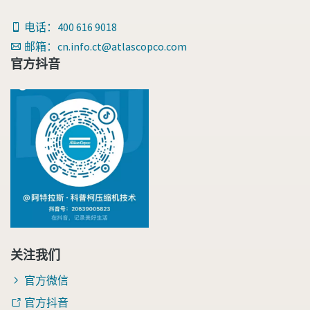
电话：400 616 9018
邮箱：cn.info.ct@atlascopco.com
官方抖音
关注我们
官方微信
官方抖音