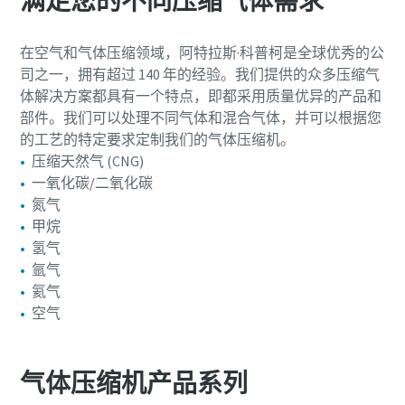
满足您的不同压缩气体需求
在空气和气体压缩领域，阿特拉斯·科普柯是全球优秀的公
司之一，拥有超过 140 年的经验。我们提供的众多压缩气
体解决方案都具有一个特点，即都采用质量优异的产品和
部件。我们可以处理不同气体和混合气体，并可以根据您
的工艺的特定要求定制我们的气体压缩机。
压缩天然气 (CNG)
一氧化碳/二氧化碳
氮气
甲烷
氢气
氩气
氦气
空气
气体压缩机产品系列