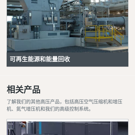
可再生能源和能量回收
相关产品
了解我们的其他高压产品，包括高压空气压缩机和增压
机、氮气增压机和我们的高级控制系统。