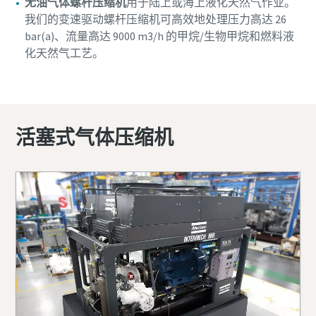
无油气体螺杆压缩机
用于陆上或海上液化天然气作业。
我们的变速驱动螺杆压缩机可高效地处理压力高达 26
bar(a)、流量高达 9000 m3/h 的甲烷/生物甲烷和燃料液
化天然气工艺。
活塞式气体压缩机