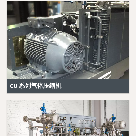
CU 系列气体压缩机