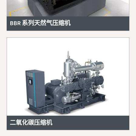
BBR 系列天然气压缩机
二氧化碳压缩机