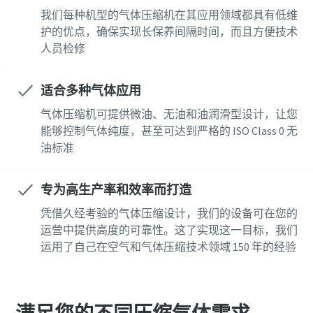
我们每种机型的气体压缩机在其应用领域都具有低维
护的优点，确保实现长保养间隔时间，而且方便技术
人员检修
适合多种气体应用
气体压缩机可提供微油、无油和油润滑型设计，让您
能够控制气体纯度，甚至可达到严格的 ISO Class 0 无
油标准
专为高生产率和效率而打造
凭借久经考验的气体压缩设计，我们的设备可在您的
运营中提供高度的可靠性。这了实现这一目标，我们
运用了自己在空气和气体压缩技术领域 150 年的经验