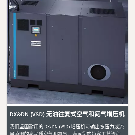
DX&DN (VSD) 无油往复式空气和氮气增压机
我们坚固耐用的 DX/DN (VSD) 增压机可输出宽压力或流
量范围的高品质空气和氮气，满足您的特定工艺流程