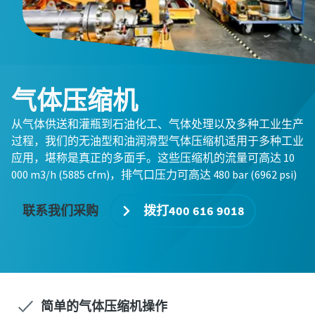
气体压缩机
从气体供送和灌瓶到石油化工、气体处理以及多种工业生产
过程，我们的无油型和油润滑型气体压缩机适用于多种工业
应用，堪称是真正的多面手。这些压缩机的流量可高达 10
000 m3/h (5885 cfm)，排气口压力可高达 480 bar (6962 psi)
联系我们采购
拨打400 616 9018
简单的气体压缩机操作