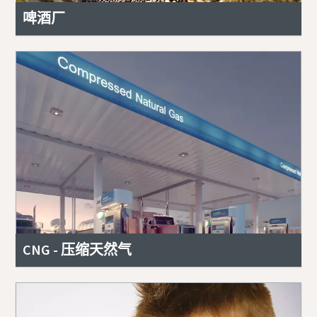
啤酒厂
CNG - 压缩天然气