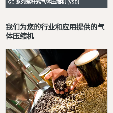
GG 系列螺杆式气体压缩机 (VSD)
我们为您的行业和应用提供的气
体压缩机