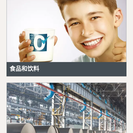
食品和饮料