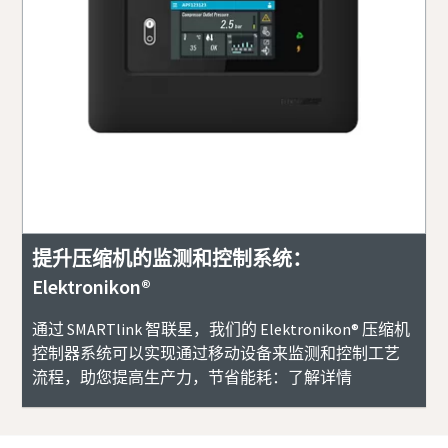
提升压缩机的监测和控制系统：
Elektronikon®
通过 SMARTlink 智联星，我们的 Elektronikon® 压缩机
控制器系统可以实现通过移动设备来监测和控制工艺
流程，助您提高生产力，节省能耗：了解详情