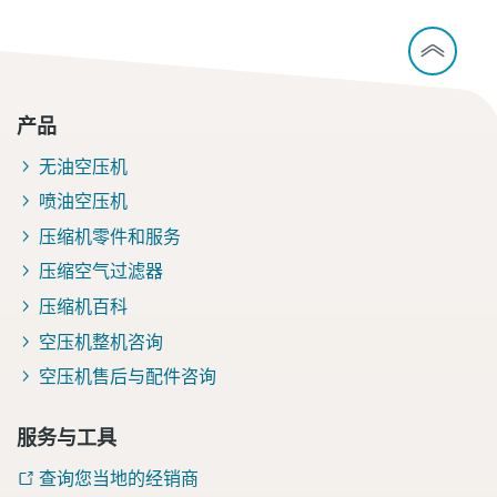
产品
无油空压机
喷油空压机
压缩机零件和服务
压缩空气过滤器
压缩机百科
空压机整机咨询
空压机售后与配件咨询
服务与工具
查询您当地的经销商