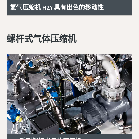
氢气压缩机 H2Y 具有出色的移动性
螺杆式气体压缩机