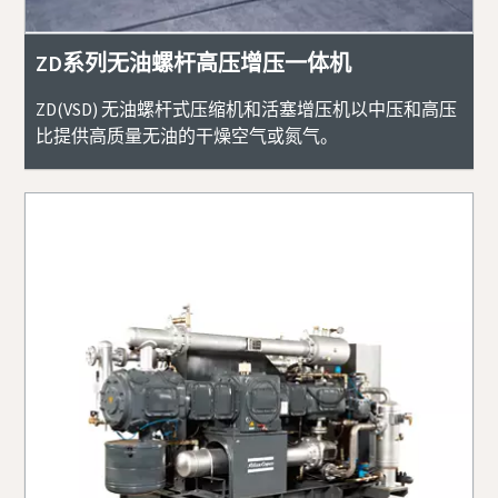
ZD系列无油螺杆高压增压一体机
ZD(VSD) 无油螺杆式压缩机和活塞增压机以中压和高压
比提供高质量无油的干燥空气或氮气。