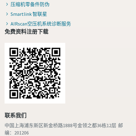
压缩机零备件防伪
Smartlink 智联星
AIRscan空压机系统诊断服务
免费资料注册下载
联系我们
中国上海浦东新区新金桥路1888号金领之都36栋12层 邮
编：201206