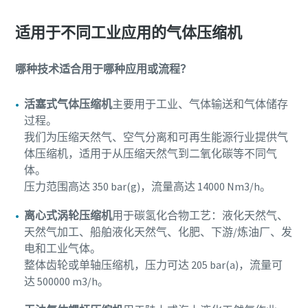
适用于不同工业应用的气体压缩机
哪种技术适合用于哪种应用或流程？
活塞式气体压缩机
主要用于工业、气体输送和气体储存
过程。
我们为压缩天然气、空气分离和可再生能源行业提供气
体压缩机，适用于从压缩天然气到二氧化碳等不同气
体。
压力范围高达 350 bar(g)，流量高达 14000 Nm3/h。
离心式涡轮压缩机
用于碳氢化合物工艺：液化天然气、
天然气加工、船舶液化天然气、化肥、下游/炼油厂、发
电和工业气体。
整体齿轮或单轴压缩机，压力可达 205 bar(a)，流量可
达 500000 m3/h。