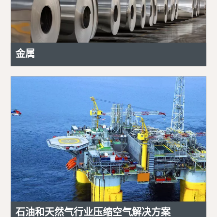
金属
石油和天然气行业压缩空气解决方案