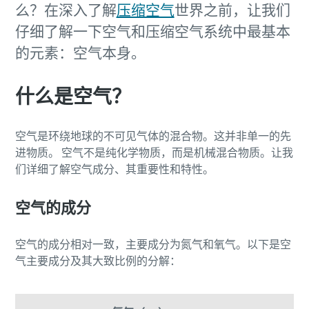
么？在深入了解
压缩空气
世界之前，让我们
仔细了解一下空气和压缩空气系统中最基本
的元素：空气本身。
什么是空气？
空气是环绕地球的不可见气体的混合物。这并非单一的先
进物质。 空气不是纯化学物质，而是机械混合物质。让我
们详细了解空气成分、其重要性和特性。
空气的成分
空气的成分相对一致，主要成分为氮气和氧气。以下是空
气主要成分及其大致比例的分解：