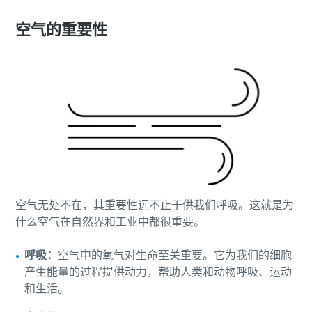
空气的重要性
空气无处不在，其重要性远不止于供我们呼吸。这就是为
什么空气在自然界和工业中都很重要。
呼吸：
空气中的氧气对生命至关重要。它为我们的细胞
产生能量的过程提供动力，帮助人类和动物呼吸、运动
和生活。