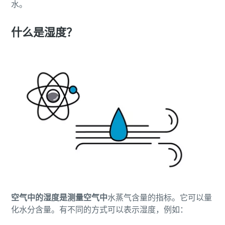
水。
什么是湿度？
空气中的湿度是测量空气中
水蒸气含量的指标。它可以量
化水分含量。有不同的方式可以表示湿度，例如：