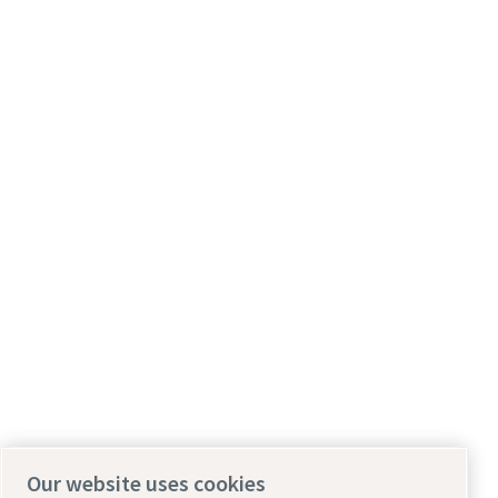
Our website uses cookies