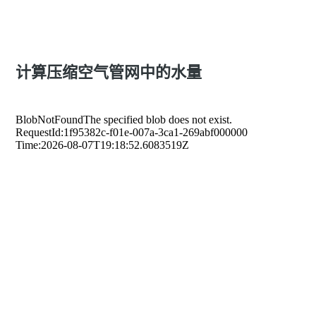
获取为您的压缩空气系统量身定制的报价
计算压缩空气管网中的水量