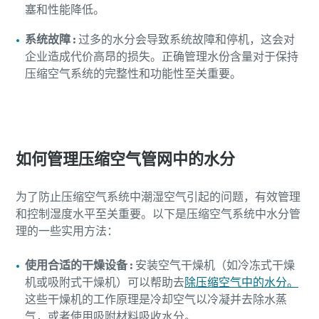
塞和性能降低。
系统故障 :
过多的水分会导致系统故障和停机，这会对
企业造成代价高昂的损失。正确管理水份含量对于保持
压缩空气系统的完整性和功能性至关重要。
如何管理压缩空气管网中的水分
为了防止压缩空气系统中潮湿空气引起的问题，有效管理
和控制湿度水平至关重要。以下是压缩空气系统中水分管
理的一些实用方法：
使用合适的干燥设备 :
安装空气干燥机（如冷冻式干燥
机或吸附式干燥机）可以帮助去
除压缩空气中的水分。
这些干燥机的工作原理是冷却空气以冷凝并去除水蒸
气，或者使用吸附材料吸收水分。