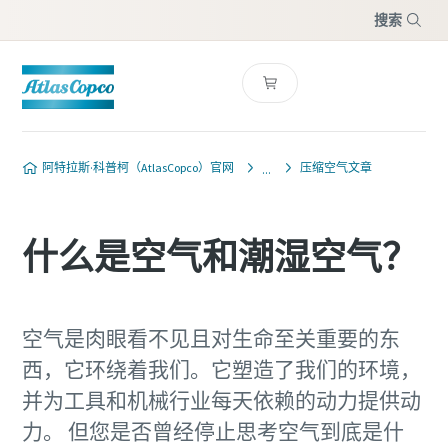
搜索
菜单
阿特拉斯·科普柯（AtlasCopco）官网
压缩空气文章
什么是空气和潮湿空气？
空气是肉眼看不见且对生命至关重要的东
西，它环绕着我们。它塑造了我们的环境，
并为工具和机械行业每天依赖的动力提供动
力。 但您是否曾经停止思考空气到底是什