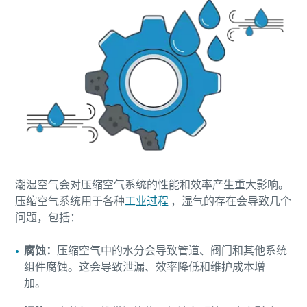
潮湿空气会对压缩空气系统的性能和效率产生重大影响。
压缩空气系统用于各种
工业过程
，湿气的存在会导致几个
问题，包括：
腐蚀：
压缩空气中的水分会导致管道、阀门和其他系统
组件腐蚀。这会导致泄漏、效率降低和维护成本增
加。