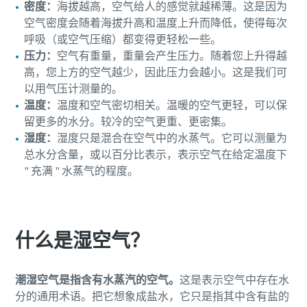
密度：
海拔越高，空气给人的感觉就越稀薄。这是因为
空气密度会随着海拔升高和温度上升而降低，使得每次
呼吸（或空气压缩）都变得更轻松一些。
压力：
空气有重量，重量会产生压力。随着您上升得越
高，您上方的空气越少，因此压力会越小。这是我们可
以用气压计测量的。
温度：
温度和空气密切相关。温暖的空气更轻，可以保
留更多的水分。较冷的空气更重、更密集。
湿度：
湿度只是混合在空气中的水蒸气。它可以测量为
总水分含量，或以百分比表示，表示空气在给定温度下
" 充满 " 水蒸气的程度。
什么是湿空气？
潮湿空气是指含有水蒸汽的空气。
这是表示空气中存在水
分的通用术语。把它想象成盐水，它只是指其中含有盐的