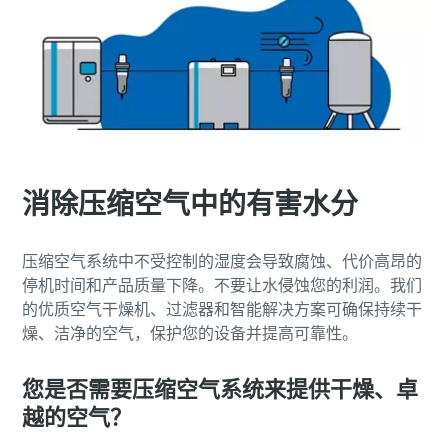
消除压缩空气中的有害水分
压缩空气系统中不受控制的湿度会导致腐蚀、代价高昂的
停机时间和产品质量下降。不要让水侵蚀您的利润。我们
的优质空气干燥机、过滤器和智能解决方案可确保持续干
燥、洁净的空气，保护您的设备并提高可靠性。
您是否需要压缩空气系统来提供干燥、卓
越的空气？