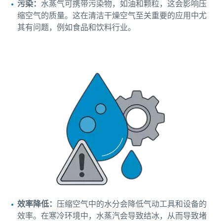
污染：
水蒸气可携带污染物，如油和颗粒，这会影响压
缩空气的质量。这在清洁干燥空气至关重要的应用中尤
其有问题，例如食品和饮料行业。
效率降低：
压缩空气中的水分会降低气动工具和设备的
效率。在寒冷环境中，水蒸汽会导致结冰，从而导致堵