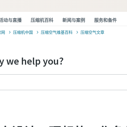
活动与直播
压缩机百科
新闻与案例
服务和备件
官网
压缩机中国
压缩空气维基百科
压缩空气文章
 we help you?