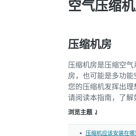
空气压缩机
压缩机房
压缩机房是压缩空气
房，也可能是多功能
您的压缩机发挥出理
请阅读本指南，了解
浏览主题 ⤸
压缩机应该安装在哪