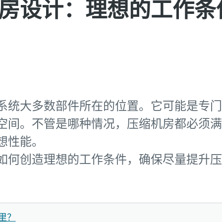
房设计：理想的工作条
系统大多数部件所在的位置。它可能是专门
空间。不管是哪种情况，压缩机房都必须满
想性能。
如何创造理想的工作条件，确保尽量提升压
里？