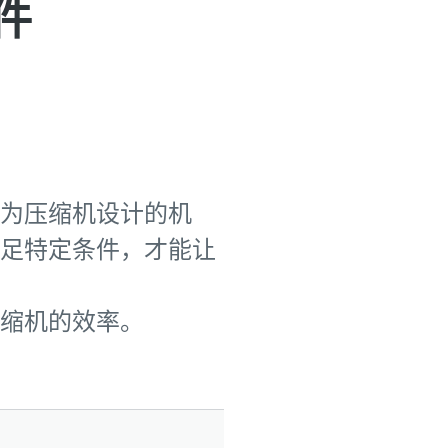
件
为压缩机设计的机
足特定条件，才能让
缩机的效率。