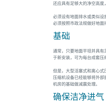
还应具有足够大的净空高度
必须设有地面排水或类似设
必须按照市政法规做好地面
基础
通常，只要地面平坦并具有
于新安装，可为每台成套压
但是，大型活塞式和离心式
压缩机设备已经能够将外部
机房的基础做减震处理。
确保洁净进气