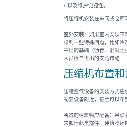
以及维护便捷性。
将压缩机安装在车间或仓库
室外安装
：如果室内安装不
虑到一些特殊问题，比如冷
平坦的基础（沥青、混凝土
人员擅自进出的安防措施。
压缩机布置和
压缩空气设备的安装方式应
配套设备附近，甚至可以布
所选的建筑物应配备升吊设
来搬运此类部件。建筑物还