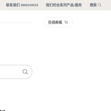
联系我们 4006169018
我们的全系列产品/服务
搜索
在线商城
菜单