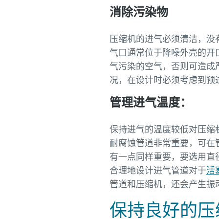
消除污染物
压缩机的进气必须清洁，没
气口通常位于降噪外壳的开
气污染的空气，否则可造成
况，在设计时必须考虑到预
管理进气温度：
保持进气的温度较低对压缩
耐腐蚀管道非常重要，可在
有一点同样重要，要选用直
合理地设计进气管道对于
活
管道和压缩机，还会产生振
保持良好的压