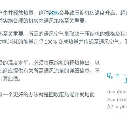
产生并释放热量。这种
散热
会导致压缩机房温度升高，超
并实施合理的机房内通风策略至关重要。
热至关重要。所需的通风空气量取决于压缩机的规格及其
机消耗的能量几乎 100% 变成热量并传递至通风空气
受的温度水平，必须将压缩机的释热排出，以
造商应提供有关所需通风流量的详细信息，不
计算此值。
有一个更好的办法就是回收废热能并就地使