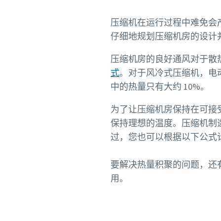
压缩机在运行过程中难免会
仔细地规划压缩机房的设计
压缩机房的良好通风对于散
式
。对于风冷式压缩机，电动
中的热量只有大约 10%。
为了让压缩机房保持在可接
保持理想的温度。压缩机制
过，您也可以根据以下公式
要解决热量积聚的问题，还
用。