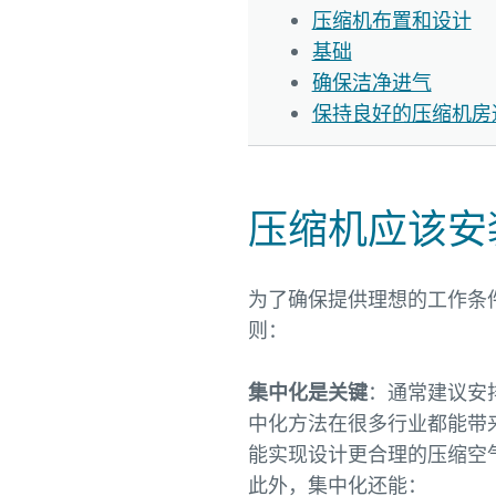
压缩机布置和设计
基础
确保洁净进气
保持良好的压缩机房
压缩机应该安
为了确保提供理想的工作条
则：
集中化是关键
：通常建议安
中化方法在很多行业都能带
能实现设计更合理的压缩空
此外，集中化还能：