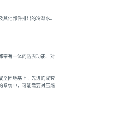
及其他部件排出的冷凝水。
都带有一体的防震功能。对
或坚固地基上。先进的成套
的系统中，可能需要对压缩