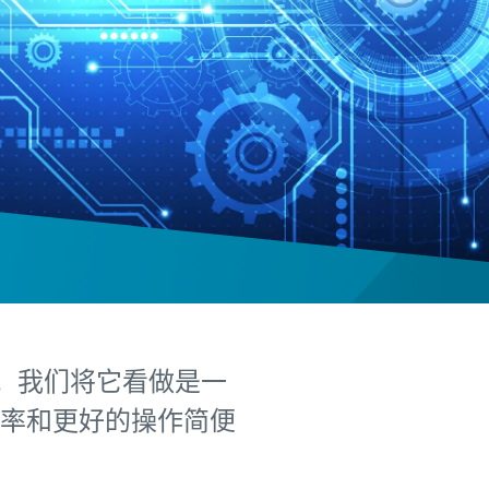
识。我们将它看做是一
率和更好的操作简便