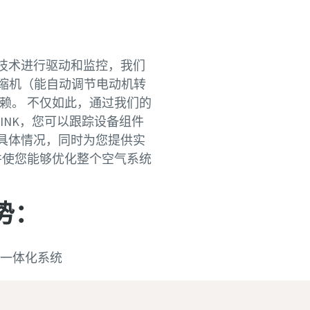
技术进行驱动和监控，我们
压缩机（能自动调节电动机转
的信赖。 不仅如此，通过我们的
LINK，您可以跟踪设备组件
具体情况，同时为您提供实
并使您能够优化整个空气系统
势：
• 一体化系统