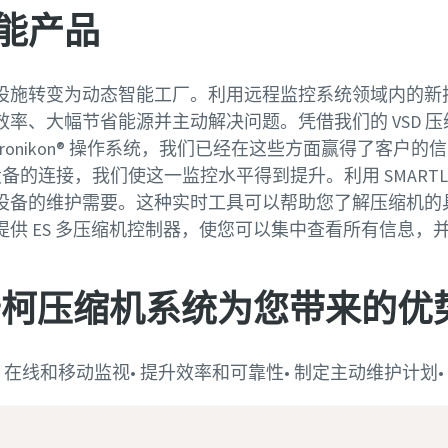
能产品
设施转变为动态智能工厂。利用远程监控系统领域内的新
率、大幅节省能源并主动解决问题。凭借我们的 VSD 
ktronikon® 操作系统，我们已经在这些方面赢得了客户
实现设备的连接，我们使这一监控水平得到提升。利用 SMART
设备的维护需要。这种实时工具可以帮助您了解压缩机的
供 ES 多压缩机控制器，使您可以集中查看所有信息，
普柯压缩机系统为您带来的优
性• 在线和移动监视• 提升效率和可靠性• 制定主动维护计划