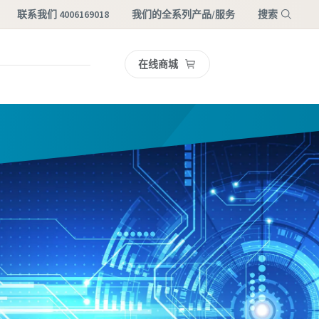
联系我们 4006169018
我们的全系列产品/服务
搜索
在线商城
菜单