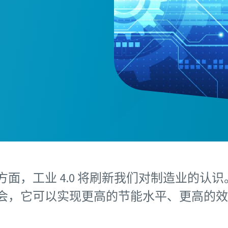
面，工业 4.0 将刷新我们对制造业的认
会，它可以实现更高的节能水平、更高的效