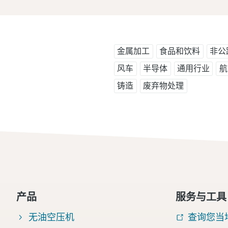
金属加工
食品和饮料
非公
风车
半导体
通用行业
航
铸造
废弃物处理
产品
服务与工具
无油空压机
查询您当