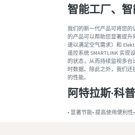
智能工厂、智
我们的新一代产品可将您的
的产品可以帮助您显著提升效
速以满足空气需求）和 Ele
遥控系统 SMARTLINK 
的状态，从而持续监视多台
时数据。除此之外，我们还提
的性能。
阿特拉斯·科
• 显著节能• 提高使用便利