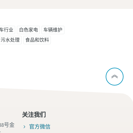
车行业
白色家电
车辆维护
污水处理
食品和饮料
关注我们
88号金
官方微信