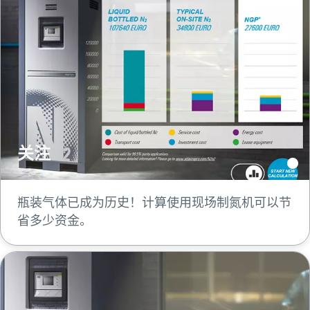
关注
瓶装气体已成为历史！计算使用现场制氮机可以节
省多少资金。