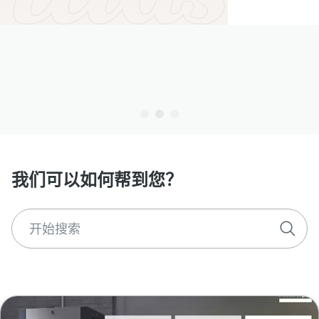
我们可以如何帮到您？