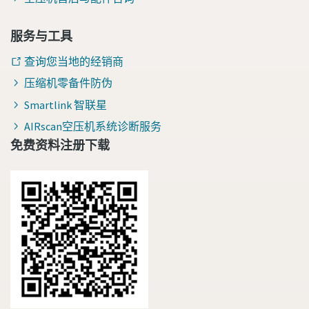
服务与工具
查询您当地的经销商
压缩机零备件防伪
Smartlink 智联星
AIRscan空压机系统诊断服务
免费资料注册下载