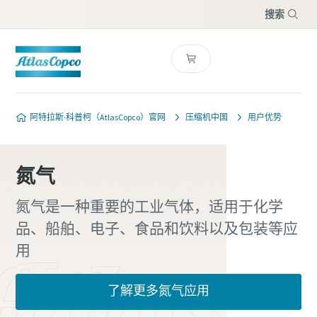
搜索
菜单
阿特拉斯·科普柯（AtlasCopco）官网
压缩机中国
用户优势
氮气
氮气是一种重要的工业气体，适用于化学
品、船舶、电子、食品和饮料以及包装等应
用
了解更多氮气应用