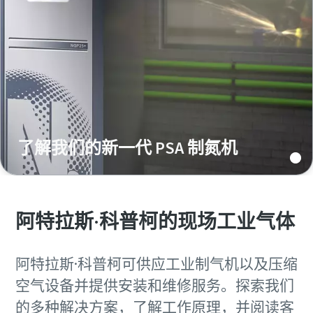
了解我们的新一代 PSA 制氮机
阿特拉斯·科普柯的现场工业气体
阿特拉斯·科普柯可供应工业制气机以及压缩
空气设备并提供安装和维修服务。探索我们
的多种解决方案，了解工作原理，并阅读客