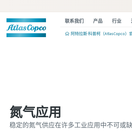
联系我们
产品
行业
阿特拉斯·科普柯（AtlasCopco）
氮气应用
稳定的氮气供应在许多工业应用中不可或