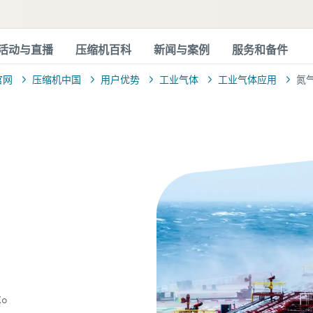
活动与直播
压缩机百科
新闻与案例
服务和备件
官网
压缩机中国
用户优势
工业气体
工业气体应用
氮
缺。