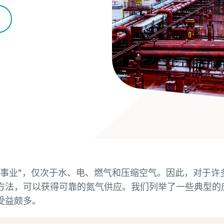
用事业”，仅次于水、电、燃气和压缩空气。因此，对于许
方法，可以获得可靠的氮气供应。我们列举了一些典型的
受益颇多。