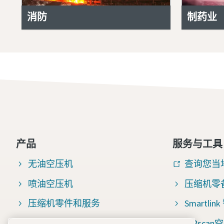
消防
制药业
产品
服务与工具
无油空压机
查询您当
喷油空压机
压缩机零
压缩机零件和服务
Smartli
压缩空气过滤器
AIRsc