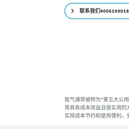
了解我们的制氮机
联系我们4006169018
氮气通常被称为“第五大公
常具有成本效益且很实用的
实现成本节约和使用便利，