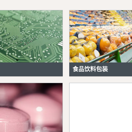
食品饮料包装