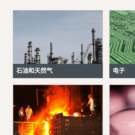
石油和天然气
电子