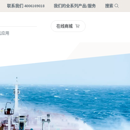
联系我们 4006169018
我们的全系列产品/服务
搜索
在线商城
菜单
气应用