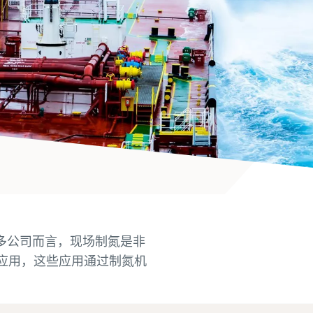
多公司而言，现场制氮是非
应用，这些应用通过制氮机