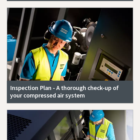
Inspection Plan - A thorough check-up of
your compressed air system