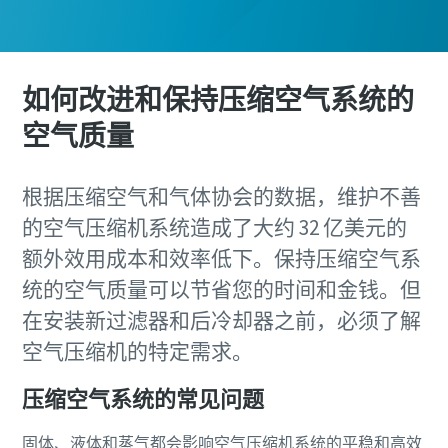
如何改进和保持压缩空气系统的
空气质量
根据压缩空气和气体协会的数据，维护不善
的空气压缩机系统造成了大约 32 亿美元的
额外效用成本和效率低下。保持压缩空气系
统的空气质量可以节省您的时间和金钱。但
在安装新过滤器和后冷却器之前，必须了解
空气压缩机的特定需求。
压缩空气系统的常见问题
固体、液体和蒸气都会影响空气压缩机系统的平稳和高效