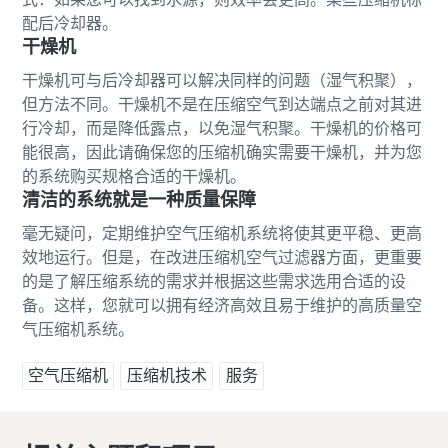
配后冷却器。
干燥机
干燥机可与后冷却器可以解决同样的问题（湿气积聚），
但方法不同。干燥机不是在压缩空气到达端点之前对其进
行冷却，而是降低露点，以免湿气积聚。干燥机的价格可
能很高，因此请确保您的压缩机确实需要干燥机，并为您
的系统购买规格合适的干燥机。
清洁的系统就是一种质量保障
毫无疑问，定期维护空气压缩机系统将使其更平稳、更高
效地运行。但是，在改进压缩机空气过滤器方面，更重要
的是了解压缩系统的需求并根据这些需求选用合适的设
备。这样，您就可以拥有经济高效且易于维护的高质量空
气压缩机系统。
空气压缩机
压缩机技术
服务