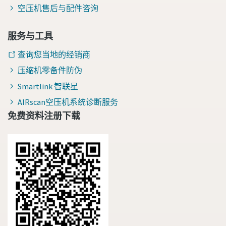
空压机售后与配件咨询
服务与工具
查询您当地的经销商
压缩机零备件防伪
Smartlink 智联星
AIRscan空压机系统诊断服务
免费资料注册下载