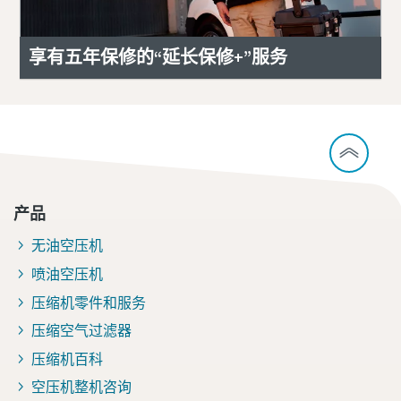
享有五年保修的“延长保修+”服务
产品
无油空压机
喷油空压机
压缩机零件和服务
压缩空气过滤器
压缩机百科
空压机整机咨询