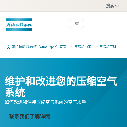
搜索
菜单
阿特拉斯·科普柯（AtlasCopco）官网
压缩机中国
压缩机百科
维护和改进您的压缩空气
系统
如何改进和保持压缩空气系统的空气质量
联系我们了解详情