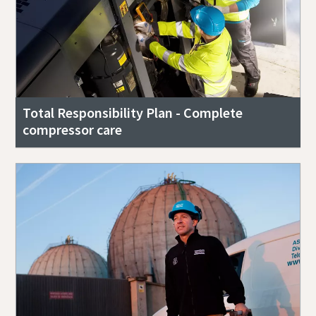
Total Responsibility Plan - Complete
compressor care