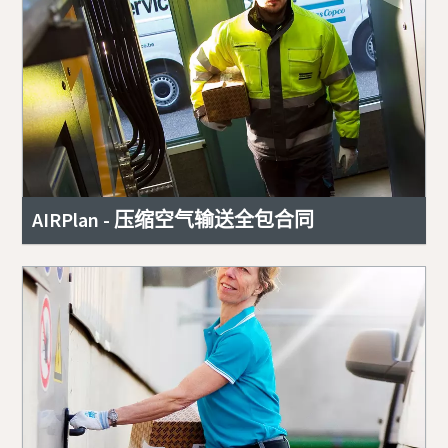
AIRPlan - 压缩空气输送全包合同