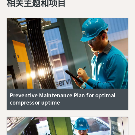
相关主题和项目
Preventive Maintenance Plan for optimal
compressor uptime